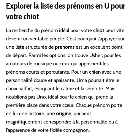
Explorer la liste des prénoms en U pour
votre chiot
La recherche du prénom idéal pour votre
chiot
peut vite
devenir un véritable périple. C’est pourquoi s’appuyer sur
une
liste
structurée de
prenoms
est un excellent point
de départ. Parmi les options, on trouve Usher, pour les
amateurs de musique ou ceux qui apprécient les
prénoms courts et percutants. Pour un
chien
avec une
personnalité douce et apaisante, Uma pourrait être le
choix parfait, évoquant le calme et la sérénité. Mais
n’oublions pas Uno, idéal pour le chien qui prend la
première place dans votre cœur. Chaque prénom porte
en lui une histoire, une
origine
, qui peut
magnifiquement correspondre à la personnalité ou à
l’apparence de votre fidèle compagnon.