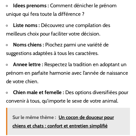
Idees prenoms :
Comment dénicher le prénom
unique qui fera toute la différence ?
Liste noms :
Découvrez une compilation des
meilleurs choix pour faciliter votre décision.
Noms chiens :
Piochez parmi une variété de
suggestions adaptées à tous les caractères.
Annee lettre :
Respectez la tradition en adoptant un
prénom en parfaite harmonie avec l’année de naissance
de votre chien.
Chien male et femelle :
Des options diversifiées pour
convenir à tous, qu’importe le sexe de votre animal.
Sur le même thème :
Un cocon de douceur pour
chiens et chats : confort et entretien simplifié