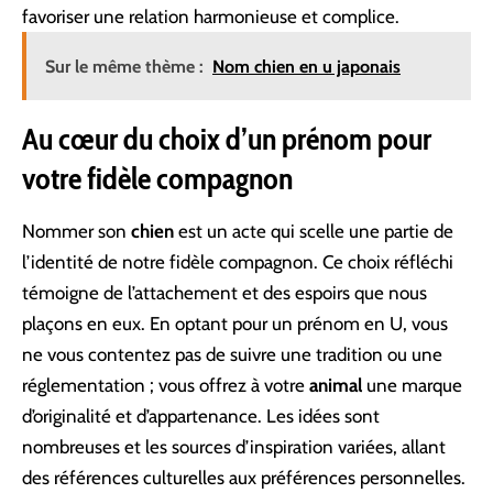
favoriser une relation harmonieuse et complice.
Sur le même thème :
Nom chien en u japonais
Au cœur du choix d’un prénom pour
votre fidèle compagnon
Nommer son
chien
est un acte qui scelle une partie de
l’identité de notre fidèle compagnon. Ce choix réfléchi
témoigne de l’attachement et des espoirs que nous
plaçons en eux. En optant pour un prénom en U, vous
ne vous contentez pas de suivre une tradition ou une
réglementation ; vous offrez à votre
animal
une marque
d’originalité et d’appartenance. Les idées sont
nombreuses et les sources d’inspiration variées, allant
des références culturelles aux préférences personnelles.