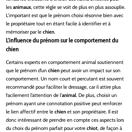
les
animaux
, cette règle se voit de plus en plus assouplie.
L’important est que le prénom choisi résonne bien avec
le propriétaire tout en étant facile à identifier et à
mémoriser par le
chien
.
L’influence du prénom sur le comportement du
chien
Certains experts en comportement animal soutiennent
que le prénom d’un
chien
peut avoir un impact sur son
comportement. Un nom court et percutant est souvent
recommandé pour faciliter le dressage, car il attire plus
facilement l’attention de l’
animal
. De plus, choisir un
prénom ayant une connotation positive peut renforcer
le lien affectif entre le
chien
et son propriétaire. Il est
donc intéressant de prendre en compte ces aspects lors
du choix du prénom parfait pour votre
chiot
, de façon à