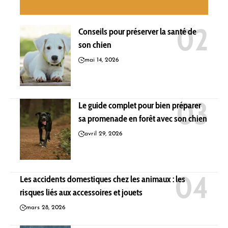
Conseils pour préserver la santé de
son chien
mai 14, 2026
Le guide complet pour bien préparer
sa promenade en forêt avec son chien
avril 29, 2026
Les accidents domestiques chez les animaux : les
risques liés aux accessoires et jouets
mars 28, 2026