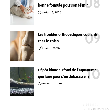
bonne formule pour son félin ?
février 15, 2026
Les troubles orthopédiques courants
chez le chien
février 1, 2026
Dépôt blanc au fond de l’aquarium :
que faire pour s’en débarasser ?
janvier 21, 2026
SANTÉ -
ALIMENTATIO