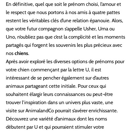
En définitive, quel que soit le prénom choisi, l’amour et
le respect que nous portons à nos amis à quatre pattes
restent les véritables clés d’une relation épanouie. Alors,
que votre futur compagnon s’appelle Usher, Uma ou
Uno, n’oubliez pas que c’est la complicité et les moments
partagés qui forgent les souvenirs les plus précieux avec
nos
chiens
.
Après avoir exploré les diverses options de prénoms pour
votre chien commençant par la lettre U, il est
intéressant de se pencher également sur d’autres
animaux partageant cette initiale. Pour ceux qui
souhaitent élargir leurs connaissances ou peut-être
trouver l’inspiration dans un univers plus vaste, une
visite sur
AnimalandCo
pourrait s’avérer enrichissante.
Découvrez une variété d’animaux dont les noms
débutent par U et qui pourraient stimuler votre