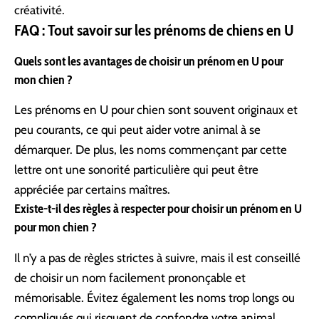
créativité.
FAQ : Tout savoir sur les prénoms de chiens en U
Quels sont les avantages de choisir un prénom en U pour
mon chien ?
Les prénoms en U pour chien sont souvent originaux et
peu courants, ce qui peut aider votre animal à se
démarquer. De plus, les noms commençant par cette
lettre ont une sonorité particulière qui peut être
appréciée par certains maîtres.
Existe-t-il des règles à respecter pour choisir un prénom en U
pour mon chien ?
Il n’y a pas de règles strictes à suivre, mais il est conseillé
de choisir un nom facilement prononçable et
mémorisable. Évitez également les noms trop longs ou
compliqués qui risquent de confondre votre animal.