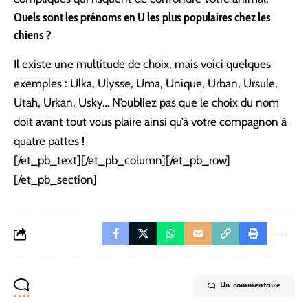
Quels sont les prénoms en U les plus populaires chez les
chiens ?
Il existe une multitude de choix, mais voici quelques
exemples : Ulka, Ulysse, Uma, Unique, Urban, Ursule,
Utah, Urkan, Usky… N’oubliez pas que le choix du nom
doit avant tout vous plaire ainsi qu’à votre compagnon à
quatre pattes !
[/et_pb_text][/et_pb_column][/et_pb_row]
[/et_pb_section]
Un commentaire