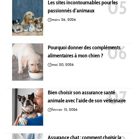
Les sites incontournables pour les
passionnés d’animaux
mars 26, 2026
Pourquoi donner des compléments
alimentaires à mon chien ?
mai 20, 2026
Bien choisir son assurance santé
animale avec l’aide de son vétérinaire
février 15, 2026
Assurance chat : comment choisir la