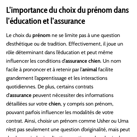
L’importance du choix du prénom dans
l’éducation et l’assurance
Le choix du
prénom
ne se limite pas à une question
d’esthétique ou de tradition. Effectivement, il joue un
rôle déterminant dans l’éducation et peut même
influencer les conditions d’
assurance chien
. Un nom
facile à prononcer et à retenir par l’
animal
facilite
grandement l’apprentissage et les interactions
quotidiennes. De plus, certains contrats
d’
assurance
peuvent nécessiter des informations
détaillées sur votre
chien
, y compris son prénom,
pouvant parfois influencer les modalités de votre
contrat. Ainsi, choisir un prénom comme Usher ou Uma
n’est pas seulement une question d’originalité, mais peut