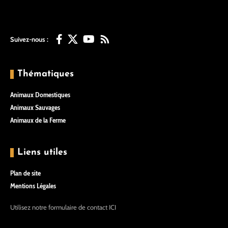
Suivez-nous :
Thématiques
Animaux Domestiques
Animaux Sauvages
Animaux de la Ferme
Liens utiles
Plan de site
Mentions Légales
Utilisez notre formulaire de contact
ICI