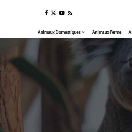
Animaux Domestiques
Animaux Ferme
A