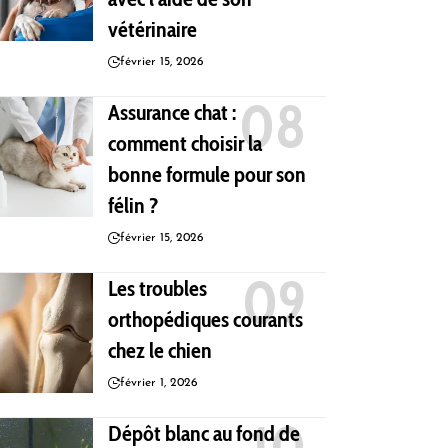
vétérinaire
février 15, 2026
Assurance chat :
comment choisir la
bonne formule pour son
félin ?
février 15, 2026
Les troubles
orthopédiques courants
chez le chien
février 1, 2026
Dépôt blanc au fond de