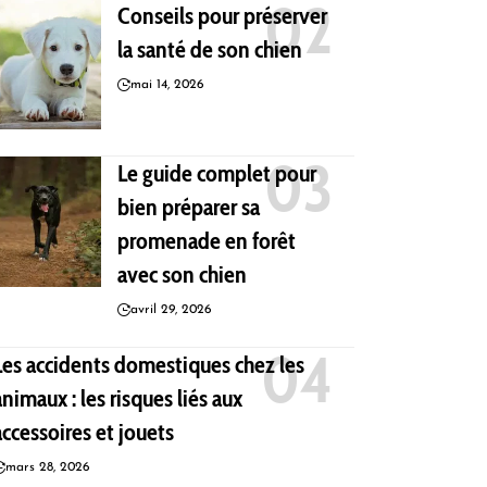
Conseils pour préserver
la santé de son chien
mai 14, 2026
Le guide complet pour
bien préparer sa
promenade en forêt
avec son chien
avril 29, 2026
Les accidents domestiques chez les
animaux : les risques liés aux
accessoires et jouets
mars 28, 2026