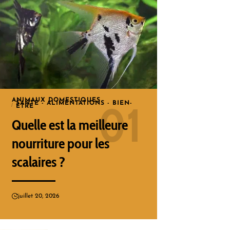
ANIMAUX DOMESTIQUES
SANTÉ - ALIMENTATIONS - BIEN-
ÊTRE
Quelle est la meilleure
nourriture pour les
scalaires ?
juillet 20, 2026