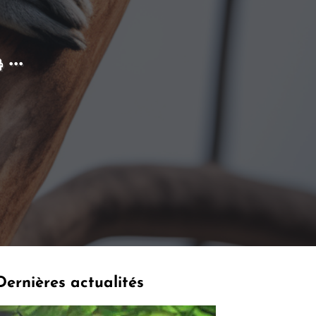
Dernières actualités