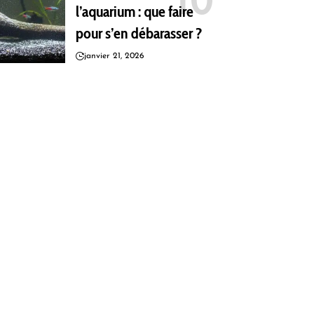
l’aquarium : que faire
pour s’en débarasser ?
janvier 21, 2026