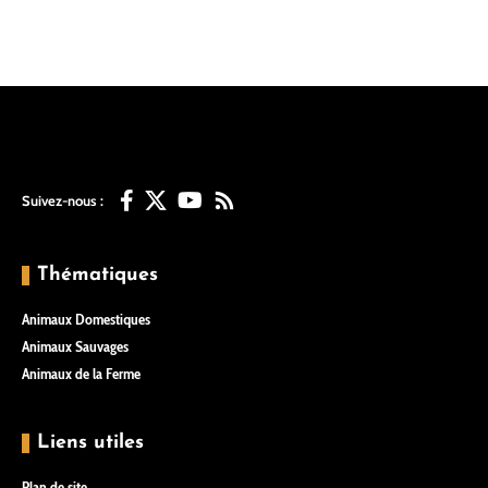
Suivez-nous :
Thématiques
Animaux Domestiques
Animaux Sauvages
Animaux de la Ferme
Liens utiles
Plan de site