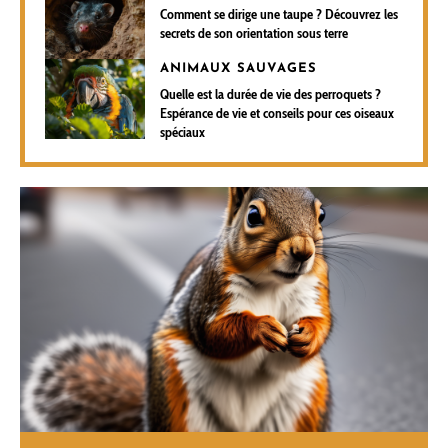
Comment se dirige une taupe ? Découvrez les
secrets de son orientation sous terre
ANIMAUX SAUVAGES
Quelle est la durée de vie des perroquets ?
Espérance de vie et conseils pour ces oiseaux
spéciaux