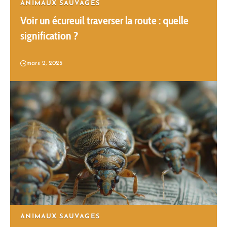
ANIMAUX SAUVAGES
Voir un écureuil traverser la route : quelle
signification ?
mars 2, 2025
ANIMAUX SAUVAGES