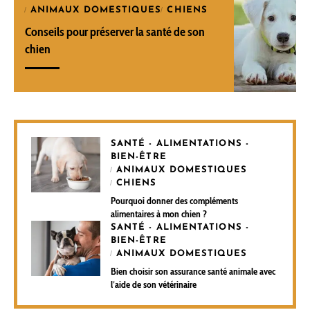
ANIMAUX DOMESTIQUES
CHIENS
Conseils pour préserver la santé de son
chien
SANTÉ - ALIMENTATIONS -
BIEN-ÊTRE
ANIMAUX DOMESTIQUES
CHIENS
Pourquoi donner des compléments
alimentaires à mon chien ?
SANTÉ - ALIMENTATIONS -
BIEN-ÊTRE
ANIMAUX DOMESTIQUES
Bien choisir son assurance santé animale avec
l’aide de son vétérinaire