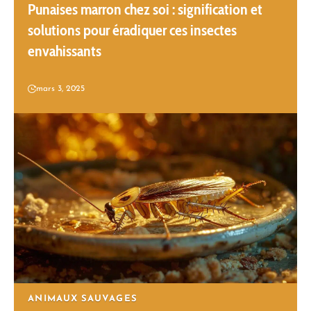
Punaises marron chez soi : signification et
solutions pour éradiquer ces insectes
envahissants
mars 3, 2025
ANIMAUX SAUVAGES