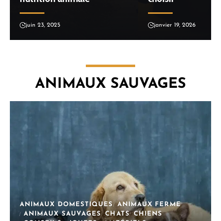
juin 23, 2025
janvier 19, 2026
ANIMAUX SAUVAGES
ANIMAUX DOMESTIQUES
ANIMAUX FERME
ANIMAUX SAUVAGES
CHATS
CHIENS