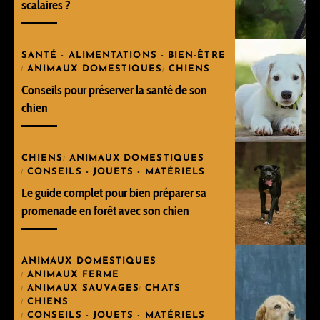
scalaires ?
SANTÉ - ALIMENTATIONS - BIEN-ÊTRE
ANIMAUX DOMESTIQUES
CHIENS
Conseils pour préserver la santé de son
chien
CHIENS
ANIMAUX DOMESTIQUES
CONSEILS - JOUETS - MATÉRIELS
Le guide complet pour bien préparer sa
promenade en forêt avec son chien
ANIMAUX DOMESTIQUES
ANIMAUX FERME
ANIMAUX SAUVAGES
CHATS
CHIENS
CONSEILS - JOUETS - MATÉRIELS