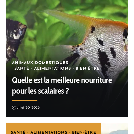
ANIMAUX DOMESTIQUES
SANTÉ - ALIMENTATIONS - BIEN-ÊTRE
Quelle est la meilleure nourriture
pour les scalaires ?
juillet 20, 2026
SANTÉ - ALIMENTATIONS - BIEN-ÊTRE