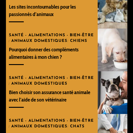
Les sites incontournables pour les
passionnés d’animaux
SANTÉ - ALIMENTATIONS - BIEN-ÊTRE
ANIMAUX DOMESTIQUES
CHIENS
Pourquoi donner des compléments
alimentaires à mon chien ?
SANTÉ - ALIMENTATIONS - BIEN-ÊTRE
ANIMAUX DOMESTIQUES
Bien choisir son assurance santé animale
avec l’aide de son vétérinaire
SANTÉ - ALIMENTATIONS - BIEN-ÊTRE
ANIMAUX DOMESTIQUES
CHATS