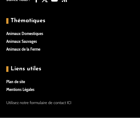
Thématiques
Animaux Domestiques
Animaux Sauvages
Animaux de la Ferme
Liens utiles
Plan de site
Mentions Légales
Utilisez notre formulaire de contact
ICI