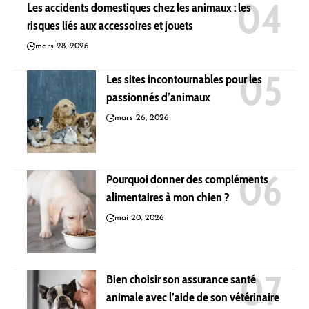
Les accidents domestiques chez les animaux : les
risques liés aux accessoires et jouets
mars 28, 2026
Les sites incontournables pour les
passionnés d’animaux
mars 26, 2026
Pourquoi donner des compléments
alimentaires à mon chien ?
mai 20, 2026
Bien choisir son assurance santé
animale avec l’aide de son vétérinaire