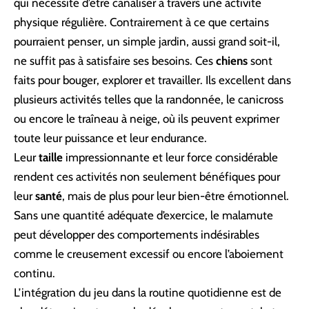
qui nécessite d’être canaliser à travers une activité
physique régulière. Contrairement à ce que certains
pourraient penser, un simple jardin, aussi grand soit-il,
ne suffit pas à satisfaire ses besoins. Ces
chiens
sont
faits pour bouger, explorer et travailler. Ils excellent dans
plusieurs activités telles que la randonnée, le canicross
ou encore le traîneau à neige, où ils peuvent exprimer
toute leur puissance et leur endurance.
Leur
taille
impressionnante et leur force considérable
rendent ces activités non seulement bénéfiques pour
leur
santé
, mais de plus pour leur bien-être émotionnel.
Sans une quantité adéquate d’exercice, le malamute
peut développer des comportements indésirables
comme le creusement excessif ou encore l’aboiement
continu.
L’intégration du jeu dans la routine quotidienne est de