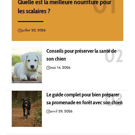
Quelle est la meilleure nourriture pour
les scalaires ?
juillet 20, 2026
Conseils pour préserver la santé de
son chien
mai 14, 2026
Le guide complet pour bien préparer
sa promenade en forêt avec son chien
avril 29, 2026