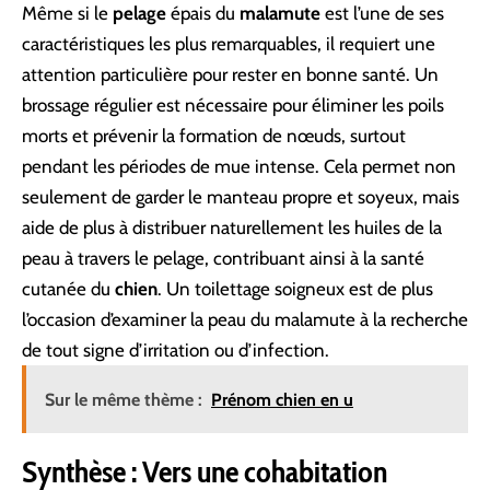
Même si le
pelage
épais du
malamute
est l’une de ses
caractéristiques les plus remarquables, il requiert une
attention particulière pour rester en bonne santé. Un
brossage régulier est nécessaire pour éliminer les poils
morts et prévenir la formation de nœuds, surtout
pendant les périodes de mue intense. Cela permet non
seulement de garder le manteau propre et soyeux, mais
aide de plus à distribuer naturellement les huiles de la
peau à travers le pelage, contribuant ainsi à la santé
cutanée du
chien
. Un toilettage soigneux est de plus
l’occasion d’examiner la peau du malamute à la recherche
de tout signe d’irritation ou d’infection.
Sur le même thème :
Prénom chien en u
Synthèse : Vers une cohabitation