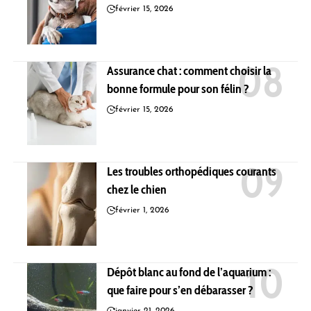
février 15, 2026
Assurance chat : comment choisir la
bonne formule pour son félin ?
février 15, 2026
Les troubles orthopédiques courants
chez le chien
février 1, 2026
Dépôt blanc au fond de l’aquarium :
que faire pour s’en débarasser ?