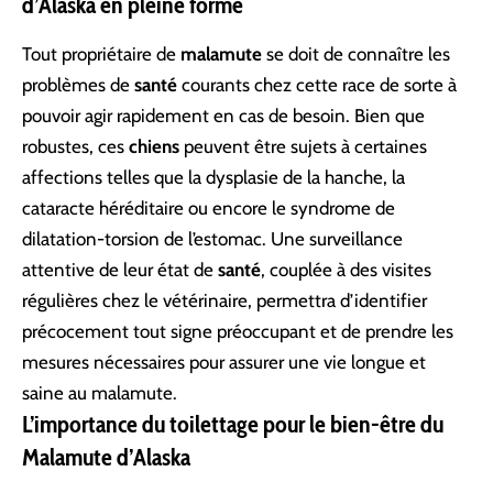
d’Alaska en pleine forme
Tout propriétaire de
malamute
se doit de connaître les
problèmes de
santé
courants chez cette race de sorte à
pouvoir agir rapidement en cas de besoin. Bien que
robustes, ces
chiens
peuvent être sujets à certaines
affections telles que la dysplasie de la hanche, la
cataracte héréditaire ou encore le syndrome de
dilatation-torsion de l’estomac. Une surveillance
attentive de leur état de
santé
, couplée à des visites
régulières chez le vétérinaire, permettra d’identifier
précocement tout signe préoccupant et de prendre les
mesures nécessaires pour assurer une vie longue et
saine au malamute.
L’importance du toilettage pour le bien-être du
Malamute d’Alaska