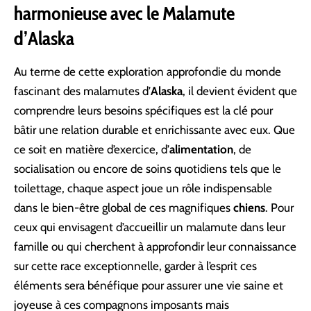
harmonieuse avec le Malamute
d’Alaska
Au terme de cette exploration approfondie du monde
fascinant des malamutes d’
Alaska
, il devient évident que
comprendre leurs besoins spécifiques est la clé pour
bâtir une relation durable et enrichissante avec eux. Que
ce soit en matière d’exercice, d’
alimentation
, de
socialisation ou encore de soins quotidiens tels que le
toilettage, chaque aspect joue un rôle indispensable
dans le bien-être global de ces magnifiques
chiens
. Pour
ceux qui envisagent d’accueillir un malamute dans leur
famille ou qui cherchent à approfondir leur connaissance
sur cette race exceptionnelle, garder à l’esprit ces
éléments sera bénéfique pour assurer une vie saine et
joyeuse à ces compagnons imposants mais