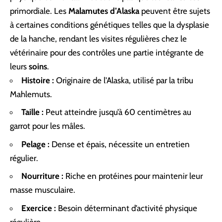
primordiale. Les
Malamutes d’Alaska
peuvent être sujets
à certaines conditions génétiques telles que la dysplasie
de la hanche, rendant les visites régulières chez le
vétérinaire pour des contrôles une partie intégrante de
leurs
soins
.
Histoire :
Originaire de l’Alaska, utilisé par la tribu
Mahlemuts.
Taille :
Peut atteindre jusqu’à 60 centimètres au
garrot pour les mâles.
Pelage :
Dense et épais, nécessite un entretien
régulier.
Nourriture :
Riche en protéines pour maintenir leur
masse musculaire.
Exercice :
Besoin déterminant d’activité physique
régulière.