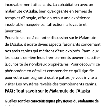
incroyablement attachants. La cohabitation avec un
malamute d’
Alaska
, bien qu’exigeante en termes de
temps et d’énergie, offre en retour une expérience
inoubliable marquée par l’affection, la loyauté et
l’aventure.
Pour aller au-delà de notre discussion sur le Malamute
de l’Alaska, il existe divers aspects fascinants concernant
nos amis canins qui méritent d’être explorés. Parmi eux,
les raisons derrière leurs tremblements peuvent susciter
la curiosité de nombreux propriétaires. Pour découvrir ce
phénomène en détail et comprendre ce qu’il signifie
pour votre compagnon à quatre pattes, je vous invite à
visiter
Les mystères révélés des tremblements canins
.
FAQ : Tout savoir sur le Malamute de l’Alaska
Quelles sont les caractéristiques physiques du Malamute de