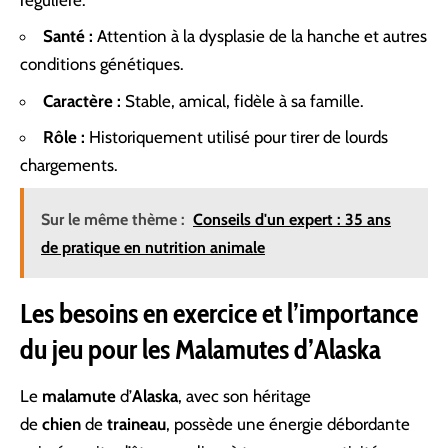
Santé :
Attention à la dysplasie de la hanche et autres
conditions génétiques.
Caractère :
Stable, amical, fidèle à sa famille.
Rôle :
Historiquement utilisé pour tirer de lourds
chargements.
Sur le même thème :
Conseils d'un expert : 35 ans
de pratique en nutrition animale
Les besoins en exercice et l’importance
du jeu pour les Malamutes d’Alaska
Le
malamute
d’
Alaska
, avec son héritage
de
chien
de
traineau
, possède une énergie débordante