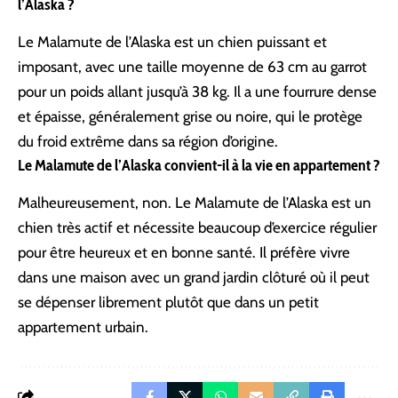
l’Alaska ?
Le Malamute de l’Alaska est un chien puissant et
imposant, avec une taille moyenne de 63 cm au garrot
pour un poids allant jusqu’à 38 kg. Il a une fourrure dense
et épaisse, généralement grise ou noire, qui le protège
du froid extrême dans sa région d’origine.
Le Malamute de l’Alaska convient-il à la vie en appartement ?
Malheureusement, non. Le Malamute de l’Alaska est un
chien très actif et nécessite beaucoup d’exercice régulier
pour être heureux et en bonne santé. Il préfère vivre
dans une maison avec un grand jardin clôturé où il peut
se dépenser librement plutôt que dans un petit
appartement urbain.