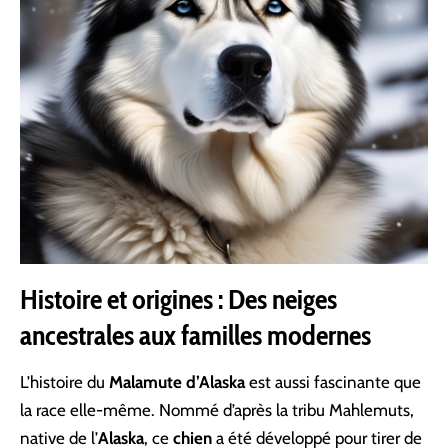
Histoire et origines : Des neiges
ancestrales aux familles modernes
L’histoire du
Malamute d’Alaska
est aussi fascinante que
la race elle-même. Nommé d’après la tribu Mahlemuts,
native de l’
Alaska
, ce
chien
a été développé pour tirer de