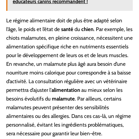
éducateurs canins recommandent !
Le régime alimentaire doit de plus être adapté selon
l’âge, le poids et l’état de
santé
du
chien
. Par exemple, les
chiots malamutes, en pleine croissance, nécessitent une
alimentation spécifique riche en nutriments essentiels
pour le développement de leurs os et de leurs muscles.
En revanche, un malamute plus âgé aura besoin d’une
nourriture moins calorique pour correspondre à sa baisse
d’activité. La consultation régulière avec un vétérinaire
permettra d’ajuster l’
alimentation
au mieux selon les
besoins évolutifs du
malamute
. Par ailleurs, certains
malamutes peuvent présenter des sensibilités
alimentaires ou des allergies. Dans ces cas-là, un régime
personnalisé, évitant les ingrédients problématiques,
sera nécessaire pour garantir leur bien-être.