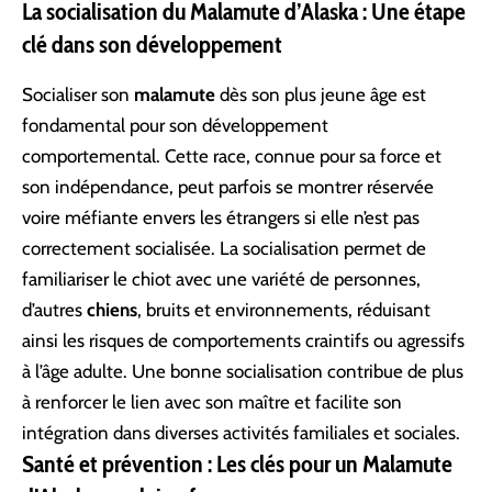
La socialisation du Malamute d’Alaska : Une étape
clé dans son développement
Socialiser son
malamute
dès son plus jeune âge est
fondamental pour son développement
comportemental. Cette race, connue pour sa force et
son indépendance, peut parfois se montrer réservée
voire méfiante envers les étrangers si elle n’est pas
correctement socialisée. La socialisation permet de
familiariser le chiot avec une variété de personnes,
d’autres
chiens
, bruits et environnements, réduisant
ainsi les risques de comportements craintifs ou agressifs
à l’âge adulte. Une bonne socialisation contribue de plus
à renforcer le lien avec son maître et facilite son
intégration dans diverses activités familiales et sociales.
Santé et prévention : Les clés pour un Malamute