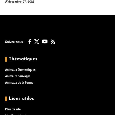
décembre 27, 2025
Suivez-nous :
Thématiques
Animaux Domestiques
Animaux Sauvages
Animaux de la Ferme
Liens utiles
Plan de site