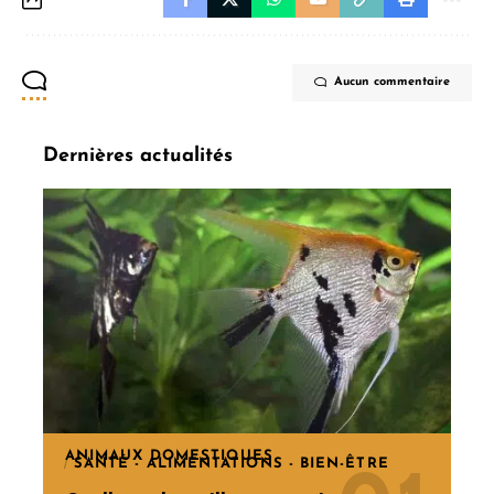
Aucun commentaire
Dernières actualités
ANIMAUX DOMESTIQUES
SANTÉ - ALIMENTATIONS - BIEN-ÊTRE