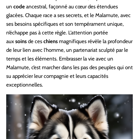
un
code
ancestral, façonné au cœur des étendues
glacées. Chaque race a ses secrets, et le Malamute, avec
ses besoins spécifiques et son tempérament unique,
n’échappe pas à cette règle. L’attention portée
aux
soins
de ces
chiens
magnifiques révèle la profondeur
de leur lien avec l’homme, un partenariat sculpté par le
temps et les éléments. Embrasser la vie avec un
Malamute, c’est marcher dans les pas des peuples qui ont
su apprécier leur compagnie et leurs capacités
exceptionnelles.