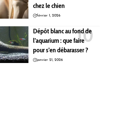
chez le chien
février 1, 2026
Dépôt blanc au fond de
l’aquarium : que faire
pour s’en débarasser ?
janvier 21, 2026