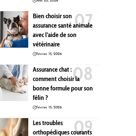
mai 20, 2026
Bien choisir son
assurance santé animale
avec l’aide de son
vétérinaire
février 15, 2026
Assurance chat :
comment choisir la
bonne formule pour son
félin ?
février 15, 2026
Les troubles
orthopédiques courants