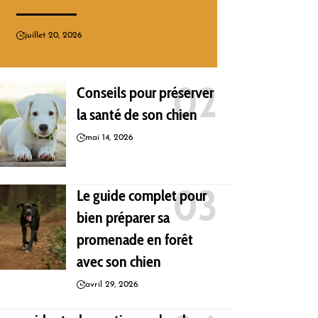
juillet 20, 2026
Conseils pour préserver
la santé de son chien
mai 14, 2026
Le guide complet pour
bien préparer sa
promenade en forêt
avec son chien
avril 29, 2026