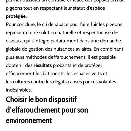
pigeons tout en respectant leur statut d’
espèce
protégée
.
Pour conclure, le cri de rapace pour faire fuir les pigeons
représente une solution naturelle et respectueuse des
oiseaux, qui s’intègre parfaitement dans une démarche
globale de gestion des nuisances aviaires. En combinant
plusieurs méthodes d’effarouchement, il est possible
d’obtenir des
résultats
probants et de protéger
efficacement les bâtiments, les espaces verts et
les
cultures
contre les dégâts causés par ces volatiles
indésirables.
Choisir le bon dispositif
d’effarouchement pour son
environnement