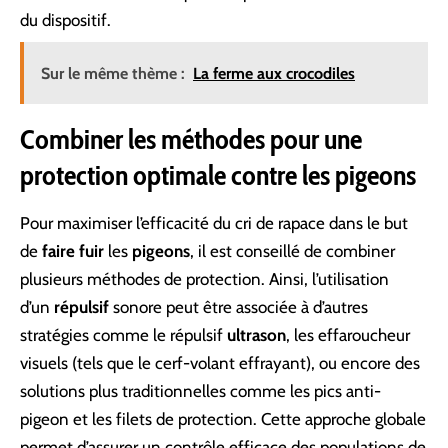
du dispositif.
Sur le même thème :
La ferme aux crocodiles
Combiner les méthodes pour une
protection optimale contre les pigeons
Pour maximiser l’efficacité du cri de rapace dans le but
de
faire
fuir
les
pigeons
, il est conseillé de combiner
plusieurs méthodes de protection. Ainsi, l’utilisation
d’un
répulsif
sonore peut être associée à d’autres
stratégies comme le répulsif
ultrason
, les effaroucheur
visuels (tels que le cerf-volant effrayant), ou encore des
solutions plus traditionnelles comme les pics anti-
pigeon et les filets de protection. Cette approche globale
permet d’assurer un contrôle efficace des populations de