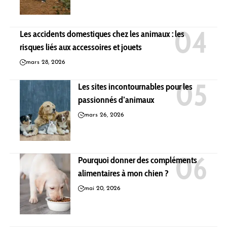
Les accidents domestiques chez les animaux : les
risques liés aux accessoires et jouets
mars 28, 2026
Les sites incontournables pour les
passionnés d’animaux
mars 26, 2026
Pourquoi donner des compléments
alimentaires à mon chien ?
mai 20, 2026