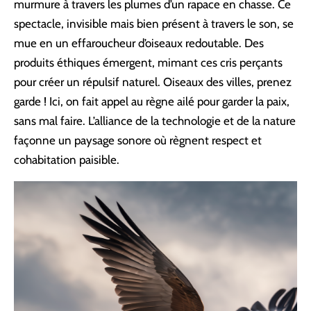
murmure à travers les plumes d’un rapace en chasse. Ce
spectacle, invisible mais bien présent à travers le son, se
mue en un effaroucheur d’oiseaux redoutable. Des
produits éthiques émergent, mimant ces cris perçants
pour créer un répulsif naturel. Oiseaux des villes, prenez
garde ! Ici, on fait appel au règne ailé pour garder la paix,
sans mal faire. L’alliance de la technologie et de la nature
façonne un paysage sonore où règnent respect et
cohabitation paisible.