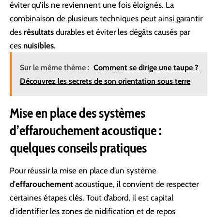
éviter qu’ils ne reviennent une fois éloignés. La
combinaison de plusieurs techniques peut ainsi garantir
des
résultats
durables et éviter les dégâts causés par
ces
nuisibles
.
Sur le même thème :
Comment se dirige une taupe ?
Découvrez les secrets de son orientation sous terre
Mise en place des systèmes
d’effarouchement acoustique :
quelques conseils pratiques
Pour réussir la mise en place d’un système
d’
effarouchement
acoustique, il convient de respecter
certaines étapes clés. Tout d’abord, il est capital
d’identifier les zones de nidification et de repos