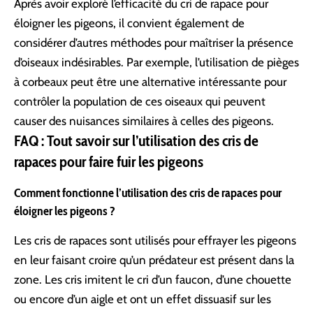
Après avoir exploré l’efficacité du cri de rapace pour
éloigner les pigeons, il convient également de
considérer d’autres méthodes pour maîtriser la présence
d’oiseaux indésirables. Par exemple, l’utilisation de
pièges
à corbeaux
peut être une alternative intéressante pour
contrôler la population de ces oiseaux qui peuvent
causer des nuisances similaires à celles des pigeons.
FAQ : Tout savoir sur l’utilisation des cris de
rapaces pour faire fuir les pigeons
Comment fonctionne l’utilisation des cris de rapaces pour
éloigner les pigeons ?
Les cris de rapaces sont utilisés pour effrayer les pigeons
en leur faisant croire qu’un prédateur est présent dans la
zone. Les cris imitent le cri d’un faucon, d’une chouette
ou encore d’un aigle et ont un effet dissuasif sur les