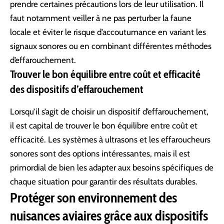
prendre certaines précautions lors de leur utilisation. Il
faut notamment veiller à ne pas perturber la faune
locale et éviter le risque d’accoutumance en variant les
signaux sonores ou en combinant différentes méthodes
d’effarouchement.
Trouver le bon équilibre entre coût et efficacité
des dispositifs d’effarouchement
Lorsqu’il s’agit de choisir un dispositif d’effarouchement,
il est capital de trouver le bon équilibre entre coût et
efficacité. Les systèmes à ultrasons et les effaroucheurs
sonores sont des options intéressantes, mais il est
primordial de bien les adapter aux besoins spécifiques de
chaque situation pour garantir des résultats durables.
Protéger son environnement des
nuisances aviaires grâce aux dispositifs