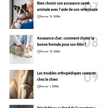
Bien choisir son assurance santé
animale avec l’aide de son vétérinaire
février 15, 2026
Assurance chat : comment choisir la
bonne formule pour son félin ?
février 15, 2026
Les troubles orthopédiques courants
chez le chien
février 1, 2026