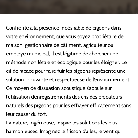
Confronté à la présence indésirable de pigeons dans
votre environnement, que vous soyez propriétaire de
maison, gestionnaire de bâtiment, agriculteur ou
employé municipal, il est légitime de chercher une
méthode non létale et écologique pour les éloigner. Le
cri de rapace pour faire fuir les pigeons représente une
solution innovante et respectueuse de l’environnement.
Ce moyen de dissuasion acoustique s’appuie sur
l’utilisation d’enregistrements des cris des prédateurs
naturels des pigeons pour les effrayer efficacement sans
leur causer du tort.
La nature, ingénieuse, inspire les solutions les plus
harmonieuses. Imaginez le frisson d’ailes, le vent qui