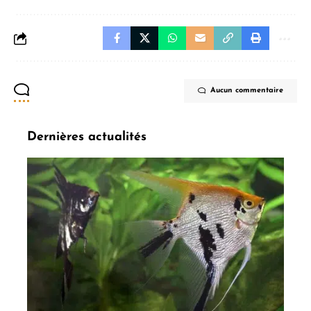
Aucun commentaire
Dernières actualités