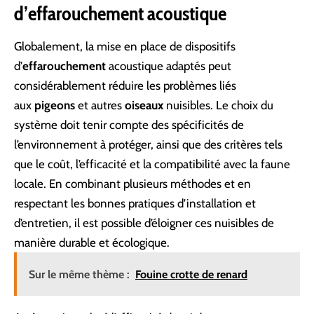
d’effarouchement acoustique
Globalement, la mise en place de dispositifs
d’
effarouchement
acoustique adaptés peut
considérablement réduire les problèmes liés
aux
pigeons
et autres
oiseaux
nuisibles. Le choix du
système doit tenir compte des spécificités de
l’environnement à protéger, ainsi que des critères tels
que le coût, l’efficacité et la compatibilité avec la faune
locale. En combinant plusieurs méthodes et en
respectant les bonnes pratiques d’installation et
d’entretien, il est possible d’éloigner ces nuisibles de
manière durable et écologique.
Sur le même thème :
Fouine crotte de renard