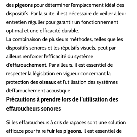
des
pigeons
pour déterminer l’emplacement idéal des
dispositifs. Par la suite, il est nécessaire de veiller à leur
entretien régulier pour garantir un fonctionnement
optimal et une efficacité durable.
La combinaison de plusieurs méthodes, telles que les
dispositifs sonores et les répulsifs visuels, peut par
ailleurs renforcer l’efficacité du système
d’
effarouchement
. Par ailleurs, il est essentiel de
respecter la législation en vigueur concernant la
protection des
oiseaux
et l’utilisation des systèmes
d’effarouchement acoustique.
Précautions à prendre lors de l’utilisation des
effaroucheurs sonores
Si les effaroucheurs à
cris
de rapaces sont une solution
efficace pour faire
fuir
les
pigeons
, il est essentiel de