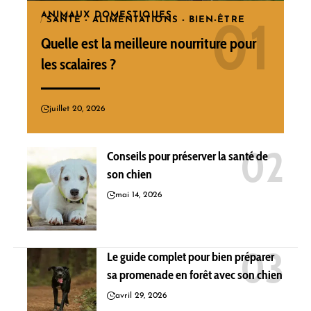
ANIMAUX DOMESTIQUES
SANTÉ - ALIMENTATIONS - BIEN-ÊTRE
Quelle est la meilleure nourriture pour
les scalaires ?
juillet 20, 2026
Conseils pour préserver la santé de
son chien
mai 14, 2026
Le guide complet pour bien préparer
sa promenade en forêt avec son chien
avril 29, 2026