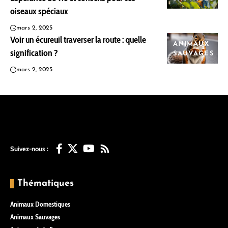
oiseaux spéciaux
mars 2, 2025
Voir un écureuil traverser la route : quelle
ANIMAUX
signification ?
SAUVAGES
mars 2, 2025
Suivez-nous :
Thématiques
Animaux Domestiques
Animaux Sauvages