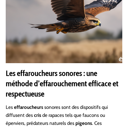
Les effaroucheurs sonores : une
méthode d’effarouchement efficace et
respectueuse
Les
effaroucheurs
sonores sont des dispositifs qui
diffusent des
cris
de rapaces tels que faucons ou
éperviers, prédateurs naturels des
pigeons
. Ces