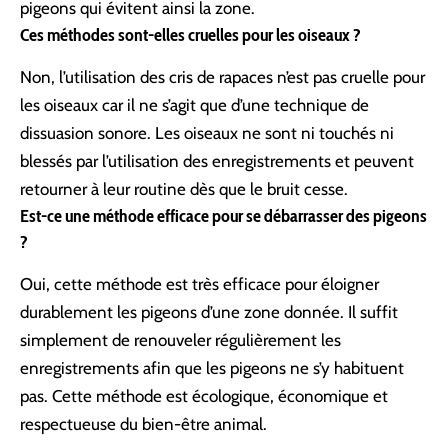
pigeons qui évitent ainsi la zone.
Ces méthodes sont-elles cruelles pour les oiseaux ?
Non, l’utilisation des cris de rapaces n’est pas cruelle pour
les oiseaux car il ne s’agit que d’une technique de
dissuasion sonore. Les oiseaux ne sont ni touchés ni
blessés par l’utilisation des enregistrements et peuvent
retourner à leur routine dès que le bruit cesse.
Est-ce une méthode efficace pour se débarrasser des pigeons
?
Oui, cette méthode est très efficace pour éloigner
durablement les pigeons d’une zone donnée. Il suffit
simplement de renouveler régulièrement les
enregistrements afin que les pigeons ne s’y habituent
pas. Cette méthode est écologique, économique et
respectueuse du bien-être animal.