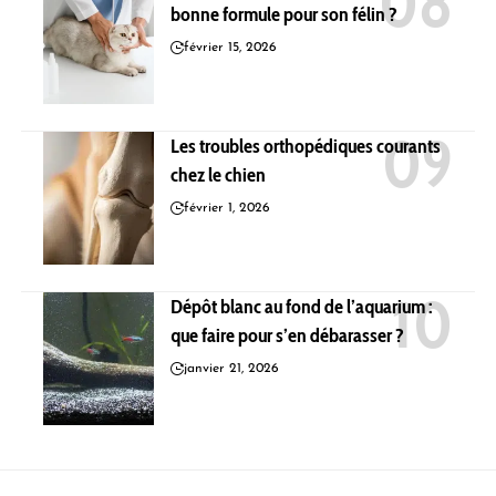
bonne formule pour son félin ?
février 15, 2026
Les troubles orthopédiques courants
chez le chien
février 1, 2026
Dépôt blanc au fond de l’aquarium :
que faire pour s’en débarasser ?
janvier 21, 2026