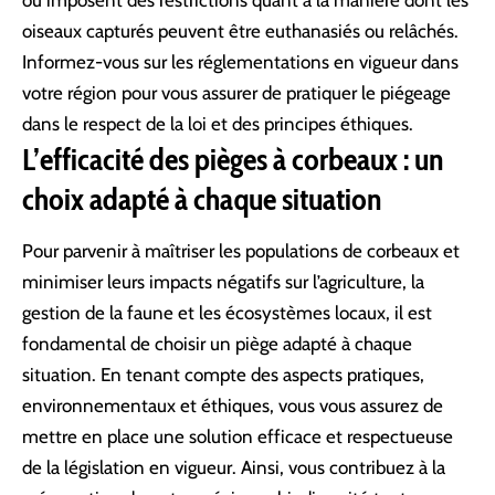
oiseaux capturés peuvent être euthanasiés ou relâchés.
Informez-vous sur les réglementations en vigueur dans
votre région pour vous assurer de pratiquer le piégeage
dans le respect de la loi et des principes éthiques.
L’efficacité des pièges à corbeaux : un
choix adapté à chaque situation
Pour parvenir à maîtriser les populations de corbeaux et
minimiser leurs impacts négatifs sur l’agriculture, la
gestion de la faune et les écosystèmes locaux, il est
fondamental de choisir un piège adapté à chaque
situation. En tenant compte des aspects pratiques,
environnementaux et éthiques, vous vous assurez de
mettre en place une solution efficace et respectueuse
de la législation en vigueur. Ainsi, vous contribuez à la