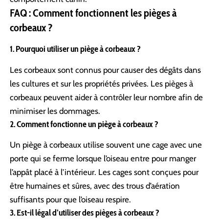
FAQ : Comment fonctionnent les pièges à
corbeaux ?
1. Pourquoi utiliser un piège à corbeaux ?
Les corbeaux sont connus pour causer des dégâts dans
les cultures et sur les propriétés privées. Les pièges à
corbeaux peuvent aider à contrôler leur nombre afin de
minimiser les dommages.
2. Comment fonctionne un piège à corbeaux ?
Un piège à corbeaux utilise souvent une cage avec une
porte qui se ferme lorsque l’oiseau entre pour manger
l’appât placé à l’intérieur. Les cages sont conçues pour
être humaines et sûres, avec des trous d’aération
suffisants pour que l’oiseau respire.
3. Est-il légal d’utiliser des pièges à corbeaux ?