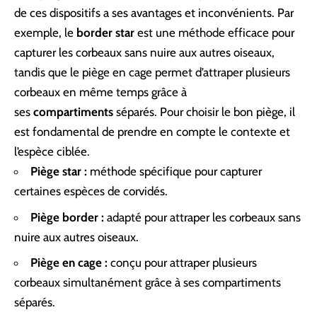
de ces dispositifs a ses avantages et inconvénients. Par
exemple, le
border star
est une méthode efficace pour
capturer les corbeaux sans nuire aux autres oiseaux,
tandis que le piège en cage permet d’attraper plusieurs
corbeaux en même temps grâce à
ses
compartiments
séparés. Pour choisir le bon piège, il
est fondamental de prendre en compte le contexte et
l’espèce ciblée.
Piège star :
méthode spécifique pour capturer
certaines espèces de corvidés.
Piège border :
adapté pour attraper les corbeaux sans
nuire aux autres oiseaux.
Piège en cage :
conçu pour attraper plusieurs
corbeaux simultanément grâce à ses compartiments
séparés.