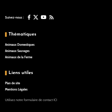
Suivez-nous :
Thématiques
Animaux Domestiques
Animaux Sauvages
Animaux de la Ferme
Liens utiles
Plan de site
Mentions Légales
Utilisez notre formulaire de contact
ICI