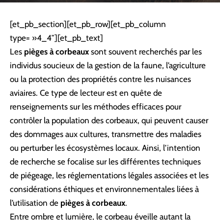
[et_pb_section][et_pb_row][et_pb_column
type= »4_4″][et_pb_text]
Les
pièges à corbeaux
sont souvent recherchés par les
individus soucieux de la gestion de la faune, l’agriculture
ou la protection des propriétés contre les nuisances
aviaires. Ce type de lecteur est en quête de
renseignements sur les méthodes efficaces pour
contrôler la population des corbeaux, qui peuvent causer
des dommages aux cultures, transmettre des maladies
ou perturber les écosystèmes locaux. Ainsi, l’intention
de recherche se focalise sur les différentes techniques
de piégeage, les réglementations légales associées et les
considérations éthiques et environnementales liées à
l’utilisation de
pièges à corbeaux
.
Entre ombre et lumière, le corbeau éveille autant la