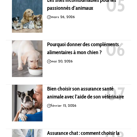
Les sites incontournables pour les
passionnés d’animaux
mars 26, 2026
Pourquoi donner des compléments
alimentaires à mon chien ?
mai 20, 2026
Bien choisir son assurance santé
animale avec l’aide de son vétérinaire
février 15, 2026
Assurance chat : comment choisir la