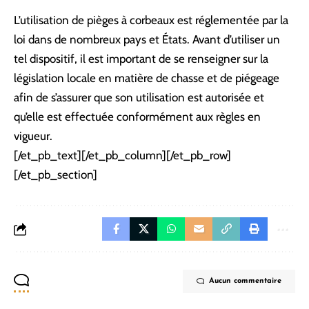
L’utilisation de pièges à corbeaux est réglementée par la
loi dans de nombreux pays et États. Avant d’utiliser un
tel dispositif, il est important de se renseigner sur la
législation locale en matière de chasse et de piégeage
afin de s’assurer que son utilisation est autorisée et
qu’elle est effectuée conformément aux règles en
vigueur.
[/et_pb_text][/et_pb_column][/et_pb_row]
[/et_pb_section]
Aucun commentaire