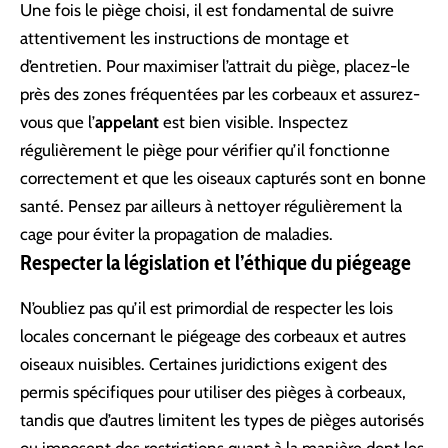
Une fois le piège choisi, il est fondamental de suivre
attentivement les instructions de montage et
d’entretien. Pour maximiser l’attrait du piège, placez-le
près des zones fréquentées par les corbeaux et assurez-
vous que l’
appelant
est bien visible. Inspectez
régulièrement le piège pour vérifier qu’il fonctionne
correctement et que les oiseaux capturés sont en bonne
santé. Pensez par ailleurs à nettoyer régulièrement la
cage pour éviter la propagation de maladies.
Respecter la législation et l’éthique du piégeage
N’oubliez pas qu’il est primordial de respecter les lois
locales concernant le piégeage des corbeaux et autres
oiseaux nuisibles. Certaines juridictions exigent des
permis spécifiques pour utiliser des pièges à corbeaux,
tandis que d’autres limitent les types de pièges autorisés
ou imposent des restrictions quant à la manière dont les