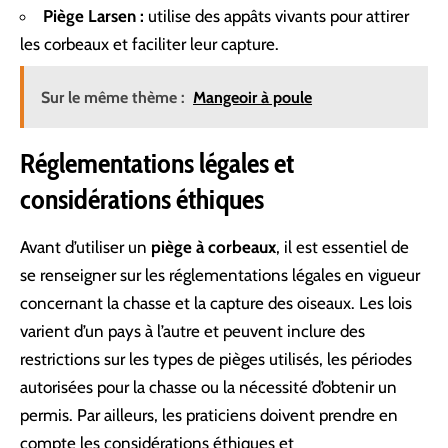
Piège Larsen :
utilise des appâts vivants pour attirer
les corbeaux et faciliter leur capture.
Sur le même thème :
Mangeoir à poule
Réglementations légales et
considérations éthiques
Avant d’utiliser un
piège à corbeaux
, il est essentiel de
se renseigner sur les réglementations légales en vigueur
concernant la chasse et la capture des oiseaux. Les lois
varient d’un pays à l’autre et peuvent inclure des
restrictions sur les types de pièges utilisés, les périodes
autorisées pour la chasse ou la nécessité d’obtenir un
permis. Par ailleurs, les praticiens doivent prendre en
compte les considérations éthiques et