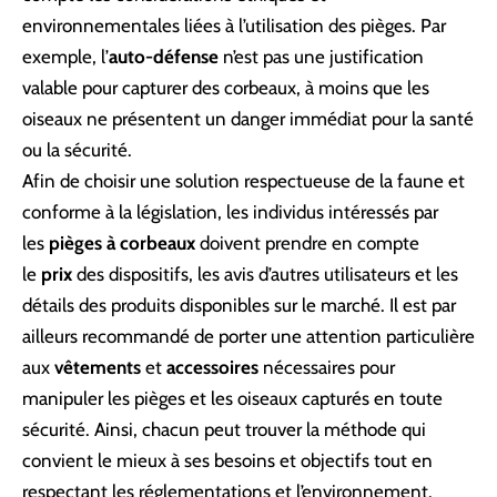
environnementales liées à l’utilisation des pièges. Par
exemple, l’
auto-défense
n’est pas une justification
valable pour capturer des corbeaux, à moins que les
oiseaux ne présentent un danger immédiat pour la santé
ou la sécurité.
Afin de choisir une solution respectueuse de la faune et
conforme à la législation, les individus intéressés par
les
pièges à corbeaux
doivent prendre en compte
le
prix
des dispositifs, les avis d’autres utilisateurs et les
détails des produits disponibles sur le marché. Il est par
ailleurs recommandé de porter une attention particulière
aux
vêtements
et
accessoires
nécessaires pour
manipuler les pièges et les oiseaux capturés en toute
sécurité. Ainsi, chacun peut trouver la méthode qui
convient le mieux à ses besoins et objectifs tout en
respectant les réglementations et l’environnement.