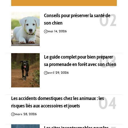
Conseils pour préserver la santé de
son chien
mai 14, 2026
Le guide complet pour bien préparer
sa promenade en forêt avec son chien
avril 29, 2026
Les accidents domestiques chez les animaux : les
risques liés aux accessoires et jouets
mars 28, 2026