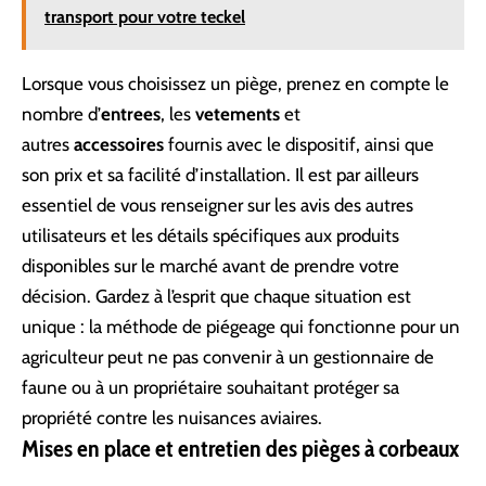
transport pour votre teckel
Lorsque vous choisissez un piège, prenez en compte le
nombre d’
entrees
, les
vetements
et
autres
accessoires
fournis avec le dispositif, ainsi que
son prix et sa facilité d’installation. Il est par ailleurs
essentiel de vous renseigner sur les avis des autres
utilisateurs et les détails spécifiques aux produits
disponibles sur le marché avant de prendre votre
décision. Gardez à l’esprit que chaque situation est
unique : la méthode de piégeage qui fonctionne pour un
agriculteur peut ne pas convenir à un gestionnaire de
faune ou à un propriétaire souhaitant protéger sa
propriété contre les nuisances aviaires.
Mises en place et entretien des pièges à corbeaux