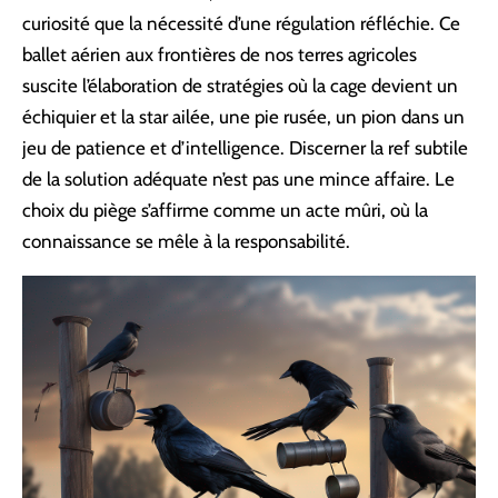
curiosité que la nécessité d’une régulation réfléchie. Ce
ballet aérien aux frontières de nos terres agricoles
suscite l’élaboration de stratégies où la cage devient un
échiquier et la star ailée, une pie rusée, un pion dans un
jeu de patience et d’intelligence. Discerner la ref subtile
de la solution adéquate n’est pas une mince affaire. Le
choix du piège s’affirme comme un acte mûri, où la
connaissance se mêle à la responsabilité.