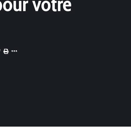
pour votre