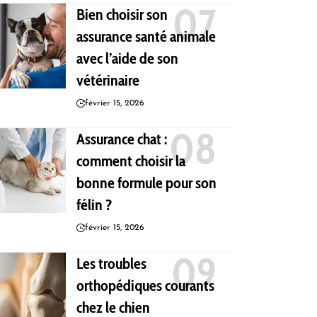
Bien choisir son
assurance santé animale
avec l’aide de son
vétérinaire
février 15, 2026
Assurance chat :
comment choisir la
bonne formule pour son
félin ?
février 15, 2026
Les troubles
orthopédiques courants
chez le chien