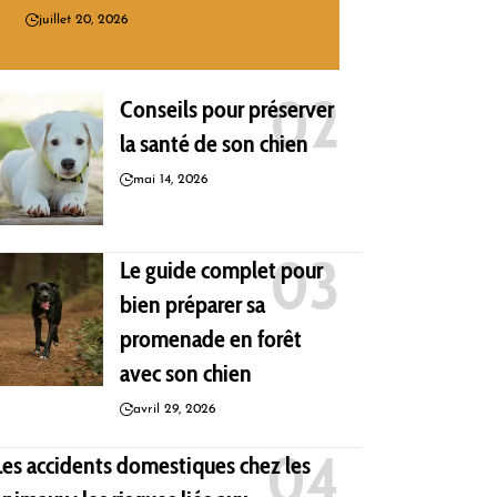
juillet 20, 2026
Conseils pour préserver
la santé de son chien
mai 14, 2026
Le guide complet pour
bien préparer sa
promenade en forêt
avec son chien
avril 29, 2026
Les accidents domestiques chez les