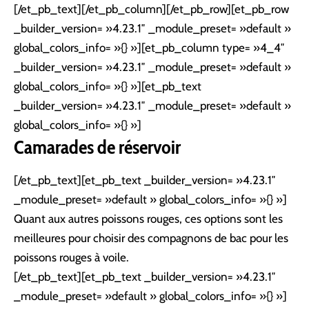
[/et_pb_text][/et_pb_column][/et_pb_row][et_pb_row
_builder_version= »4.23.1″ _module_preset= »default »
global_colors_info= »{} »][et_pb_column type= »4_4″
_builder_version= »4.23.1″ _module_preset= »default »
global_colors_info= »{} »][et_pb_text
_builder_version= »4.23.1″ _module_preset= »default »
global_colors_info= »{} »]
Camarades de réservoir
[/et_pb_text][et_pb_text _builder_version= »4.23.1″
_module_preset= »default » global_colors_info= »{} »]
Quant aux autres poissons rouges, ces options sont les
meilleures pour choisir des compagnons de bac pour les
poissons rouges à voile.
[/et_pb_text][et_pb_text _builder_version= »4.23.1″
_module_preset= »default » global_colors_info= »{} »]