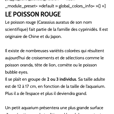
_module_preset= »default » global_colors_info= »{} »]
LE POISSON ROUGE
Le poisson rouge (Carassius auratus de son nom
scientifique) fait partie de la famille des cyprinidés. Il est
originaire de Chine et du Japon.
Il existe de nombreuses variétés colorées qui résultent
aujourd’hui de croisements et de sélections comme le
poisson oranda, tête de lion, comète ou le poisson
bubble eyes.
Il se plaît en groupe de
2 ou 3 individus
. Sa taille adulte
est de 12 à 17 cm, en fonction de la taille de l’aquarium.
Plus il a de l’espace et plus il deviendra grand.
Un petit aquarium présentera une plus grande surface