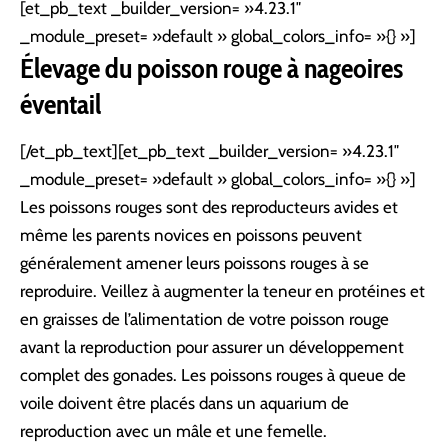
[et_pb_text _builder_version= »4.23.1″
_module_preset= »default » global_colors_info= »{} »]
Élevage du poisson rouge à nageoires
éventail
[/et_pb_text][et_pb_text _builder_version= »4.23.1″
_module_preset= »default » global_colors_info= »{} »]
Les poissons rouges sont des reproducteurs avides et
même les parents novices en poissons peuvent
généralement amener leurs poissons rouges à se
reproduire. Veillez à augmenter la teneur en protéines et
en graisses de l’alimentation de votre poisson rouge
avant la reproduction pour assurer un développement
complet des gonades. Les poissons rouges à queue de
voile doivent être placés dans un aquarium de
reproduction avec un mâle et une femelle.