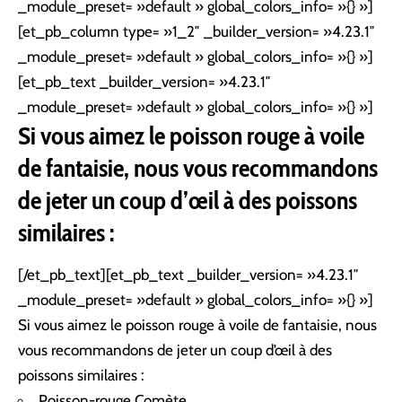
_module_preset= »default » global_colors_info= »{} »]
[et_pb_column type= »1_2″ _builder_version= »4.23.1″
_module_preset= »default » global_colors_info= »{} »]
[et_pb_text _builder_version= »4.23.1″
_module_preset= »default » global_colors_info= »{} »]
Si vous aimez le
poisson
rouge à voile
de fantaisie, nous vous recommandons
de jeter un coup d’œil à des poissons
similaires :
[/et_pb_text][et_pb_text _builder_version= »4.23.1″
_module_preset= »default » global_colors_info= »{} »]
Si vous aimez le poisson rouge à voile de fantaisie, nous
vous recommandons de jeter un coup d’œil à des
poissons similaires :
Poisson-rouge Comète