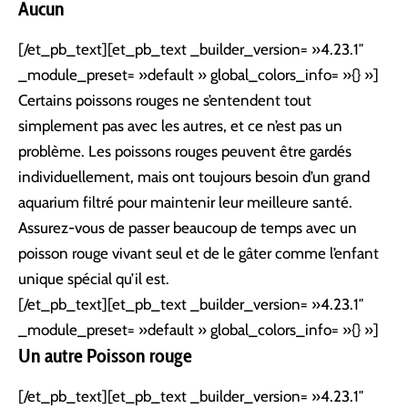
Aucun
[/et_pb_text][et_pb_text _builder_version= »4.23.1″
_module_preset= »default » global_colors_info= »{} »]
Certains poissons rouges ne s’entendent tout
simplement pas avec les autres, et ce n’est pas un
problème. Les poissons rouges peuvent être gardés
individuellement, mais ont toujours besoin d’un grand
aquarium filtré pour maintenir leur meilleure santé.
Assurez-vous de passer beaucoup de temps avec un
poisson rouge vivant seul et de le gâter comme l’enfant
unique spécial qu’il est.
[/et_pb_text][et_pb_text _builder_version= »4.23.1″
_module_preset= »default » global_colors_info= »{} »]
Un autre Poisson rouge
[/et_pb_text][et_pb_text _builder_version= »4.23.1″