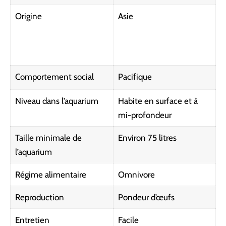
Origine
Asie
Comportement social
Pacifique
Niveau dans l’aquarium
Habite en surface et à
mi-profondeur
Taille minimale de
Environ
75 litres
l’aquarium
Régime alimentaire
Omnivore
Reproduction
Pondeur d’œufs
Entretien
Facile