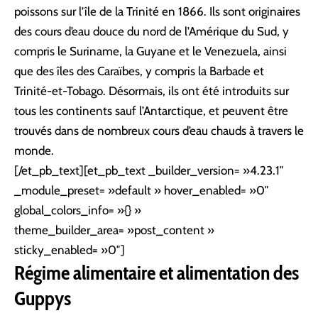
poissons sur l’île de la Trinité en 1866. Ils sont originaires
des cours d’eau douce du nord de l’Amérique du Sud, y
compris le Suriname, la Guyane et le Venezuela, ainsi
que des îles des Caraïbes, y compris la Barbade et
Trinité-et-Tobago. Désormais, ils ont été introduits sur
tous les continents sauf l’Antarctique, et peuvent être
trouvés dans de nombreux cours d’eau chauds à travers le
monde.
[/et_pb_text][et_pb_text _builder_version= »4.23.1″
_module_preset= »default » hover_enabled= »0″
global_colors_info= »{} »
theme_builder_area= »post_content »
sticky_enabled= »0″]
Régime alimentaire et alimentation des
Guppys