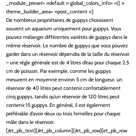
_module_preset= »default » global_colors_info= »{} »
theme_builder_area= »post_content »]
De nombreux propriétaires de guppys choisissent
souvent un aquarium uniquement pour guppys. Vous
pouvez mélanger différentes variétés de guppys dans le
même réservoir. Le nombre de guppys que vous pouvez
garder dans un réservoir dépendra de la taille du réservoir
– une règle générale est de 4 litres d’eau pour chaque 2,5
cm de poisson. Par exemple, comme les guppys
mesurent en moyenne environ 5 cm de longueur, un
réservoir de 40 litres peut contenir confortablement
cinq guppys, tandis qu’un réservoir de 120 litres peut
contenir 15 guppys. En général, il est également
préférable d’avoir deux ou trois femelles pour chaque
mâle dans le réservoir.
[/et_pb_text][/et_pb_column][/et_pb_row][et_pb_row