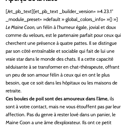
[/et_pb_text][et_pb_text _builder_version= »4.23.1″
_module_preset= »default » global_colors_info= »{} »]
Le Maine Coon,
un félin à l’humeur égale, jovial et doux
comme du velours, est le partenaire parfait pour ceux qui
cherchent une présence à quatre pattes. Il se distingue
par son côté entraînable et sociable qui fait de lui une
vraie star dans le monde des chats. Il a cette capacité
séduisante à se transformer en chat-thérapeute, offrant
un peu de son amour félin à ceux qui en ont le plus
besoin, que ce soit dans les hôpitaux ou les maisons de
retraite.
Ces boules de poil sont des amoureux dans l’âme,
ils
sont à votre contact, mais ne vous étouffent pas par leur
affection. Pas du genre à rester lové dans un panier, le
Maine Coon a une âme d’explorateur. Ils ont ce petit