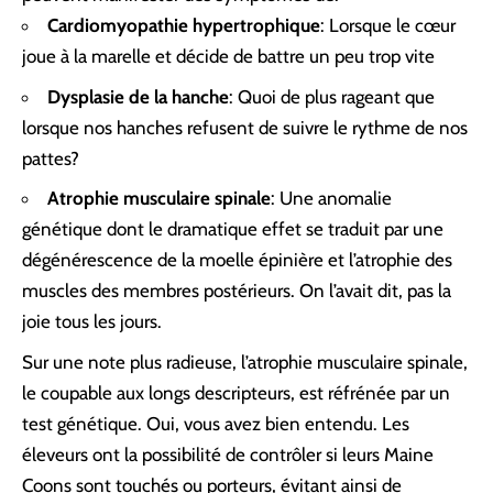
Cardiomyopathie hypertrophique
: Lorsque le cœur
joue à la marelle et décide de battre un peu trop vite
Dysplasie de la hanche
: Quoi de plus rageant que
lorsque nos hanches refusent de suivre le rythme de nos
pattes?
Atrophie musculaire spinale
: Une anomalie
génétique dont le dramatique effet se traduit par une
dégénérescence de la moelle épinière et l’atrophie des
muscles des membres postérieurs. On l’avait dit, pas la
joie tous les jours.
Sur une note plus radieuse, l’atrophie musculaire spinale,
le coupable aux longs descripteurs, est réfrénée par un
test génétique. Oui, vous avez bien entendu. Les
éleveurs ont la possibilité de contrôler si leurs Maine
Coons sont touchés ou porteurs, évitant ainsi de