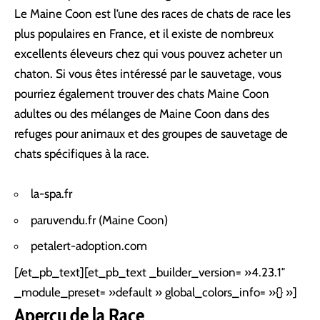
Le Maine Coon est l’une des races de chats de race les
plus populaires en France, et il existe de nombreux
excellents éleveurs chez qui vous pouvez acheter un
chaton. Si vous êtes intéressé par le sauvetage, vous
pourriez également trouver des chats Maine Coon
adultes ou des mélanges de Maine Coon dans des
refuges pour animaux et des groupes de sauvetage de
chats spécifiques à la race.
la-spa.fr
paruvendu.fr (Maine Coon)
petalert-adoption.com
[/et_pb_text][et_pb_text _builder_version= »4.23.1″
_module_preset= »default » global_colors_info= »{} »]
Aperçu de la Race