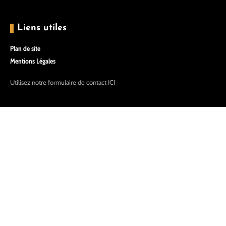
Liens utiles
Plan de site
Mentions Légales
Utilisez notre formulaire de contact
ICI