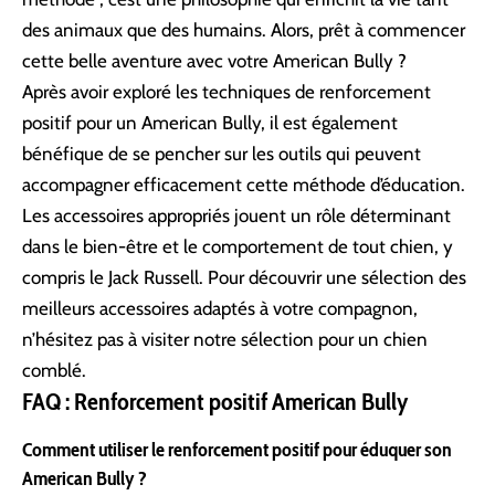
des animaux que des humains. Alors, prêt à commencer
cette belle aventure avec votre American Bully ?
Après avoir exploré les techniques de renforcement
positif pour un American Bully, il est également
bénéfique de se pencher sur les outils qui peuvent
accompagner efficacement cette méthode d’éducation.
Les accessoires appropriés jouent un rôle déterminant
dans le bien-être et le comportement de tout chien, y
compris le Jack Russell. Pour découvrir une sélection des
meilleurs accessoires adaptés à votre compagnon,
n’hésitez pas à visiter
notre sélection pour un chien
comblé
.
FAQ : Renforcement positif American Bully
Comment utiliser le renforcement positif pour éduquer son
American Bully ?