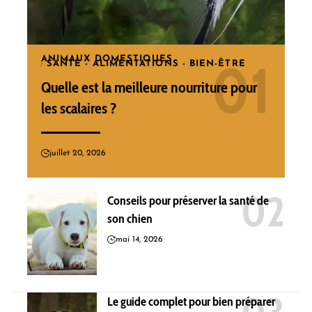
ANIMAUX DOMESTIQUES
SANTÉ - ALIMENTATIONS - BIEN-ÊTRE
Quelle est la meilleure nourriture pour
les scalaires ?
juillet 20, 2026
Conseils pour préserver la santé de
son chien
mai 14, 2026
Le guide complet pour bien préparer