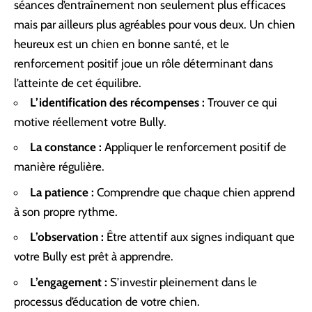
séances d’entraînement non seulement plus efficaces
mais par ailleurs plus agréables pour vous deux. Un chien
heureux est un chien en bonne santé, et le
renforcement positif joue un rôle déterminant dans
l’atteinte de cet équilibre.
L’identification des récompenses :
Trouver ce qui
motive réellement votre Bully.
La constance :
Appliquer le renforcement positif de
manière régulière.
La patience :
Comprendre que chaque chien apprend
à son propre rythme.
L’observation :
Être attentif aux signes indiquant que
votre Bully est prêt à apprendre.
L’engagement :
S’investir pleinement dans le
processus d’éducation de votre chien.