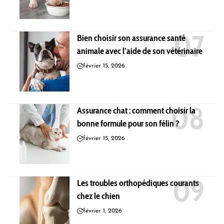
Bien choisir son assurance santé
animale avec l’aide de son vétérinaire
février 15, 2026
Assurance chat : comment choisir la
bonne formule pour son félin ?
février 15, 2026
Les troubles orthopédiques courants
chez le chien
février 1, 2026