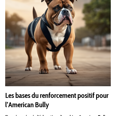
Les bases du renforcement positif pour
l’American Bully