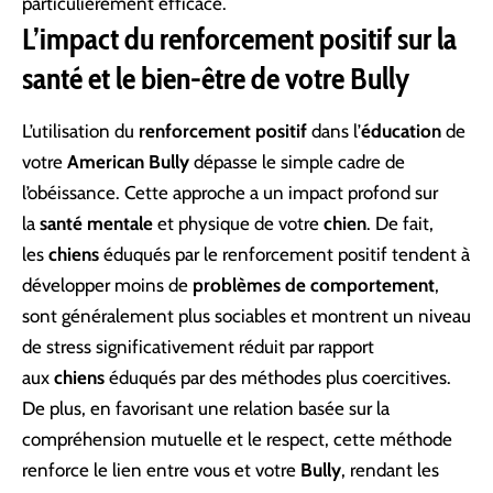
particulièrement efficace.
L’impact du renforcement positif sur la
santé et le bien-être de votre Bully
L’utilisation du
renforcement positif
dans l’
éducation
de
votre
American Bully
dépasse le simple cadre de
l’obéissance. Cette approche a un impact profond sur
la
santé mentale
et physique de votre
chien
. De fait,
les
chiens
éduqués par le renforcement positif tendent à
développer moins de
problèmes de comportement
,
sont généralement plus sociables et montrent un niveau
de stress significativement réduit par rapport
aux
chiens
éduqués par des méthodes plus coercitives.
De plus, en favorisant une relation basée sur la
compréhension mutuelle et le respect, cette méthode
renforce le lien entre vous et votre
Bully
, rendant les