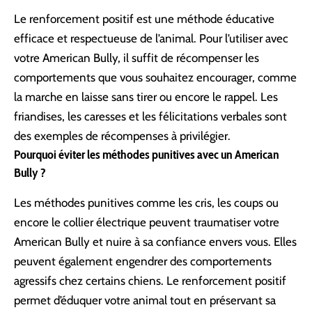
Le renforcement positif est une méthode éducative
efficace et respectueuse de l’animal. Pour l’utiliser avec
votre American Bully, il suffit de récompenser les
comportements que vous souhaitez encourager, comme
la marche en laisse sans tirer ou encore le rappel. Les
friandises, les caresses et les félicitations verbales sont
des exemples de récompenses à privilégier.
Pourquoi éviter les méthodes punitives avec un American
Bully ?
Les méthodes punitives comme les cris, les coups ou
encore le collier électrique peuvent traumatiser votre
American Bully et nuire à sa confiance envers vous. Elles
peuvent également engendrer des comportements
agressifs chez certains chiens. Le renforcement positif
permet d’éduquer votre animal tout en préservant sa