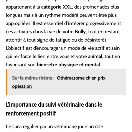
appartenant à la
catégorie XXL
, des promenades plus
longues mais à un rythme modéré peuvent être plus
appropriées. Il est essentiel d’intégrer progressivement
ces activités dans la vie de votre
Bully
, tout en restant
attentif à tout signe de fatigue ou de désintérêt.
L’objectif est d’encourager un mode de vie actif et sain
qui renforce le lien entre vous et votre
animal
, tout en
favorisant son
bien-être physique et mental
.
Sur le même thème :
Othématome chien prix
opération
L’importance du suivi vétérinaire dans le
renforcement positif
Le suivi régulier par un vétérinaire joue un rôle