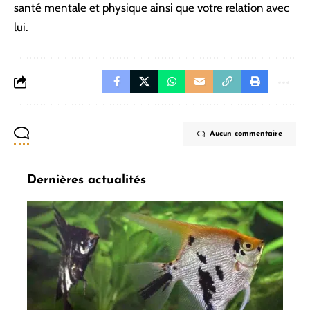
santé mentale et physique ainsi que votre relation avec
lui.
Aucun commentaire
Dernières actualités