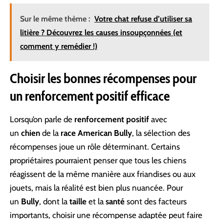
Sur le même thème :
Votre chat refuse d’utiliser sa
litière ? Découvrez les causes insoupçonnées (et
comment y remédier !)
Choisir les bonnes récompenses pour
un renforcement positif efficace
Lorsqu’on parle de
renforcement positif
avec
un
chien
de la
race
American Bully
, la sélection des
récompenses joue un rôle déterminant. Certains
propriétaires pourraient penser que tous les chiens
réagissent de la même manière aux friandises ou aux
jouets, mais la réalité est bien plus nuancée. Pour
un
Bully
, dont la
taille
et la
santé
sont des facteurs
importants, choisir une récompense adaptée peut faire