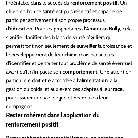
indéniable dans le succès du
renforcement positif
. Un
chien en bonne
santé
est plus réceptif et capable de
participer activement à son propre processus
d’
éducation
. Pour les propriétaires d’
American Bully
, cela
signifie planifier des bilans de santé réguliers qui
permettront non seulement de surveiller la croissance et
le développement de leur
chien
, mais par ailleurs
d’identifier et de traiter tout problème de santé éventuel
avant qu’il n’impacte son
comportement
. Une attention
particulière doit être accordée à l’
alimentation
, à la
gestion du poids, et aux exercices adaptés à leur
race
,
pour assurer une vie longue et épanouie à leur
compagnon.
Rester cohérent dans l’application du
renforcement positif