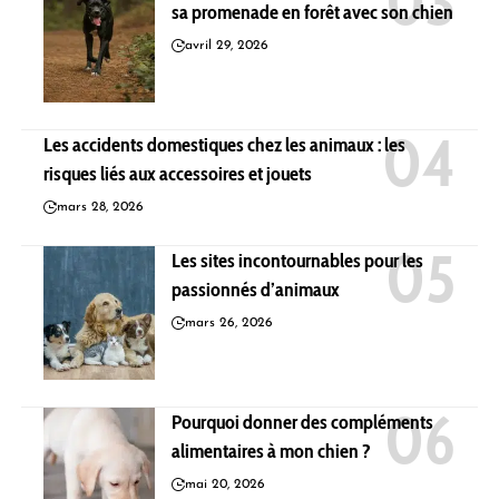
sa promenade en forêt avec son chien
avril 29, 2026
Les accidents domestiques chez les animaux : les
risques liés aux accessoires et jouets
mars 28, 2026
Les sites incontournables pour les
passionnés d’animaux
mars 26, 2026
Pourquoi donner des compléments
alimentaires à mon chien ?
mai 20, 2026