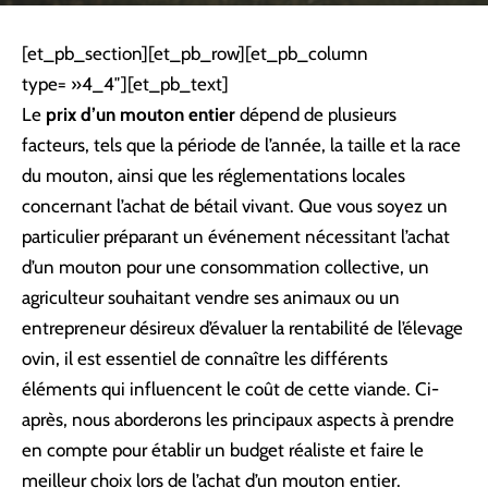
[et_pb_section][et_pb_row][et_pb_column
type= »4_4″][et_pb_text]
Le
prix d’un mouton entier
dépend de plusieurs
facteurs, tels que la période de l’année, la taille et la race
du mouton, ainsi que les réglementations locales
concernant l’achat de bétail vivant. Que vous soyez un
particulier préparant un événement nécessitant l’achat
d’un mouton pour une consommation collective, un
agriculteur souhaitant vendre ses animaux ou un
entrepreneur désireux d’évaluer la rentabilité de l’élevage
ovin, il est essentiel de connaître les différents
éléments qui influencent le coût de cette viande. Ci-
après, nous aborderons les principaux aspects à prendre
en compte pour établir un budget réaliste et faire le
meilleur choix lors de l’achat d’un mouton entier.