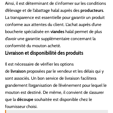
Ainsi, il est déterminant de s’informer sur les conditions
d’élevage et de l’abattage halal auprès des
producteurs
.
La transparence est essentielle pour garantir un produit
conforme aux attentes du client. L’achat auprès d’une
boucherie spécialisée en
viandes
halal permet de plus
d’avoir une garantie supplémentaire concernant la
conformité du mouton acheté.
Livraison et disponibilité des produits
Il est nécessaire de vérifier les options
de
livraison
proposées par le vendeur et les délais qui y
sont associés. Un bon service de livraison facilitera
grandement l’organisation de l’événement pour lequel le
mouton est destiné. De même, il convient de s’assurer
que la
découpe
souhaitée est disponible chez le
fournisseur choisi.