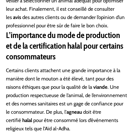
veiller à sélectionner un animal adéquat pour optimiser
leur achat. Finalement, il est conseillé de consulter
les
avis
des autres clients ou de demander l’opinion d’un
professionnel pour être sûr de faire le bon choix.
L’importance du mode de production
et de la certification halal pour certains
consommateurs
Certains clients attachent une grande importance à la
manière dont le mouton a été élevé, tant pour des
raisons éthiques que pour la qualité de la
viande
. Une
production respectueuse de l’animal, de l’environnement
et des normes sanitaires est un gage de confiance pour
le consommateur. De plus, l’
agneau
doit être
certifié
halal
pour être consommé lors d’événements
religieux tels que l’Aïd al-Adha.