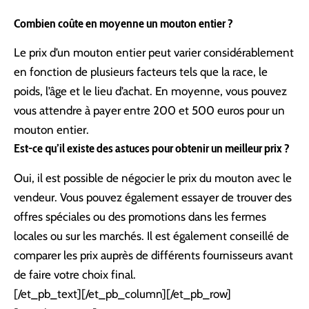
Combien coûte en moyenne un mouton entier ?
Le prix d’un mouton entier peut varier considérablement
en fonction de plusieurs facteurs tels que la race, le
poids, l’âge et le lieu d’achat. En moyenne, vous pouvez
vous attendre à payer entre 200 et 500 euros pour un
mouton entier.
Est-ce qu’il existe des astuces pour obtenir un meilleur prix ?
Oui, il est possible de négocier le prix du mouton avec le
vendeur. Vous pouvez également essayer de trouver des
offres spéciales ou des promotions dans les fermes
locales ou sur les marchés. Il est également conseillé de
comparer les prix auprès de différents fournisseurs avant
de faire votre choix final.
[/et_pb_text][/et_pb_column][/et_pb_row]