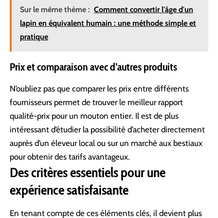
Sur le même thème :
Comment convertir l'âge d'un
lapin en équivalent humain : une méthode simple et
pratique
Prix et comparaison avec d’autres produits
N’oubliez pas que comparer les prix entre différents
fournisseurs permet de trouver le meilleur rapport
qualité-prix pour un mouton entier. Il est de plus
intéressant d’étudier la possibilité d’acheter directement
auprès d’un éleveur local ou sur un marché aux bestiaux
pour obtenir des tarifs avantageux.
Des critères essentiels pour une
expérience satisfaisante
En tenant compte de ces éléments clés, il devient plus