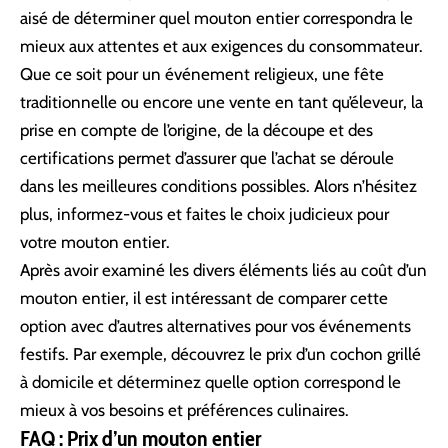
aisé de déterminer quel mouton entier correspondra le
mieux aux attentes et aux exigences du consommateur.
Que ce soit pour un événement religieux, une fête
traditionnelle ou encore une vente en tant qu’éleveur, la
prise en compte de l’origine, de la découpe et des
certifications permet d’assurer que l’achat se déroule
dans les meilleures conditions possibles. Alors n’hésitez
plus, informez-vous et faites le choix judicieux pour
votre mouton entier.
Après avoir examiné les divers éléments liés au coût d’un
mouton entier, il est intéressant de comparer cette
option avec d’autres alternatives pour vos événements
festifs. Par exemple,
découvrez le prix d’un cochon grillé
à domicile
et déterminez quelle option correspond le
mieux à vos besoins et préférences culinaires.
FAQ : Prix d’un mouton entier