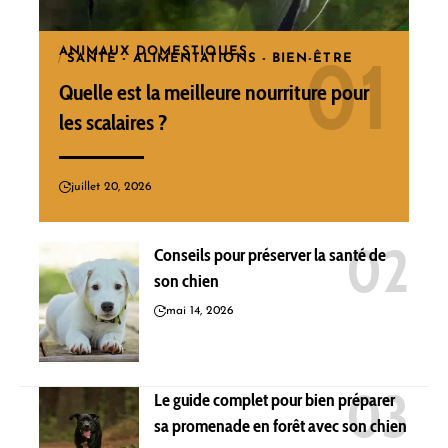
ANIMAUX DOMESTIQUES
SANTÉ - ALIMENTATIONS - BIEN-ÊTRE
Quelle est la meilleure nourriture pour
les scalaires ?
juillet 20, 2026
Conseils pour préserver la santé de
son chien
mai 14, 2026
Le guide complet pour bien préparer
sa promenade en forêt avec son chien