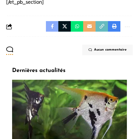
[/et_pb_section]
Aucun commentaire
Dernières actualités