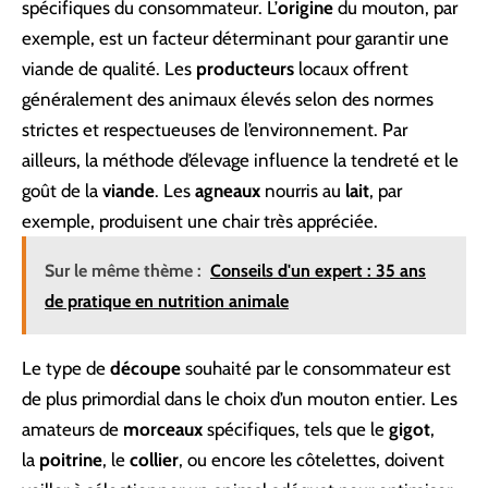
spécifiques du consommateur. L’
origine
du mouton, par
exemple, est un facteur déterminant pour garantir une
viande de qualité. Les
producteurs
locaux offrent
généralement des animaux élevés selon des normes
strictes et respectueuses de l’environnement. Par
ailleurs, la méthode d’élevage influence la tendreté et le
goût de la
viande
. Les
agneaux
nourris au
lait
, par
exemple, produisent une chair très appréciée.
Sur le même thème :
Conseils d'un expert : 35 ans
de pratique en nutrition animale
Le type de
découpe
souhaité par le consommateur est
de plus primordial dans le choix d’un mouton entier. Les
amateurs de
morceaux
spécifiques, tels que le
gigot
,
la
poitrine
, le
collier
, ou encore les côtelettes, doivent