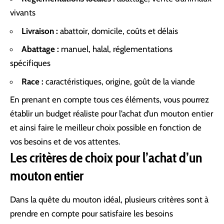
vivants
Livraison :
abattoir, domicile, coûts et délais
Abattage :
manuel, halal, réglementations
spécifiques
Race :
caractéristiques, origine, goût de la viande
En prenant en compte tous ces éléments, vous pourrez
établir un budget réaliste pour l’achat d’un mouton entier
et ainsi faire le meilleur choix possible en fonction de
vos besoins et de vos attentes.
Les critères de choix pour l’achat d’un
mouton entier
Dans la quête du mouton idéal, plusieurs critères sont à
prendre en compte pour satisfaire les besoins