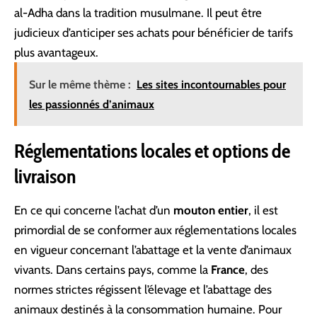
al-Adha dans la tradition musulmane. Il peut être
judicieux d’anticiper ses achats pour bénéficier de tarifs
plus avantageux.
Sur le même thème :
Les sites incontournables pour
les passionnés d’animaux
Réglementations locales et options de
livraison
En ce qui concerne l’achat d’un
mouton entier
, il est
primordial de se conformer aux réglementations locales
en vigueur concernant l’abattage et la vente d’animaux
vivants. Dans certains pays, comme la
France
, des
normes strictes régissent l’élevage et l’abattage des
animaux destinés à la consommation humaine. Pour