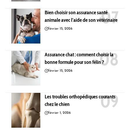
Bien choisir son assurance santé
animale avec l’aide de son vétérinaire
février 15, 2026
Assurance chat : comment choisir la
bonne formule pour son félin ?
février 15, 2026
Les troubles orthopédiques courants
chez le chien
février 1, 2026