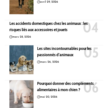
avril 29, 2026
Les accidents domestiques chez les animaux : les
risques liés aux accessoires et jouets
mars 28, 2026
Les sites incontournables pour les
passionnés d’animaux
mars 26, 2026
Pourquoi donner des compléments
alimentaires à mon chien ?
mai 20, 2026