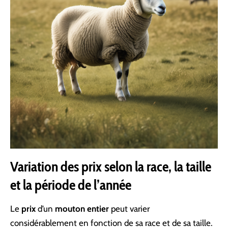
Variation des prix selon la race, la taille
et la période de l’année
Le
prix
d’un
mouton entier
peut varier
considérablement en fonction de sa race et de sa taille.