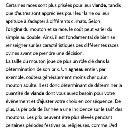
Certaines races sont plus prisées pour leur
viande
, tandis
que d’autres sont appréciées pour leur laine ou leur
aptitude à s’adapter à différents climats. Selon
l’
origine
du mouton et sa race, le coût peut varier du
simple au double. Ainsi, il est fondamental de bien se
renseigner sur les caractéristiques des différentes races
ovines avant de prendre une décision.
La taille du mouton joue de plus un rôle clé dans la
détermination de son prix. Un
agneau
entier, par
exemple, coûtera généralement moins cher qu’un
mouton adulte. Il est donc déterminant de déterminer la
quantité de
viande
dont vous aurez besoin pour votre
événement et d’ajuster votre choix en conséquence. De
plus, la période de l’année a une incidence sur le tarif des
moutons. Les prix peuvent être plus élevés pendant
certaines périodes festives ou religieuses, comme l’Aïd