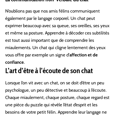
N’oublions pas que nos amis félins communiquent
également par le langage corporel. Un chat peut
exprimer beaucoup avec sa queue, ses oreilles, ses yeux
et même sa posture. Apprendre à décoder ces subtilités
est tout aussi important que de comprendre les
miaulements. Un chat qui cligne lentement des yeux
vous offre par exemple un signe d’
affection et de
confiance
.
L’art d’être à l’écoute de son chat
Lorsque l’on vit avec un chat, on se doit d’être un peu
psychologue, un peu détective et beaucoup à l’écoute.
Chaque miaulement, chaque posture, chaque regard est
une pièce du puzzle qui révèle l’état d’esprit et les
besoins de votre petit félin. Apprendre leur langage ne