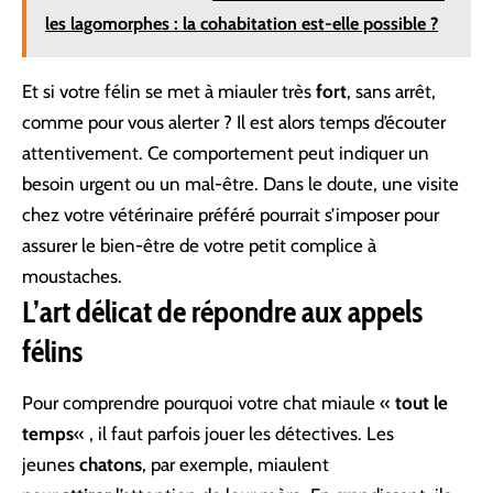
les lagomorphes : la cohabitation est-elle possible ?
Et si votre félin se met à miauler très
fort
, sans arrêt,
comme pour vous alerter ? Il est alors temps d’écouter
attentivement. Ce comportement peut indiquer un
besoin urgent ou un mal-être. Dans le doute, une visite
chez votre vétérinaire préféré pourrait s’imposer pour
assurer le bien-être de votre petit complice à
moustaches.
L’art délicat de répondre aux appels
félins
Pour comprendre pourquoi votre chat miaule «
tout le
temps
« , il faut parfois jouer les détectives. Les
jeunes
chatons
, par exemple, miaulent