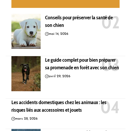
Conseils pour préserver la santé de
son chien
mai 14, 2026
Le guide complet pour bien préparer
sa promenade en forêt avec son chien
avril 29, 2026
Les accidents domestiques chez les animaux : les
risques liés aux accessoires et jouets
mars 28, 2026