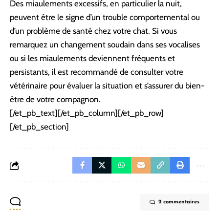
Des miaulements excessifs, en particulier la nuit,
peuvent être le signe d’un trouble comportemental ou
d’un problème de santé chez votre chat. Si vous
remarquez un changement soudain dans ses vocalises
ou si les miaulements deviennent fréquents et
persistants, il est recommandé de consulter votre
vétérinaire pour évaluer la situation et s’assurer du bien-
être de votre compagnon.
[/et_pb_text][/et_pb_column][/et_pb_row]
[/et_pb_section]
2 commentaires