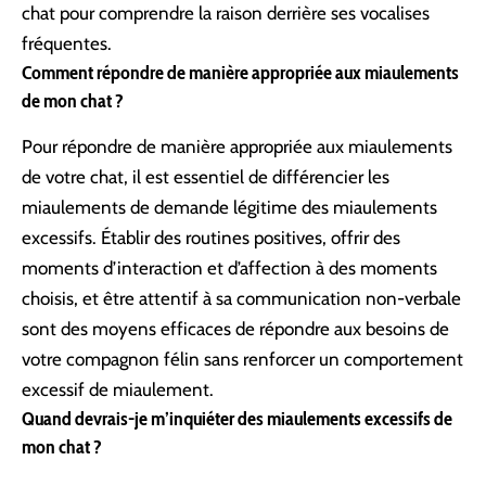
chat pour comprendre la raison derrière ses vocalises
fréquentes.
Comment répondre de manière appropriée aux miaulements
de mon chat ?
Pour répondre de manière appropriée aux miaulements
de votre chat, il est essentiel de différencier les
miaulements de demande légitime des miaulements
excessifs. Établir des routines positives, offrir des
moments d’interaction et d’affection à des moments
choisis, et être attentif à sa communication non-verbale
sont des moyens efficaces de répondre aux besoins de
votre compagnon félin sans renforcer un comportement
excessif de miaulement.
Quand devrais-je m’inquiéter des miaulements excessifs de
mon chat ?