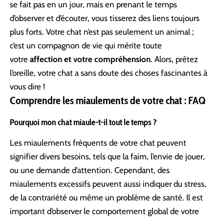
se fait pas en un jour, mais en prenant le temps
d’observer et d’écouter, vous tisserez des liens toujours
plus forts. Votre chat n’est pas seulement un animal ;
c’est un compagnon de vie qui mérite toute
votre
affection et votre compréhension
. Alors, prêtez
l’oreille, votre chat a sans doute des choses fascinantes à
vous dire !
Comprendre les miaulements de votre chat : FAQ
Pourquoi mon chat miaule-t-il tout le temps ?
Les miaulements fréquents de votre chat peuvent
signifier divers besoins, tels que la faim, l’envie de jouer,
ou une demande d’attention. Cependant, des
miaulements excessifs peuvent aussi indiquer du stress,
de la contrariété ou même un problème de santé. Il est
important d’observer le comportement global de votre