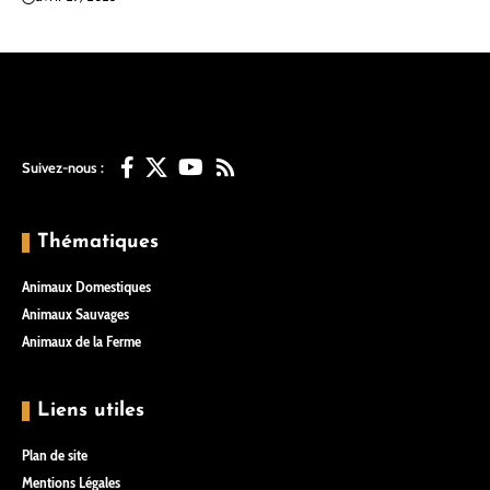
Suivez-nous :
Thématiques
Animaux Domestiques
Animaux Sauvages
Animaux de la Ferme
Liens utiles
Plan de site
Mentions Légales