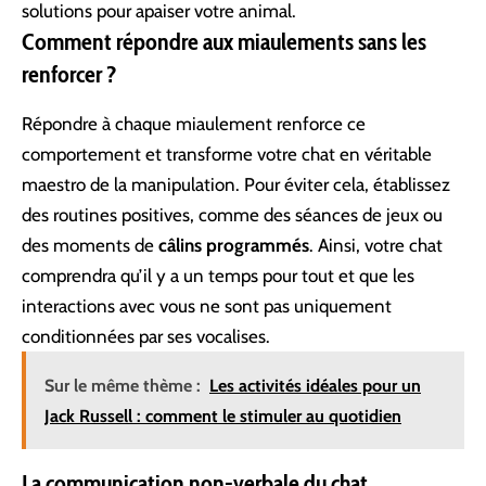
solutions pour apaiser votre animal.
Comment répondre aux miaulements sans les
renforcer ?
Répondre à chaque miaulement renforce ce
comportement et transforme votre chat en véritable
maestro de la manipulation. Pour éviter cela, établissez
des routines positives, comme des séances de jeux ou
des moments de
câlins programmés
. Ainsi, votre chat
comprendra qu’il y a un temps pour tout et que les
interactions avec vous ne sont pas uniquement
conditionnées par ses vocalises.
Sur le même thème :
Les activités idéales pour un
Jack Russell : comment le stimuler au quotidien
La communication non-verbale du chat