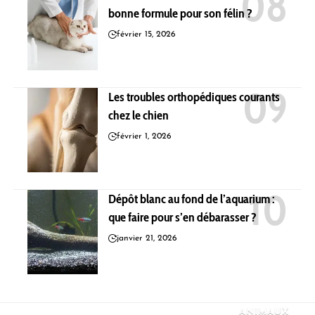
bonne formule pour son félin ?
février 15, 2026
Les troubles orthopédiques courants
chez le chien
février 1, 2026
Dépôt blanc au fond de l’aquarium :
que faire pour s’en débarasser ?
janvier 21, 2026
ANIMAUX