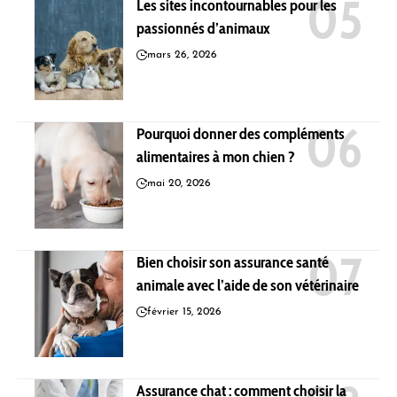
Les sites incontournables pour les
passionnés d’animaux
mars 26, 2026
Pourquoi donner des compléments
alimentaires à mon chien ?
mai 20, 2026
Bien choisir son assurance santé
animale avec l’aide de son vétérinaire
février 15, 2026
Assurance chat : comment choisir la