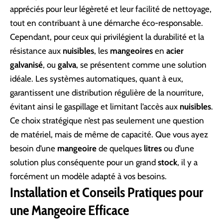
appréciés pour leur légèreté et leur facilité de nettoyage,
tout en contribuant à une démarche éco-responsable.
Cependant, pour ceux qui privilégient la durabilité et la
résistance aux
nuisibles
, les
mangeoires
en
acier
galvanisé
, ou
galva
, se présentent comme une solution
idéale. Les systèmes automatiques, quant à eux,
garantissent une distribution régulière de la nourriture,
évitant ainsi le gaspillage et limitant l’accès aux
nuisibles
.
Ce choix stratégique n’est pas seulement une question
de matériel, mais de même de capacité. Que vous ayez
besoin d’une
mangeoire
de quelques
litres
ou d’une
solution plus conséquente pour un grand
stock
, il y a
forcément un modèle adapté à vos besoins.
Installation et Conseils Pratiques pour
une Mangeoire Efficace