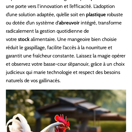
une porte vers l’innovation et l’efficacité. L’adoption
d’une solution adaptée, qu’elle soit en
plastique
robuste
ou dotée d’un système d’
abreuvoir
intégré, transforme
radicalement la gestion quotidienne de
votre
stock
alimentaire. Une mangeoire bien choisie
réduit le gaspillage, facilite l’accès à la nourriture et
garantit une fraîcheur constante. Laissez la magie opérer
et observez votre basse-cour s’épanouir, grâce à un choix
judicieux qui marie technologie et respect des besoins
naturels de vos gallinacés.