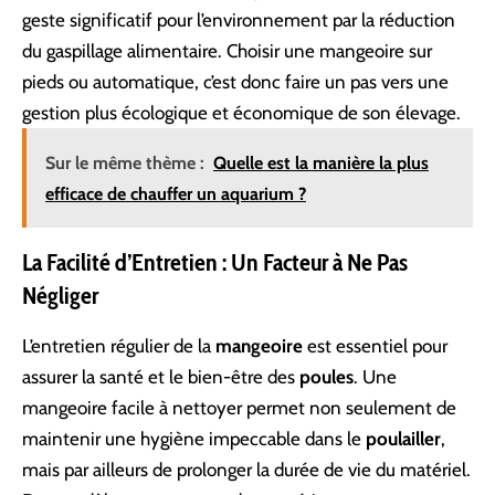
geste significatif pour l’environnement par la réduction
du gaspillage alimentaire. Choisir une mangeoire sur
pieds ou automatique, c’est donc faire un pas vers une
gestion plus écologique et économique de son élevage.
Sur le même thème :
Quelle est la manière la plus
efficace de chauffer un aquarium ?
La Facilité d’Entretien : Un Facteur à Ne Pas
Négliger
L’entretien régulier de la
mangeoire
est essentiel pour
assurer la santé et le bien-être des
poules
. Une
mangeoire facile à nettoyer permet non seulement de
maintenir une hygiène impeccable dans le
poulailler
,
mais par ailleurs de prolonger la durée de vie du matériel.