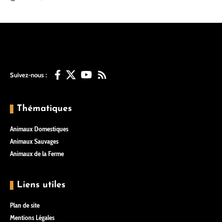
Suivez-nous :
Thématiques
Animaux Domestiques
Animaux Sauvages
Animaux de la Ferme
Liens utiles
Plan de site
Mentions Légales