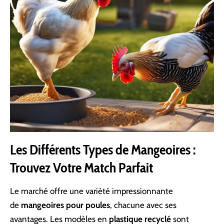
Les Différents Types de Mangeoires :
Trouvez Votre Match Parfait
Le marché offre une variété impressionnante
de
mangeoires pour poules
, chacune avec ses
avantages. Les modèles en
plastique recyclé
sont