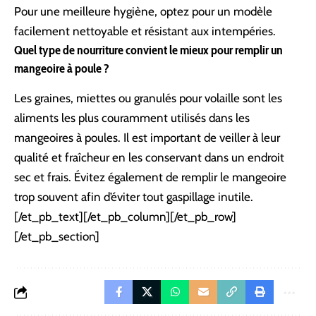
Pour une meilleure hygiène, optez pour un modèle
facilement nettoyable et résistant aux intempéries.
Quel type de nourriture convient le mieux pour remplir un
mangeoire à poule ?
Les graines, miettes ou granulés pour volaille sont les
aliments les plus couramment utilisés dans les
mangeoires à poules. Il est important de veiller à leur
qualité et fraîcheur en les conservant dans un endroit
sec et frais. Évitez également de remplir le mangeoire
trop souvent afin d’éviter tout gaspillage inutile.
[/et_pb_text][/et_pb_column][/et_pb_row]
[/et_pb_section]