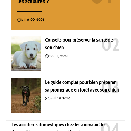
les scalaires ?
juillet 20, 2026
Conseils pour préserver la santé de
son chien
mai 14, 2026
Le guide complet pour bien préparer
sa promenade en forêt avec son chien
avril 29, 2026
Les accidents domestiques chez les animaux : les