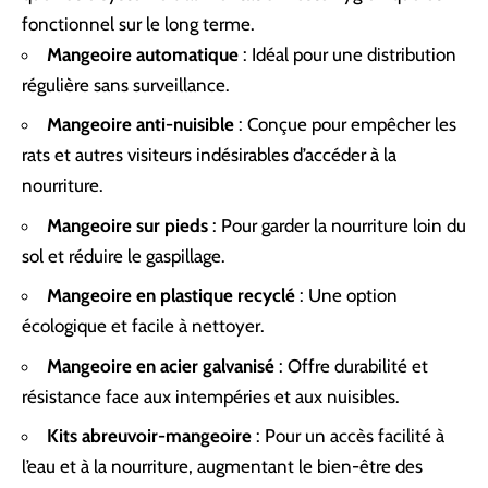
fonctionnel sur le long terme.
Mangeoire automatique
: Idéal pour une distribution
régulière sans surveillance.
Mangeoire anti-nuisible
: Conçue pour empêcher les
rats et autres visiteurs indésirables d’accéder à la
nourriture.
Mangeoire sur pieds
: Pour garder la nourriture loin du
sol et réduire le gaspillage.
Mangeoire en plastique recyclé
: Une option
écologique et facile à nettoyer.
Mangeoire en acier galvanisé
: Offre durabilité et
résistance face aux intempéries et aux nuisibles.
Kits abreuvoir-mangeoire
: Pour un accès facilité à
l’eau et à la nourriture, augmentant le bien-être des