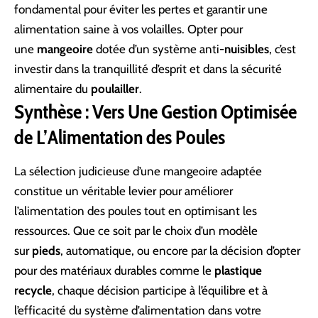
fondamental pour éviter les pertes et garantir une
alimentation saine à vos volailles. Opter pour
une
mangeoire
dotée d’un système anti-
nuisibles
, c’est
investir dans la tranquillité d’esprit et dans la sécurité
alimentaire du
poulailler
.
Synthèse : Vers Une Gestion Optimisée
de L’Alimentation des Poules
La sélection judicieuse d’une mangeoire adaptée
constitue un véritable levier pour améliorer
l’alimentation des poules tout en optimisant les
ressources. Que ce soit par le choix d’un modèle
sur
pieds
, automatique, ou encore par la décision d’opter
pour des matériaux durables comme le
plastique
recycle
, chaque décision participe à l’équilibre et à
l’efficacité du système d’alimentation dans votre