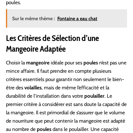
poules.
Sur le même thème :
Fontaine a eau chat
Les Critères de Sélection d’une
Mangeoire Adaptée
Choisir la
mangeoire
idéale pour ses
poules
n’est pas une
mince affaire. Il faut prendre en compte plusieurs
critères essentiels pour garantir non seulement le bien-
être des
volailles
, mais de même l’efficacité et la
durabilité de l’installation dans votre
poulailler
. Le
premier critère à considérer est sans doute la capacité de
la mangeoire. Il est primordial de s’assurer que le volume
de nourriture que peut contenir la mangeoire est adapté
au nombre de
poules
dans le poulailler. Une capacité