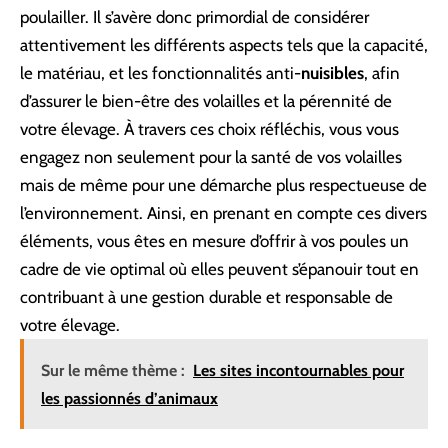
poulailler. Il s’avère donc primordial de considérer
attentivement les différents aspects tels que la capacité,
le matériau, et les fonctionnalités anti-
nuisibles
, afin
d’assurer le bien-être des volailles et la pérennité de
votre élevage. À travers ces choix réfléchis, vous vous
engagez non seulement pour la santé de vos volailles
mais de même pour une démarche plus respectueuse de
l’environnement. Ainsi, en prenant en compte ces divers
éléments, vous êtes en mesure d’offrir à vos poules un
cadre de vie optimal où elles peuvent s’épanouir tout en
contribuant à une gestion durable et responsable de
votre élevage.
Sur le même thème :
Les sites incontournables pour
les passionnés d’animaux