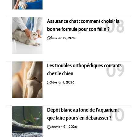
Assurance chat : comment choisir la
bonne formule pour son félin ?
février 15, 2026
Les troubles orthopédiques courants
chez le chien
février 1, 2026
Dépôt blanc au fond de l’aquarium :
que faire pour s’en débarasser ?
janvier 21, 2026