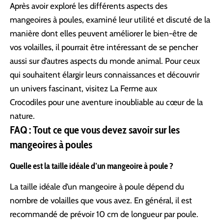
Après avoir exploré les différents aspects des
mangeoires à poules, examiné leur utilité et discuté de la
manière dont elles peuvent améliorer le bien-être de
vos volailles, il pourrait être intéressant de se pencher
aussi sur d’autres aspects du monde animal. Pour ceux
qui souhaitent élargir leurs connaissances et découvrir
un univers fascinant, visitez
La Ferme aux
Crocodiles
pour une aventure inoubliable au cœur de la
nature.
FAQ : Tout ce que vous devez savoir sur les
mangeoires à poules
Quelle est la taille idéale d’un mangeoire à poule ?
La taille idéale d’un mangeoire à poule dépend du
nombre de volailles que vous avez. En général, il est
recommandé de prévoir 10 cm de longueur par poule.