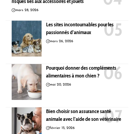
risques liés aux accessoires et jouets
mars 28, 2026
Les sites incontournables pour les
passionnés d’animaux
mars 26, 2026
Pourquoi donner des compléments
alimentaires à mon chien ?
mai 20, 2026
Bien choisir son assurance santé
animale avec l’aide de son vétérinaire
février 15, 2026