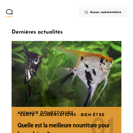
Aucun commentaire
Dernières actualités
ANIMAUX DOMESTIQUES
SANTÉ - ALIMENTATIONS - BIEN-ÊTRE
Quelle est la meilleure nourriture pour