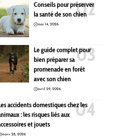
Conseils pour préserver
la santé de son chien
mai 14, 2026
Le guide complet pour
bien préparer sa
promenade en forêt
avec son chien
avril 29, 2026
Les accidents domestiques chez les
animaux : les risques liés aux
accessoires et jouets
mars 28, 2026