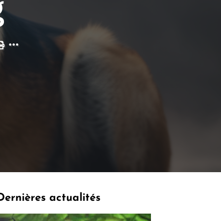
g
Dernières actualités