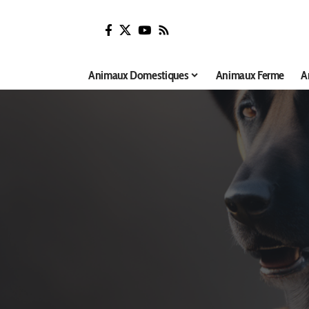
Animaux Domestiques
Animaux Ferme
A