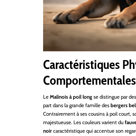
Caractéristiques Ph
Comportementales
Le
Malinois à poil long
se distingue par des
part dans la grande famille des
bergers be
Contrairement à ses cousins à poil court, 
majestueuse. Les couleurs varient du
fauv
noir
caractéristique qui accentue son regar