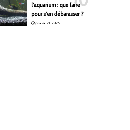
l’aquarium : que faire
pour s’en débarasser ?
janvier 21, 2026