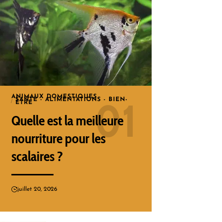
ANIMAUX DOMESTIQUES
SANTÉ - ALIMENTATIONS - BIEN-
ÊTRE
Quelle est la meilleure
nourriture pour les
scalaires ?
juillet 20, 2026