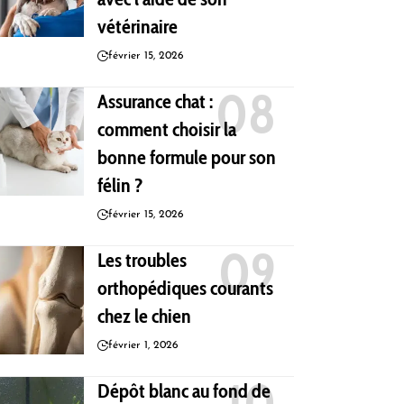
vétérinaire
février 15, 2026
Assurance chat :
comment choisir la
bonne formule pour son
félin ?
février 15, 2026
Les troubles
orthopédiques courants
chez le chien
février 1, 2026
Dépôt blanc au fond de