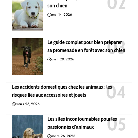
son chien
mai 14, 2026
Le guide complet pour bien préparer
sa promenade en forêt avec son chien
avril 29, 2026
Les accidents domestiques chez les animaux : les
risques liés aux accessoires et jouets
mars 28, 2026
Les sites incontournables pour les
passionnés d’animaux
mars 26, 2026