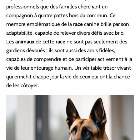
professionnels que des familles cherchant un
compagnon à quatre pattes hors du commun. Ce
membre emblématique de la
race
canine brille par son
adaptabilité, capable de relever divers défis avec brio.
Les
animaux
de cette
race
ne sont pas seulement des
gardiens dévoués ; ils sont aussi des amis fidèles,
capables de comprendre et de participer activement à la
vie de leur entourage humain. Un véritable trésor vivant
qui enrichit chaque jour la vie de ceux qui ont la chance
de les côtoyer.