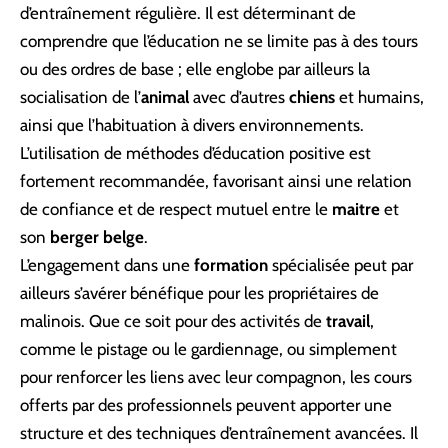
d’entraînement régulière. Il est déterminant de
comprendre que l’éducation ne se limite pas à des tours
ou des ordres de base ; elle englobe par ailleurs la
socialisation de l’
animal
avec d’autres
chiens
et humains,
ainsi que l’habituation à divers environnements.
L’utilisation de méthodes d’éducation positive est
fortement recommandée, favorisant ainsi une relation
de confiance et de respect mutuel entre le
maitre
et
son
berger belge
.
L’engagement dans une
formation
spécialisée peut par
ailleurs s’avérer bénéfique pour les propriétaires de
malinois. Que ce soit pour des activités de
travail
,
comme le pistage ou le gardiennage, ou simplement
pour renforcer les liens avec leur compagnon, les cours
offerts par des professionnels peuvent apporter une
structure et des techniques d’entraînement avancées. Il