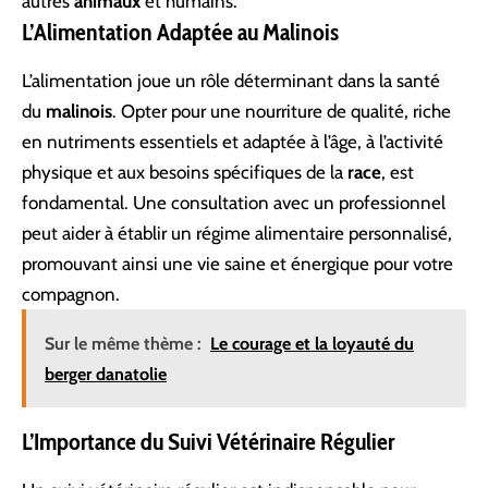
autres
animaux
et humains.
L’Alimentation Adaptée au Malinois
L’alimentation joue un rôle déterminant dans la santé
du
malinois
. Opter pour une nourriture de qualité, riche
en nutriments essentiels et adaptée à l’âge, à l’activité
physique et aux besoins spécifiques de la
race
, est
fondamental. Une consultation avec un professionnel
peut aider à établir un régime alimentaire personnalisé,
promouvant ainsi une vie saine et énergique pour votre
compagnon.
Sur le même thème :
Le courage et la loyauté du
berger danatolie
L’Importance du Suivi Vétérinaire Régulier