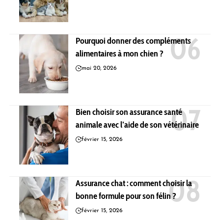
Pourquoi donner des compléments
alimentaires à mon chien ?
mai 20, 2026
Bien choisir son assurance santé
animale avec l’aide de son vétérinaire
février 15, 2026
Assurance chat : comment choisir la
bonne formule pour son félin ?
février 15, 2026