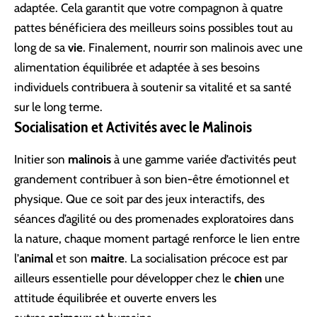
adaptée. Cela garantit que votre compagnon à quatre
pattes bénéficiera des meilleurs soins possibles tout au
long de sa
vie
. Finalement, nourrir son malinois avec une
alimentation équilibrée et adaptée à ses besoins
individuels contribuera à soutenir sa vitalité et sa santé
sur le long terme.
Socialisation et Activités avec le Malinois
Initier son
malinois
à une gamme variée d’activités peut
grandement contribuer à son bien-être émotionnel et
physique. Que ce soit par des jeux interactifs, des
séances d’agilité ou des promenades exploratoires dans
la nature, chaque moment partagé renforce le lien entre
l’
animal
et son
maitre
. La socialisation précoce est par
ailleurs essentielle pour développer chez le
chien
une
attitude équilibrée et ouverte envers les