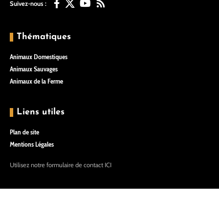
Suivez-nous :
Thématiques
Animaux Domestiques
Animaux Sauvages
Animaux de la Ferme
Liens utiles
Plan de site
Mentions Légales
Utilisez notre formulaire de contact
ICI