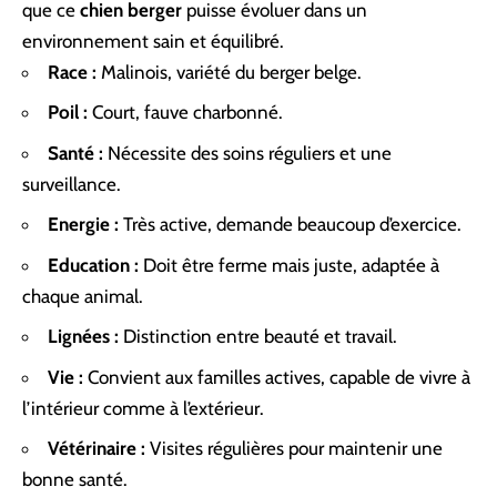
que ce
chien berger
puisse évoluer dans un
environnement sain et équilibré.
Race :
Malinois, variété du berger belge.
Poil :
Court, fauve charbonné.
Santé :
Nécessite des soins réguliers et une
surveillance.
Energie :
Très active, demande beaucoup d’exercice.
Education :
Doit être ferme mais juste, adaptée à
chaque animal.
Lignées :
Distinction entre beauté et travail.
Vie :
Convient aux familles actives, capable de vivre à
l’intérieur comme à l’extérieur.
Vétérinaire :
Visites régulières pour maintenir une
bonne santé.