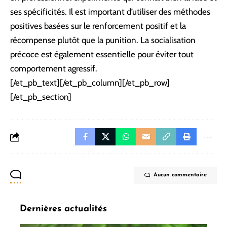
ses spécificités. Il est important d’utiliser des méthodes
positives basées sur le renforcement positif et la
récompense plutôt que la punition. La socialisation
précoce est également essentielle pour éviter tout
comportement agressif.
[/et_pb_text][/et_pb_column][/et_pb_row]
[/et_pb_section]
Aucun commentaire
Dernières actualités