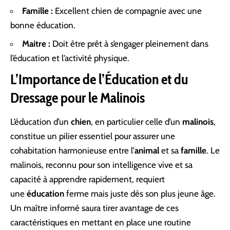
Famille :
Excellent chien de compagnie avec une
bonne éducation.
Maitre :
Doit être prêt à s’engager pleinement dans
l’éducation et l’activité physique.
L’Importance de l’Éducation et du
Dressage pour le Malinois
L’éducation d’un
chien
, en particulier celle d’un
malinois
,
constitue un pilier essentiel pour assurer une
cohabitation harmonieuse entre l’
animal
et sa
famille
. Le
malinois, reconnu pour son intelligence vive et sa
capacité à apprendre rapidement, requiert
une
éducation
ferme mais juste dès son plus jeune âge.
Un maître informé saura tirer avantage de ces
caractéristiques en mettant en place une routine