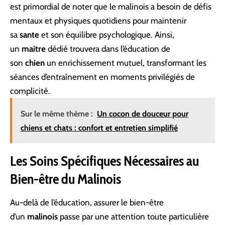
est primordial de noter que le malinois a besoin de défis
mentaux et physiques quotidiens pour maintenir
sa
sante
et son équilibre psychologique. Ainsi,
un
maitre
dédié trouvera dans l’éducation de
son
chien
un enrichissement mutuel, transformant les
séances d’entraînement en moments privilégiés de
complicité.
Sur le même thème :
Un cocon de douceur pour
chiens et chats : confort et entretien simplifié
Les Soins Spécifiques Nécessaires au
Bien-être du Malinois
Au-delà de l’éducation, assurer le bien-être
d’un
malinois
passe par une attention toute particulière