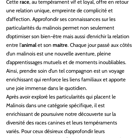
Cette
race
, au tempérament vif et loyal, offre en retour
une relation unique, empreinte de complicité et
d’affection. Approfondir ses connaissances sur les
particularités du malinois permet non seulement
d’optimiser son bien-être mais aussi d’enrichir la relation
entre l’
animal
et son
maitre
. Chaque jour passé aux côtés
d’un malinois est une nouvelle aventure, pleine
d’apprentissages mutuels et de moments inoubliables.
Ainsi, prendre soin d’un tel compagnon est un voyage
enrichissant qui renforce les liens familiaux et apporte
une joie immense dans le quotidien.
Après avoir exploré les particularités qui placent le
Malinois dans une catégorie spécifique, il est
enrichissant de poursuivre notre découverte sur la
diversité des races canines et leurs tempéraments
variés. Pour ceux désireux d’approfondir leurs