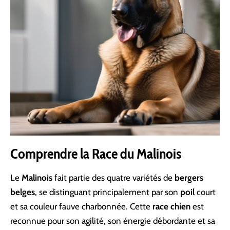
Comprendre la Race du Malinois
Le
Malinois
fait partie des quatre variétés de
bergers
belges
, se distinguant principalement par son
poil
court
et sa couleur fauve charbonnée. Cette
race chien
est
reconnue pour son agilité, son énergie débordante et sa