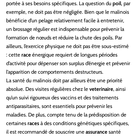
portée à ses besoins spécifiques. La question du
poil
, par
exemple, ne doit pas être négligée. Bien que le malinois
bénéficie d’un pelage relativement facile à entretenir,
un brossage régulier est indispensable pour prévenir la
formation de nœuds et réduire la chute des poils. Par
ailleurs, l’exercice physique ne doit pas être sous-estimé
: cette
race
énergique requiert de longues périodes
d’activité pour dépenser son surplus d’énergie et prévenir
l’apparition de comportements destructeurs.
La santé du malinois doit par ailleurs être une priorité
absolue. Des visites régulières chez le
veterinaire
, ainsi
qu’un suivi rigoureux des vaccins et des traitements
antiparasitaires, sont essentiels pour prévenir les
maladies. De plus, compte tenu de la prédisposition de
certaines
races
à des conditions génétiques spécifiques,
il est recommandé de souscrire une
assurance
santé