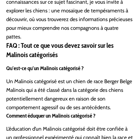
connaissances sur ce sujet fascinant, je vous invite à
explorer
les chiens : une mosaïque de tempéraments à
découvrir
, où vous trouverez des informations précieuses
pour mieux comprendre nos compagnons à quatre
pattes.
FAQ : Tout ce que vous devez savoir sur les
Malinois catégorisés
Qu’est-ce qu’un Malinois catégorisé ?
Un Malinois catégorisé est un chien de race Berger Belge
Malinois qui a été classé dans la catégorie des chiens
potentiellement dangereux en raison de son
comportement agressif ou de ses antécédents.
Comment éduquer un Malinois catégorisé ?
L’éducation d’un Malinois catégorisé doit être confiée à
un professionnel expérimenté qui connaît bien la race et