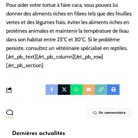
Pour aider votre tortue à faire caca, vous pouvez lui
donner des aliments riches en fibres tels que des feuilles
vertes et des légumes frais, éviter les aliments riches en
protéines animales et maintenir la température de l’eau
dans son habitat entre 25°C et 30°C. Si le problème
persiste, consultez un vétérinaire spécialisé en reptiles.
[/et_pb_text][/et_pb_column][/et_pb_row]
[/et_pb_section]
Un commentaire
Dernières actualités