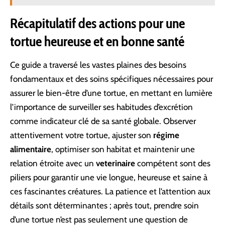
Récapitulatif des actions pour une
tortue heureuse et en bonne santé
Ce guide a traversé les vastes plaines des besoins
fondamentaux et des soins spécifiques nécessaires pour
assurer le bien-être d’une tortue, en mettant en lumière
l’importance de surveiller ses habitudes d’excrétion
comme indicateur clé de sa santé globale. Observer
attentivement votre tortue, ajuster son
régime
alimentaire
, optimiser son habitat et maintenir une
relation étroite avec un
veterinaire
compétent sont des
piliers pour garantir une vie longue, heureuse et saine à
ces fascinantes créatures. La patience et l’attention aux
détails sont déterminantes ; après tout, prendre soin
d’une tortue n’est pas seulement une question de