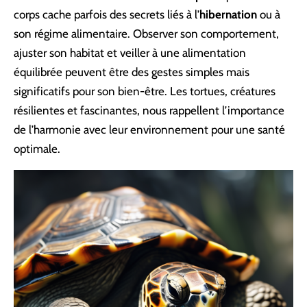
corps cache parfois des secrets liés à l’
hibernation
ou à
son régime alimentaire. Observer son comportement,
ajuster son habitat et veiller à une alimentation
équilibrée peuvent être des gestes simples mais
significatifs pour son bien-être. Les tortues, créatures
résilientes et fascinantes, nous rappellent l’importance
de l’harmonie avec leur environnement pour une santé
optimale.