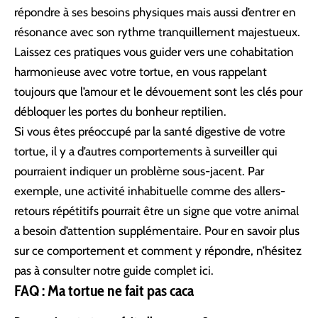
répondre à ses besoins physiques mais aussi d’entrer en
résonance avec son rythme tranquillement majestueux.
Laissez ces pratiques vous guider vers une cohabitation
harmonieuse avec votre tortue, en vous rappelant
toujours que l’amour et le dévouement sont les clés pour
débloquer les portes du bonheur reptilien.
Si vous êtes préoccupé par la santé digestive de votre
tortue, il y a d’autres comportements à surveiller qui
pourraient indiquer un problème sous-jacent. Par
exemple, une activité inhabituelle comme des allers-
retours répétitifs pourrait être un signe que votre animal
a besoin d’attention supplémentaire. Pour en savoir plus
sur ce comportement et comment y répondre, n’hésitez
pas à consulter notre guide complet
ici
.
FAQ : Ma tortue ne fait pas caca