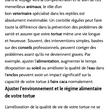
merveilleux
animaux
, le rôle d’un
bon
veterinaire
spécialisé dans les reptiles est
absolument inestimable. Un contrôle régulier peut faire
toute la différence dans la prévention des problèmes de
santé et assurer que votre
tortue
mène une vie longue
et heureuse. Souvent, des interventions simples, basées
sur des
conseils
professionnels, peuvent corriger des
problèmes avant qu’ils ne deviennent graves. Par
exemple, ajuster l’
alimentation
, augmenter le temps
d’exposition au
soleil
ou améliorer la qualité de l’
eau
dans
l’
enclos
peuvent avoir un impact significatif sur la
capacité de votre tortue à
faire caca
normalement.
Ajuster l’environnement et le régime alimentaire
de votre tortue
L’amélioration de la qualité de vie de votre tortue ne se