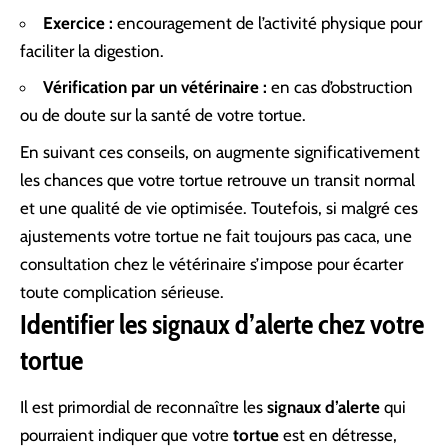
Exercice :
encouragement de l’activité physique pour
faciliter la digestion.
Vérification par un vétérinaire :
en cas d’obstruction
ou de doute sur la santé de votre tortue.
En suivant ces conseils, on augmente significativement
les chances que votre tortue retrouve un transit normal
et une qualité de vie optimisée. Toutefois, si malgré ces
ajustements votre tortue ne fait toujours pas caca, une
consultation chez le vétérinaire s’impose pour écarter
toute complication sérieuse.
Identifier les signaux d’alerte chez votre
tortue
Il est primordial de reconnaître les
signaux d’alerte
qui
pourraient indiquer que votre
tortue
est en détresse,