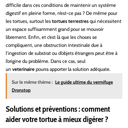
difficile dans ces conditions de maintenir un système
digestif en pleine forme, n’est-ce pas ? De même pour
les tortues, surtout les
tortues terrestres
qui nécessitent
un espace suffisamment grand pour se mouvoir
librement. Enfin, et c’est là que les choses se
compliquent, une obstruction intestinale due à
l’ingestion de substrat ou d’objets étrangers peut être à
l’origine du problème. Dans ce cas, seul
un
veterinaire
pourra apporter la solution adéquate.
Sur le même thème :
Le guide ultime du vermifuge
Dronstop
Solutions et préventions : comment
aider votre tortue à mieux digérer ?