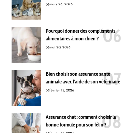
mars 26, 2026
Pourquoi donner des compléments
alimentaires à mon chien ?
mai 20, 2026
Bien choisir son assurance santé
animale avec l’aide de son vétérinaire
février 15, 2026
Assurance chat : comment choisir la
bonne formule pour son félin ?