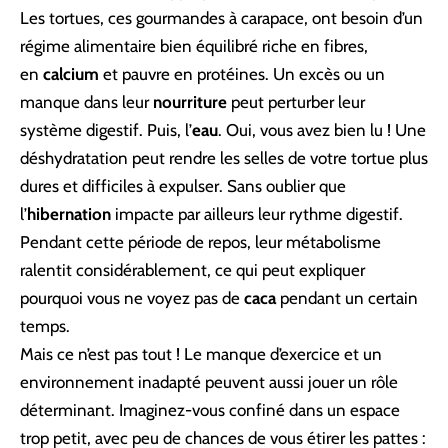
Les tortues, ces gourmandes à carapace, ont besoin d’un
régime alimentaire bien équilibré riche en fibres,
en
calcium
et pauvre en protéines. Un excès ou un
manque dans leur
nourriture
peut perturber leur
système digestif. Puis, l’
eau
. Oui, vous avez bien lu ! Une
déshydratation peut rendre les selles de votre tortue plus
dures et difficiles à expulser. Sans oublier que
l’
hibernation
impacte par ailleurs leur rythme digestif.
Pendant cette période de repos, leur métabolisme
ralentit considérablement, ce qui peut expliquer
pourquoi vous ne voyez pas de
caca
pendant un certain
temps.
Mais ce n’est pas tout ! Le manque d’exercice et un
environnement inadapté peuvent aussi jouer un rôle
déterminant. Imaginez-vous confiné dans un espace
trop petit, avec peu de chances de vous étirer les pattes :