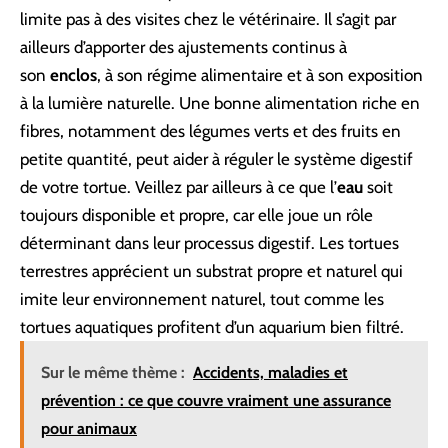
limite pas à des visites chez le vétérinaire. Il s’agit par
ailleurs d’apporter des ajustements continus à
son
enclos
, à son régime alimentaire et à son exposition
à la lumière naturelle. Une bonne alimentation riche en
fibres, notamment des légumes verts et des fruits en
petite quantité, peut aider à réguler le système digestif
de votre tortue. Veillez par ailleurs à ce que l’
eau
soit
toujours disponible et propre, car elle joue un rôle
déterminant dans leur processus digestif. Les tortues
terrestres apprécient un substrat propre et naturel qui
imite leur environnement naturel, tout comme les
tortues aquatiques profitent d’un aquarium bien filtré.
Sur le même thème :
Accidents, maladies et
prévention : ce que couvre vraiment une assurance
pour animaux