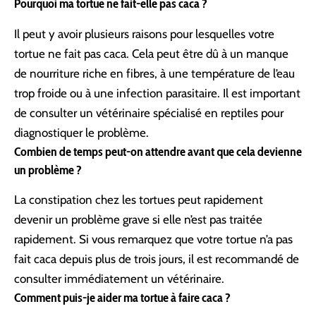
Pourquoi ma tortue ne fait-elle pas caca ?
Il peut y avoir plusieurs raisons pour lesquelles votre
tortue ne fait pas caca. Cela peut être dû à un manque
de nourriture riche en fibres, à une température de l’eau
trop froide ou à une infection parasitaire. Il est important
de consulter un vétérinaire spécialisé en reptiles pour
diagnostiquer le problème.
Combien de temps peut-on attendre avant que cela devienne
un problème ?
La constipation chez les tortues peut rapidement
devenir un problème grave si elle n’est pas traitée
rapidement. Si vous remarquez que votre tortue n’a pas
fait caca depuis plus de trois jours, il est recommandé de
consulter immédiatement un vétérinaire.
Comment puis-je aider ma tortue à faire caca ?