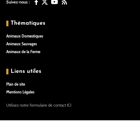
Suivez-nous :
Thématiques
Animaux Domestiques
Animaux Sauvages
Animaux de la Ferme
Liens utiles
Plan de site
Mentions Légales
Utilisez notre formulaire de contact
ICI