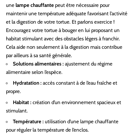
une
lampe chauffante
peut être nécessaire pour
maintenir une température adéquate favorisant l’activité
et la digestion de votre tortue. Et parlons exercice !
Encouragez votre tortue à bouger en lui proposant un
habitat stimulant avec des obstacles légers à franchir.
Cela aide non seulement à la digestion mais contribue
par ailleurs à sa santé générale.
Solutions alimentaires :
ajustement du régime
alimentaire selon l’espèce.
Hydratation :
accès constant à de l’eau fraîche et
propre.
Habitat :
création d’un environnement spacieux et
stimulant.
Température :
utilisation d’une lampe chauffante
pour réguler la température de l’enclos.