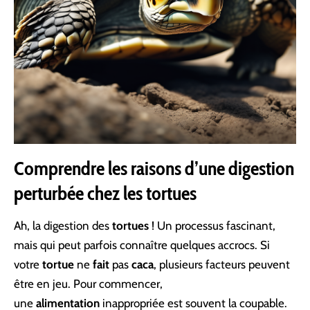
Comprendre les raisons d’une digestion
perturbée chez les tortues
Ah, la digestion des
tortues
! Un processus fascinant,
mais qui peut parfois connaître quelques accrocs. Si
votre
tortue
ne
fait
pas
caca
, plusieurs facteurs peuvent
être en jeu. Pour commencer,
une
alimentation
inappropriée est souvent la coupable.