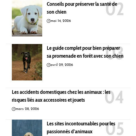
Conseils pour préserver la santé de
son chien
mai 14, 2026
Le guide complet pour bien préparer
sa promenade en forêt avec son chien
avril 29, 2026
Les accidents domestiques chez les animaux : les
risques liés aux accessoires et jouets
mars 28, 2026
Les sites incontournables pour les
passionnés d’animaux