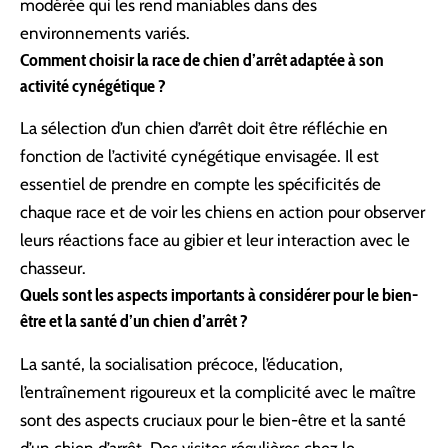
modérée qui les rend maniables dans des
environnements variés.
Comment choisir la race de chien d’arrêt adaptée à son
activité cynégétique ?
La sélection d’un chien d’arrêt doit être réfléchie en
fonction de l’activité cynégétique envisagée. Il est
essentiel de prendre en compte les spécificités de
chaque race et de voir les chiens en action pour observer
leurs réactions face au gibier et leur interaction avec le
chasseur.
Quels sont les aspects importants à considérer pour le bien-
être et la santé d’un chien d’arrêt ?
La santé, la socialisation précoce, l’éducation,
l’entraînement rigoureux et la complicité avec le maître
sont des aspects cruciaux pour le bien-être et la santé
d’un chien d’arrêt. Des visites régulières chez le