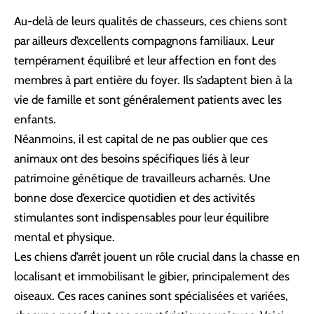
Au-delà de leurs qualités de chasseurs, ces chiens sont
par ailleurs d’excellents compagnons familiaux. Leur
tempérament équilibré et leur affection en font des
membres à part entière du foyer. Ils s’adaptent bien à la
vie de famille et sont généralement patients avec les
enfants.
Néanmoins, il est capital de ne pas oublier que ces
animaux ont des besoins spécifiques liés à leur
patrimoine génétique de travailleurs acharnés. Une
bonne dose d’exercice quotidien et des activités
stimulantes sont indispensables pour leur équilibre
mental et physique.
Les chiens d’arrêt jouent un rôle crucial dans la chasse en
localisant et immobilisant le gibier, principalement des
oiseaux. Ces races canines sont spécialisées et variées,