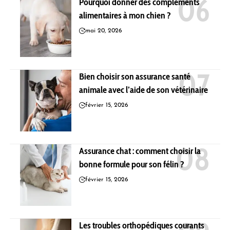
Pourquoi donner des compléments
alimentaires à mon chien ?
mai 20, 2026
Bien choisir son assurance santé
animale avec l’aide de son vétérinaire
février 15, 2026
Assurance chat : comment choisir la
bonne formule pour son félin ?
février 15, 2026
Les troubles orthopédiques courants