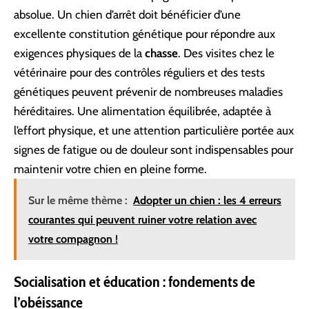
absolue. Un chien d’arrêt doit bénéficier d’une
excellente constitution génétique pour répondre aux
exigences physiques de la
chasse
. Des visites chez le
vétérinaire pour des contrôles réguliers et des tests
génétiques peuvent prévenir de nombreuses maladies
héréditaires. Une alimentation équilibrée, adaptée à
l’effort physique, et une attention particulière portée aux
signes de fatigue ou de douleur sont indispensables pour
maintenir votre chien en pleine forme.
Sur le même thème :
Adopter un chien : les 4 erreurs
courantes qui peuvent ruiner votre relation avec
votre compagnon !
Socialisation et éducation : fondements de
l’obéissance