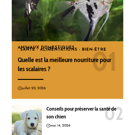
ANIMAUX DOMESTIQUES
SANTÉ - ALIMENTATIONS - BIEN-ÊTRE
Quelle est la meilleure nourriture pour
les scalaires ?
juillet 20, 2026
Conseils pour préserver la santé de
son chien
mai 14, 2026