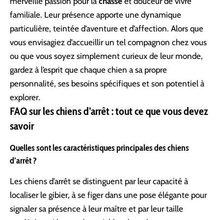
merveille passion pour la
chasse
et douceur de vivre
familiale. Leur présence apporte une dynamique
particulière, teintée d’aventure et d’affection. Alors que
vous envisagiez d’accueillir un tel compagnon chez vous
ou que vous soyez simplement curieux de leur monde,
gardez à l’esprit que chaque chien a sa propre
personnalité, ses besoins spécifiques et son potentiel à
explorer.
FAQ sur les chiens d’arrêt : tout ce que vous devez
savoir
Quelles sont les caractéristiques principales des chiens
d’arrêt ?
Les chiens d’arrêt se distinguent par leur capacité à
localiser le gibier, à se figer dans une pose élégante pour
signaler sa présence à leur maître et par leur taille