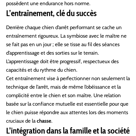
possèdent une endurance hors norme.
L’entraînement, clé du succès
Derrière chaque chien d’arrêt performant se cache un
entraînement rigoureux. La symbiose avec le maître ne
se fait pas en un jour ; elle se tisse au fil des séances
d’apprentissage et des sorties sur le terrain.
L’apprentissage doit être progressif, respectueux des
capacités et du rythme du chien.
Cet entraînement vise à perfectionner non seulement la
technique de l’arrêt, mais de même l’obéissance et la
complicité entre le chien et son maître. Une relation
basée sur la confiance mutuelle est essentielle pour que
le chien puisse répondre aux attentes lors des moments
cruciaux de la
chasse
.
L’intégration dans la famille et la société