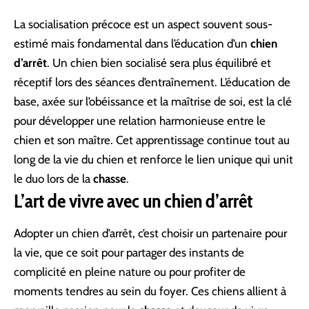
La socialisation précoce est un aspect souvent sous-
estimé mais fondamental dans l’éducation d’un
chien
d’arrêt
. Un chien bien socialisé sera plus équilibré et
réceptif lors des séances d’entraînement. L’éducation de
base, axée sur l’obéissance et la maîtrise de soi, est la clé
pour développer une relation harmonieuse entre le
chien et son maître. Cet apprentissage continue tout au
long de la vie du chien et renforce le lien unique qui unit
le duo lors de la
chasse
.
L’art de vivre avec un chien d’arrêt
Adopter un chien d’arrêt, c’est choisir un partenaire pour
la vie, que ce soit pour partager des instants de
complicité en pleine nature ou pour profiter de
moments tendres au sein du foyer. Ces chiens allient à