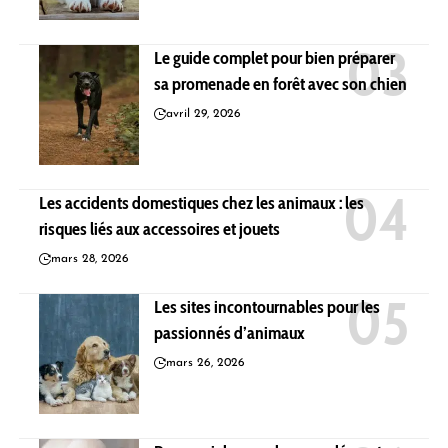
Le guide complet pour bien préparer
sa promenade en forêt avec son chien
avril 29, 2026
Les accidents domestiques chez les animaux : les
risques liés aux accessoires et jouets
mars 28, 2026
Les sites incontournables pour les
passionnés d’animaux
mars 26, 2026