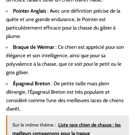
Pointer Anglais
: Avec une définition précise de la
quête et une grande endurance, le Pointer est
particulièrement efficace pour la chasse du gibier à
plume.
Braque de Weimar
: Ce chien est apprécié pour son
élégance et son intelligence, ainsi que pour sa
polyvalence à la chasse, que ce soit pour le petit ou le
gros gibier.
Épagneul Breton
: De petite taille mais plein
d’énergie, l’Épagneul Breton est très populaire et
considéré comme l’une des meilleures races de chiens
d’arrêt.
Sur le même thème :
Liste race chien de chasse : les
meilleurs compagnons pour la traque