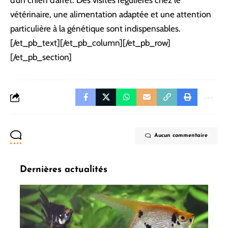
vétérinaire, une alimentation adaptée et une attention
particulière à la génétique sont indispensables.
[/et_pb_text][/et_pb_column][/et_pb_row]
[/et_pb_section]
Aucun commentaire
Dernières actualités