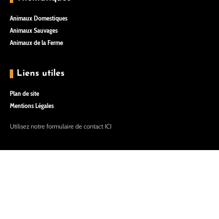
Animaux Domestiques
Animaux Sauvages
Animaux de la Ferme
Liens utiles
Plan de site
Mentions Légales
Utilisez notre formulaire de contact
ICI