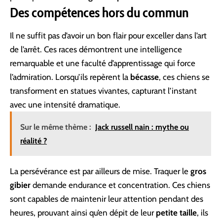
Des compétences hors du commun
Il ne suffit pas d’avoir un bon flair pour exceller dans l’art
de l’arrêt. Ces races démontrent une intelligence
remarquable et une faculté d’apprentissage qui force
l’admiration. Lorsqu’ils repèrent la
bécasse
, ces chiens se
transforment en statues vivantes, capturant l’instant
avec une intensité dramatique.
Sur le même thème :
Jack russell nain : mythe ou
réalité ?
La persévérance est par ailleurs de mise. Traquer le
gros
gibier
demande endurance et concentration. Ces chiens
sont capables de maintenir leur attention pendant des
heures, prouvant ainsi qu’en dépit de leur
petite taille
, ils