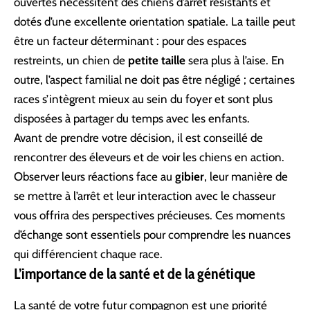
ouvertes nécessitent des chiens d’arrêt résistants et
dotés d’une excellente orientation spatiale. La taille peut
être un facteur déterminant : pour des espaces
restreints, un chien de
petite taille
sera plus à l’aise. En
outre, l’aspect familial ne doit pas être négligé ; certaines
races s’intègrent mieux au sein du foyer et sont plus
disposées à partager du temps avec les enfants.
Avant de prendre votre décision, il est conseillé de
rencontrer des éleveurs et de voir les chiens en action.
Observer leurs réactions face au
gibier
, leur manière de
se mettre à l’arrêt et leur interaction avec le chasseur
vous offrira des perspectives précieuses. Ces moments
d’échange sont essentiels pour comprendre les nuances
qui différencient chaque race.
L’importance de la santé et de la génétique
La santé de votre futur compagnon est une priorité