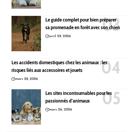
Le guide complet pour bien préparer
sa promenade en forêt avec son chien
avril 29, 2026
Les accidents domestiques chez les animaux : les
risques liés aux accessoires et jouets
mars 28, 2026
Les sites incontournables pour les
passionnés d’animaux
mars 26, 2026