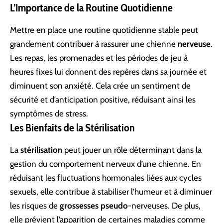
L’Importance de la Routine Quotidienne
Mettre en place une routine quotidienne stable peut
grandement contribuer à rassurer une chienne
nerveuse
.
Les repas, les promenades et les périodes de jeu à
heures fixes lui donnent des repères dans sa journée et
diminuent son anxiété. Cela crée un sentiment de
sécurité et d’anticipation positive, réduisant ainsi les
symptômes de stress.
Les Bienfaits de la Stérilisation
La
stérilisation
peut jouer un rôle déterminant dans la
gestion du comportement nerveux d’une chienne. En
réduisant les fluctuations hormonales liées aux cycles
sexuels, elle contribue à stabiliser l’humeur et à diminuer
les risques de
grossesses pseudo
-nerveuses. De plus,
elle prévient l’apparition de certaines maladies comme