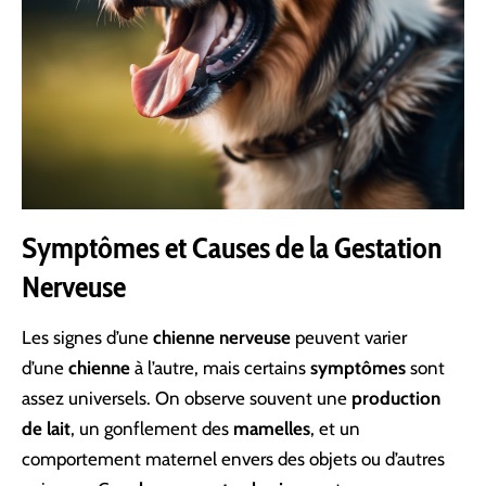
Symptômes et Causes de la Gestation
Nerveuse
Les signes d’une
chienne nerveuse
peuvent varier
d’une
chienne
à l’autre, mais certains
symptômes
sont
assez universels. On observe souvent une
production
de lait
, un gonflement des
mamelles
, et un
comportement maternel envers des objets ou d’autres