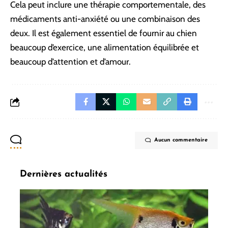
Cela peut inclure une thérapie comportementale, des
médicaments anti-anxiété ou une combinaison des
deux. Il est également essentiel de fournir au chien
beaucoup d’exercice, une alimentation équilibrée et
beaucoup d’attention et d’amour.
Aucun commentaire
Dernières actualités