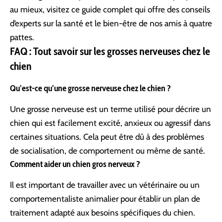
au mieux, visitez
ce guide complet
qui offre des conseils
d’experts sur la santé et le bien-être de nos amis à quatre
pattes.
FAQ : Tout savoir sur les grosses nerveuses chez le
chien
Qu’est-ce qu’une grosse nerveuse chez le chien ?
Une grosse nerveuse est un terme utilisé pour décrire un
chien qui est facilement excité, anxieux ou agressif dans
certaines situations. Cela peut être dû à des problèmes
de socialisation, de comportement ou même de santé.
Comment aider un chien gros nerveux ?
Il est important de travailler avec un vétérinaire ou un
comportementaliste animalier pour établir un plan de
traitement adapté aux besoins spécifiques du chien.