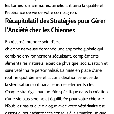
les
tumeurs mammaires
, améliorant ainsi la qualité et
l’espérance de vie de votre compagnon.
Récapitulatif des Stratégies pour Gérer
l’Anxiété chez les Chiennes
En résumé, prendre soin d’une
chienne
nerveuse
demande une approche globale qui
combine environnement sécurisant, compléments
alimentaires naturels, exercice physique, socialisation et
suivi vétérinaire personnalisé. La mise en place d’une
routine quotidienne et la considération sérieuse de
la
stérilisation
sont par ailleurs des éléments clés.
Chaque stratégie joue un rôle spécifique dans la création
d’une vie plus sereine et équilibrée pour votre chienne.
N’oubliez pas que le dialogue avec votre
vétérinaire
est
essentiel pour adapter ces conseils à la situation unique