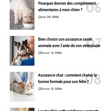
Pourquoi donner des compléments
alimentaires à mon chien ?
mai 20, 2026
Bien choisir son assurance santé
animale avec l’aide de son vétérinaire
février 15, 2026
Assurance chat : comment choisir la
bonne formule pour son félin ?
février 15, 2026