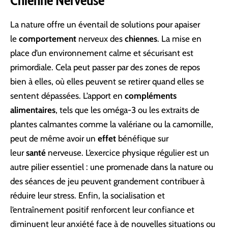
Chienne Nerveuse
La nature offre un éventail de solutions pour apaiser
le
comportement
nerveux des
chiennes
. La mise en
place d’un environnement calme et sécurisant est
primordiale. Cela peut passer par des zones de repos
bien à elles, où elles peuvent se retirer quand elles se
sentent dépassées. L’apport en
compléments
alimentaires
, tels que les oméga-3 ou les extraits de
plantes calmantes comme la valériane ou la camomille,
peut de même avoir un
effet
bénéfique sur
leur
santé
nerveuse. L’exercice physique régulier est un
autre pilier essentiel : une promenade dans la nature ou
des séances de jeu peuvent grandement contribuer à
réduire leur stress. Enfin, la socialisation et
l’entraînement positif renforcent leur confiance et
diminuent leur anxiété face à de nouvelles situations ou