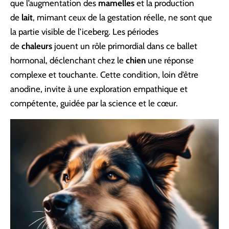
que l’augmentation des
mamelles
et la production
de
lait
, mimant ceux de la gestation réelle, ne sont que
la partie visible de l’iceberg. Les périodes
de
chaleurs
jouent un rôle primordial dans ce ballet
hormonal, déclenchant chez le
chien
une réponse
complexe et touchante. Cette condition, loin d’être
anodine, invite à une exploration empathique et
compétente, guidée par la science et le cœur.