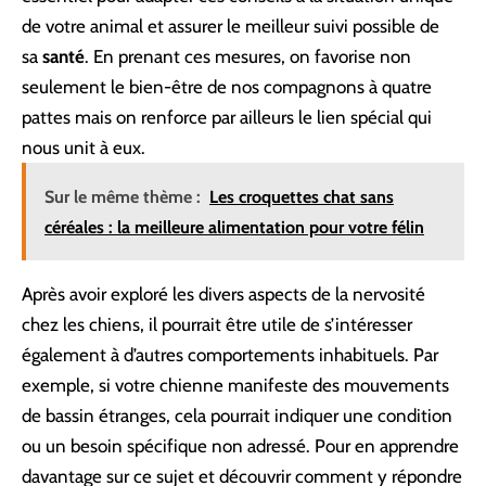
de votre animal et assurer le meilleur suivi possible de
sa
santé
. En prenant ces mesures, on favorise non
seulement le bien-être de nos compagnons à quatre
pattes mais on renforce par ailleurs le lien spécial qui
nous unit à eux.
Sur le même thème :
Les croquettes chat sans
céréales : la meilleure alimentation pour votre félin
Après avoir exploré les divers aspects de la nervosité
chez les chiens, il pourrait être utile de s’intéresser
également à d’autres comportements inhabituels. Par
exemple, si votre chienne manifeste des mouvements
de bassin étranges, cela pourrait indiquer une condition
ou un besoin spécifique non adressé. Pour en apprendre
davantage sur ce sujet et découvrir comment y répondre