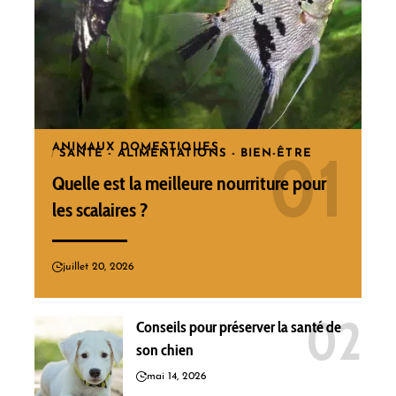
ANIMAUX DOMESTIQUES
SANTÉ - ALIMENTATIONS - BIEN-ÊTRE
Quelle est la meilleure nourriture pour
les scalaires ?
juillet 20, 2026
Conseils pour préserver la santé de
son chien
mai 14, 2026