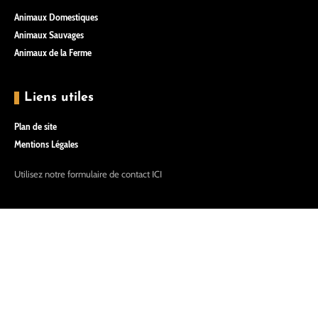
Animaux Domestiques
Animaux Sauvages
Animaux de la Ferme
Liens utiles
Plan de site
Mentions Légales
Utilisez notre formulaire de contact
ICI