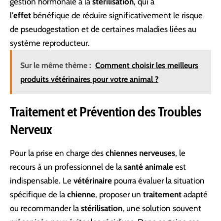
gestion hormonale à la
stérilisation
, qui a
l’
effet
bénéfique de réduire significativement le risque
de pseudogestation et de certaines maladies liées au
système reproducteur.
Sur le même thème :
Comment choisir les meilleurs
produits vétérinaires pour votre animal ?
Traitement et Prévention des Troubles
Nerveux
Pour la prise en charge des
chiennes nerveuses
, le
recours à un professionnel de la
santé animale
est
indispensable. Le
vétérinaire
pourra évaluer la situation
spécifique de la
chienne
, proposer un
traitement
adapté
ou recommander la
stérilisation
, une solution souvent