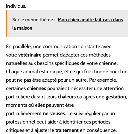
individus.
Sur le même thème :
Mon chien adulte fait caca dans
la maison
En parallèle, une communication constante avec
votre
vétérinaire
permet d’adapter ces méthodes
naturelles aux besoins spécifiques de votre chienne.
Chaque animal est unique, et ce qui fonctionne pour l’un
peut ne pas être adapté pour un autre. Par exemple,
certaines
chiennes
pourraient nécessiter une attention
particulière durant leurs
chaleurs
ou après une
gestation
,
moments où elles peuvent être
particulièrement
nerveuses
. Le suivi régulier par un
professionnel peut aider à identifier ces périodes
critiques et à ajuster le
traitement
en conséquence.