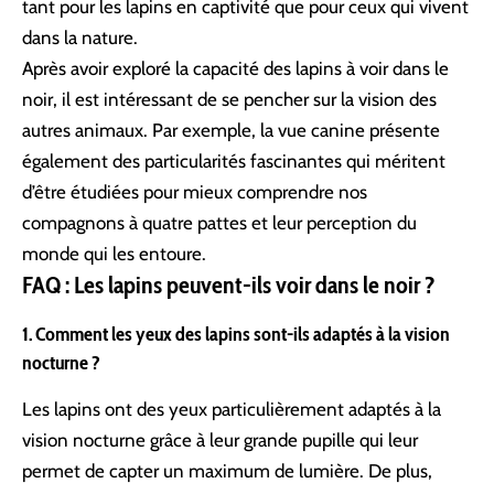
tant pour les lapins en captivité que pour ceux qui vivent
dans la nature.
Après avoir exploré la capacité des lapins à voir dans le
noir, il est intéressant de se pencher sur la vision des
autres animaux. Par exemple, la
vue canine
présente
également des particularités fascinantes qui méritent
d’être étudiées pour mieux comprendre nos
compagnons à quatre pattes et leur perception du
monde qui les entoure.
FAQ : Les lapins peuvent-ils voir dans le noir ?
1. Comment les yeux des lapins sont-ils adaptés à la vision
nocturne ?
Les lapins ont des yeux particulièrement adaptés à la
vision nocturne grâce à leur grande pupille qui leur
permet de capter un maximum de lumière. De plus,