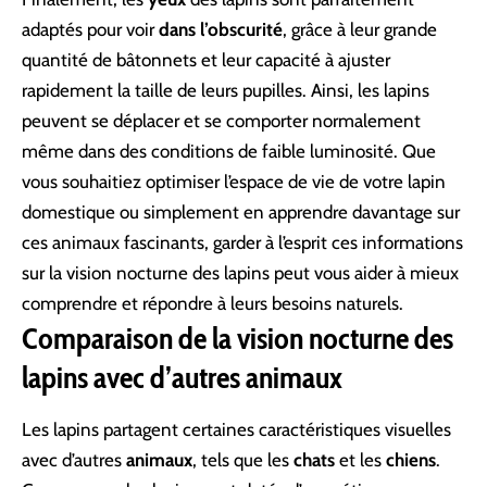
adaptés pour voir
dans l’obscurité
, grâce à leur grande
quantité de bâtonnets et leur capacité à ajuster
rapidement la taille de leurs pupilles. Ainsi, les lapins
peuvent se déplacer et se comporter normalement
même dans des conditions de faible luminosité. Que
vous souhaitiez optimiser l’espace de vie de votre lapin
domestique ou simplement en apprendre davantage sur
ces animaux fascinants, garder à l’esprit ces informations
sur la vision nocturne des lapins peut vous aider à mieux
comprendre et répondre à leurs besoins naturels.
Comparaison de la vision nocturne des
lapins avec d’autres animaux
Les lapins partagent certaines caractéristiques visuelles
avec d’autres
animaux
, tels que les
chats
et les
chiens
.