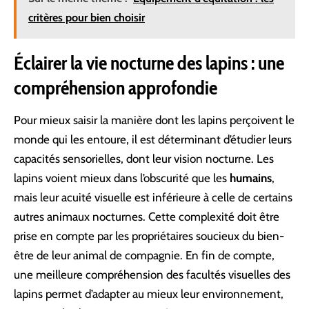
critères pour bien choisir
Éclairer la vie nocturne des lapins : une
compréhension approfondie
Pour mieux saisir la manière dont les lapins perçoivent le
monde qui les entoure, il est déterminant d’étudier leurs
capacités sensorielles, dont leur vision nocturne. Les
lapins voient mieux dans l’obscurité que les
humains
,
mais leur acuité visuelle est inférieure à celle de certains
autres animaux nocturnes. Cette complexité doit être
prise en compte par les propriétaires soucieux du bien-
être de leur animal de compagnie. En fin de compte,
une meilleure compréhension des facultés visuelles des
lapins permet d’adapter au mieux leur environnement,