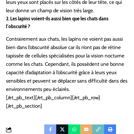
leurs yeux sont placés sur les côtés de leur tête, ce qui
leur donne un champ de vision très large.
2. Les lapins voient-ils aussi bien que les chats dans
l’obscurité ?
Contrairement aux chats, les lapins ne voient pas aussi
bien dans l’obscurité absolue car ils n’ont pas de rétine
tapissée de cellules spécialisées pour la vision nocturne
comme les chats. Cependant, ils possèdent une bonne
capacité d’adaptation à l’obscurité grâce à leurs yeux
sensibles et peuvent se déplacer sans difficulté dans des
environnements peu éclairés.
[/et_pb_text][/et_pb_column][/et_pb_row]
[/et_pb_section]