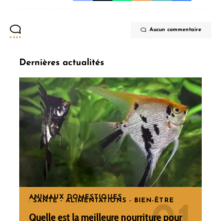
Aucun commentaire
Dernières actualités
ANIMAUX DOMESTIQUES
SANTÉ - ALIMENTATIONS - BIEN-ÊTRE
Quelle est la meilleure nourriture pour