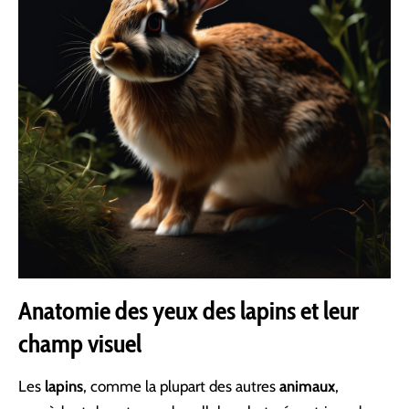
Anatomie des yeux des lapins et leur
champ visuel
Les
lapins
, comme la plupart des autres
animaux
,