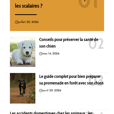
les scalaires ?
juillet 20, 2026
Conseils pour préserver la santé de
son chien
mai 14, 2026
Le guide complet pour bien préparer
sa promenade en forêt avec son chien
avril 29, 2026
Les accidents domestiques chez les animaux : les