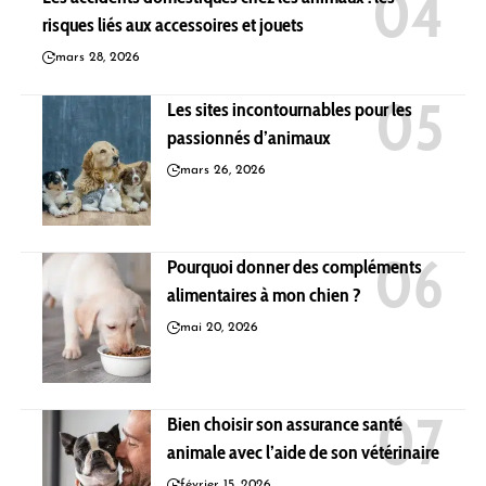
risques liés aux accessoires et jouets
mars 28, 2026
Les sites incontournables pour les
passionnés d’animaux
mars 26, 2026
Pourquoi donner des compléments
alimentaires à mon chien ?
mai 20, 2026
Bien choisir son assurance santé
animale avec l’aide de son vétérinaire
février 15, 2026