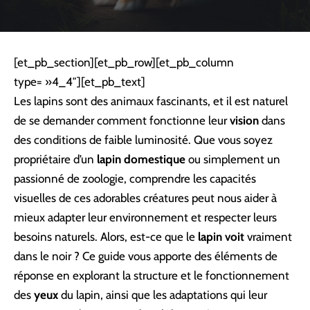
[et_pb_section][et_pb_row][et_pb_column
type= »4_4″][et_pb_text]
Les lapins sont des animaux fascinants, et il est naturel
de se demander comment fonctionne leur
vision
dans
des conditions de faible luminosité. Que vous soyez
propriétaire d’un
lapin domestique
ou simplement un
passionné de zoologie, comprendre les capacités
visuelles de ces adorables créatures peut nous aider à
mieux adapter leur environnement et respecter leurs
besoins naturels. Alors, est-ce que le
lapin voit
vraiment
dans le noir ? Ce guide vous apporte des éléments de
réponse en explorant la structure et le fonctionnement
des
yeux
du lapin, ainsi que les adaptations qui leur