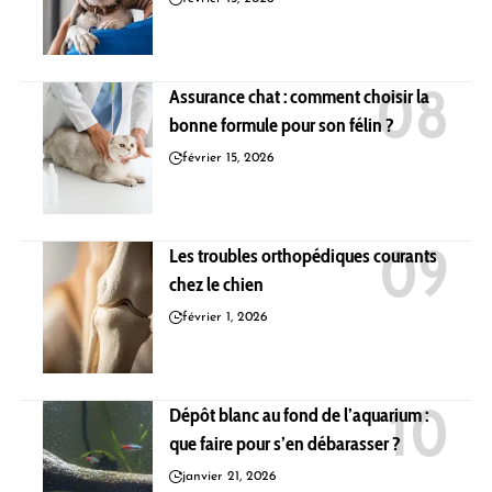
Assurance chat : comment choisir la
bonne formule pour son félin ?
février 15, 2026
Les troubles orthopédiques courants
chez le chien
février 1, 2026
Dépôt blanc au fond de l’aquarium :
que faire pour s’en débarasser ?
janvier 21, 2026