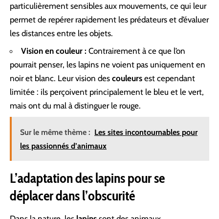
particulièrement sensibles aux mouvements, ce qui leur
permet de repérer rapidement les prédateurs et d’évaluer
les distances entre les objets.
Vision en couleur :
Contrairement à ce que l’on
pourrait penser, les lapins ne voient pas uniquement en
noir et blanc. Leur vision des
couleurs
est cependant
limitée : ils perçoivent principalement le bleu et le vert,
mais ont du mal à distinguer le rouge.
Sur le même thème :
Les sites incontournables pour
les passionnés d’animaux
L’adaptation des lapins pour se
déplacer dans l’obscurité
Dans la nature, les
lapins
sont des animaux