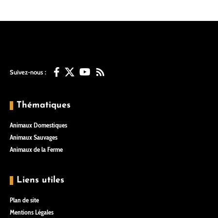
Suivez-nous :
Thématiques
Animaux Domestiques
Animaux Sauvages
Animaux de la Ferme
Liens utiles
Plan de site
Mentions Légales