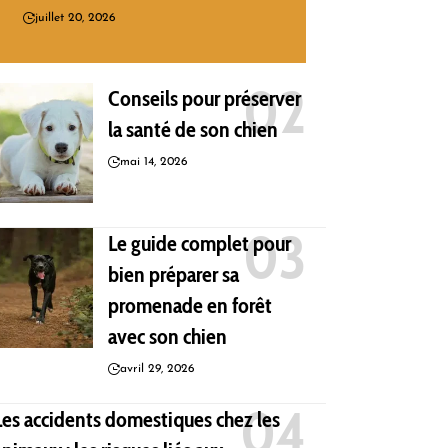
juillet 20, 2026
Conseils pour préserver
la santé de son chien
mai 14, 2026
Le guide complet pour
bien préparer sa
promenade en forêt
avec son chien
avril 29, 2026
Les accidents domestiques chez les