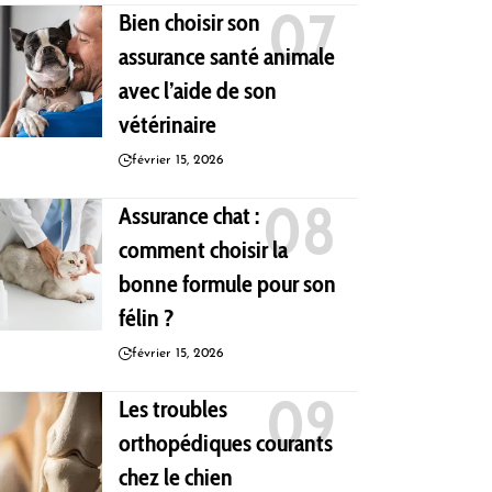
Bien choisir son
assurance santé animale
avec l’aide de son
vétérinaire
février 15, 2026
Assurance chat :
comment choisir la
bonne formule pour son
félin ?
février 15, 2026
Les troubles
orthopédiques courants
chez le chien