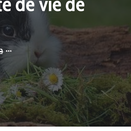
é de vie de