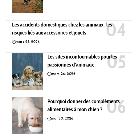
Les accidents domestiques chez les animaux : les
risques liés aux accessoires et jouets
mars 28, 2026
Les sites incontournables pour les
passionnés d’animaux
mars 26, 2026
Pourquoi donner des compléments
alimentaires à mon chien ?
mai 20, 2026