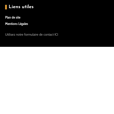
Liens utiles
Plan de site
Mentions Légales
Utilisez notre formulaire de contact
ICI