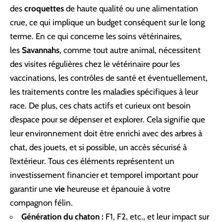
des
croquettes
de haute qualité ou une alimentation
crue, ce qui implique un budget conséquent sur le long
terme. En ce qui concerne les soins vétérinaires,
les
Savannahs
, comme tout autre animal, nécessitent
des visites régulières chez le vétérinaire pour les
vaccinations, les contrôles de santé et éventuellement,
les traitements contre les maladies spécifiques à leur
race. De plus, ces chats actifs et curieux ont besoin
d’espace pour se dépenser et explorer. Cela signifie que
leur environnement doit être enrichi avec des arbres à
chat, des jouets, et si possible, un accès sécurisé à
l’extérieur. Tous ces éléments représentent un
investissement financier et temporel important pour
garantir une
vie
heureuse et épanouie à votre
compagnon félin.
Génération du chaton :
F1, F2, etc., et leur impact sur