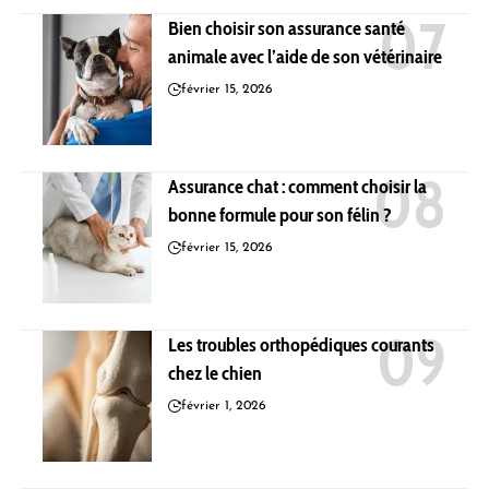
Bien choisir son assurance santé
animale avec l’aide de son vétérinaire
février 15, 2026
Assurance chat : comment choisir la
bonne formule pour son félin ?
février 15, 2026
Les troubles orthopédiques courants
chez le chien
février 1, 2026