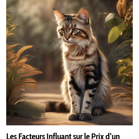
Les Facteurs Influant sur le Prix d’un