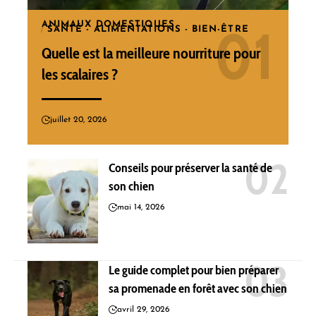
ANIMAUX DOMESTIQUES
SANTÉ - ALIMENTATIONS - BIEN-ÊTRE
Quelle est la meilleure nourriture pour
les scalaires ?
juillet 20, 2026
Conseils pour préserver la santé de
son chien
mai 14, 2026
Le guide complet pour bien préparer
sa promenade en forêt avec son chien
avril 29, 2026