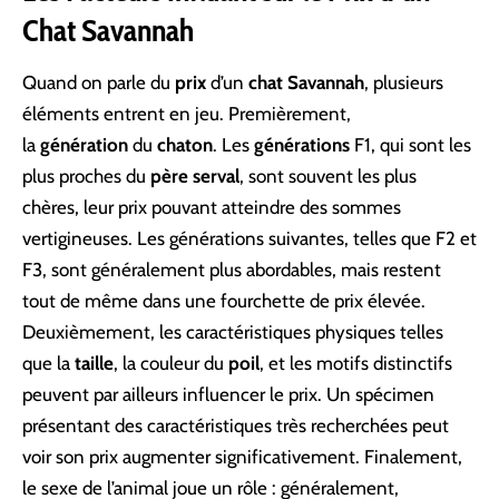
Chat Savannah
Quand on parle du
prix
d’un
chat Savannah
, plusieurs
éléments entrent en jeu. Premièrement,
la
génération
du
chaton
. Les
générations
F1, qui sont les
plus proches du
père serval
, sont souvent les plus
chères, leur prix pouvant atteindre des sommes
vertigineuses. Les générations suivantes, telles que F2 et
F3, sont généralement plus abordables, mais restent
tout de même dans une fourchette de prix élevée.
Deuxièmement, les caractéristiques physiques telles
que la
taille
, la couleur du
poil
, et les motifs distinctifs
peuvent par ailleurs influencer le prix. Un spécimen
présentant des caractéristiques très recherchées peut
voir son prix augmenter significativement. Finalement,
le sexe de l’animal joue un rôle : généralement,