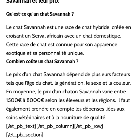
Savannah et leur prix
Qu’est-ce qu’un chat Savannah ?
Le chat Savannah est une race de chat hybride, créée en
croisant un Serval africain avec un chat domestique.
Cette race de chat est connue pour son apparence
exotique et sa personnalité unique.
Combien coûte un chat Savannah ?
Le prix d’un chat Savannah dépend de plusieurs facteurs
tels que l’âge du chat, la génération, le sexe et la couleur.
En moyenne, le prix d’un chaton Savannah varie entre
1500€ à 8000€ selon les éleveurs et les régions. Il faut
également prendre en compte les dépenses liées aux
soins vétérinaires et à la nourriture de qualité.
[/et_pb_text][/et_pb_column][/et_pb_row]
[/et_pb_section]