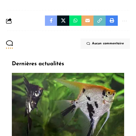
Aucun commentaire
Dernières actualités