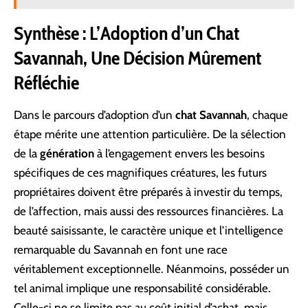
Synthèse : L’Adoption d’un Chat
Savannah, Une Décision Mûrement
Réfléchie
Dans le parcours d’adoption d’un
chat Savannah
, chaque
étape mérite une attention particulière. De la sélection
de la
génération
à l’engagement envers les besoins
spécifiques de ces magnifiques créatures, les futurs
propriétaires doivent être préparés à investir du temps,
de l’affection, mais aussi des ressources financières. La
beauté saisissante, le caractère unique et l’intelligence
remarquable du Savannah en font une race
véritablement exceptionnelle. Néanmoins, posséder un
tel animal implique une responsabilité considérable.
Celle-ci ne se limite pas au coût initial d’achat, mais