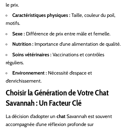
le prix.
Caractéristiques physiques :
Taille, couleur du poil,
motifs.
Sexe :
Différence de prix entre mâle et femelle.
Nutrition :
Importance d’une alimentation de qualité.
Soins vétérinaires :
Vaccinations et contrôles
réguliers.
Environnement :
Nécessité d’espace et
d’enrichissement.
Choisir la Génération de Votre Chat
Savannah : Un Facteur Clé
La décision d’adopter un
chat
Savannah est souvent
accompagnée d’une réflexion profonde sur