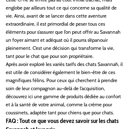
englobe par ailleurs tout ce qui concerne sa qualité de
vie. Ainsi, avant de se lancer dans cette aventure
extraordinaire, il est primordial de peser tous ces
éléments pour s’assurer que l’on peut offrir au Savannah
un foyer aimant et adéquat où il pourra s’épanouir
pleinement. C’est une décision qui transforme la vie,
tant pour le chat que pour son propriétaire.
Après avoir exploré les variés tarifs des chats Savannah, il
est utile de considérer également le bien-être de ces
magnifiques félins. Pour ceux qui cherchent à prendre
soin de leur compagnon au-delà de l’acquisition,
découvrez ici une gamme de produits dédiée au confort
et à la santé de votre animal, comme la
crème pour
coussinets
, adaptée tant pour chiens que pour chats.
FAQ : Tout ce que vous devez savoir sur les chats