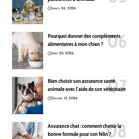
mars 26, 2026
Pourquoi donner des compléments
alimentaires à mon chien ?
mai 20, 2026
Bien choisir son assurance santé
animale avec l’aide de son vétérinaire
février 15, 2026
Assurance chat : comment choisir la
bonne formule pour son félin ?