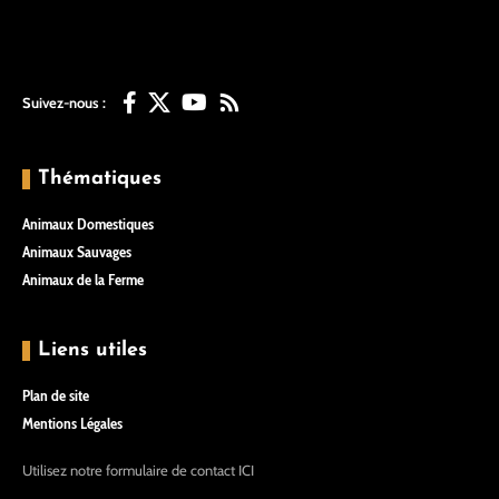
Suivez-nous :
Thématiques
Animaux Domestiques
Animaux Sauvages
Animaux de la Ferme
Liens utiles
Plan de site
Mentions Légales
Utilisez notre formulaire de contact
ICI