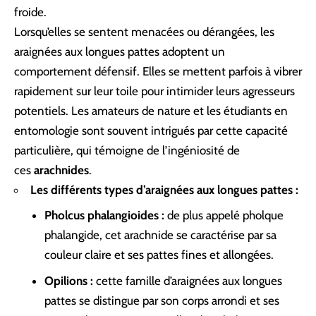
froide.
Lorsqu’elles se sentent menacées ou dérangées, les
araignées aux longues pattes adoptent un
comportement défensif. Elles se mettent parfois à vibrer
rapidement sur leur toile pour intimider leurs agresseurs
potentiels. Les amateurs de nature et les étudiants en
entomologie sont souvent intrigués par cette capacité
particulière, qui témoigne de l’ingéniosité de
ces
arachnides
.
Les différents types d’araignées aux longues pattes :
Pholcus phalangioides :
de plus appelé pholque
phalangide, cet arachnide se caractérise par sa
couleur claire et ses pattes fines et allongées.
Opilions :
cette famille d’araignées aux longues
pattes se distingue par son corps arrondi et ses