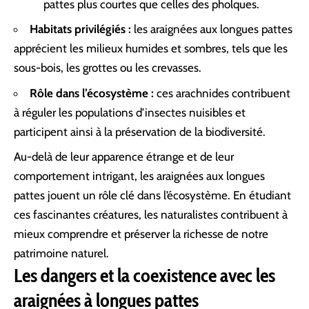
pattes plus courtes que celles des pholques.
Habitats privilégiés :
les araignées aux longues pattes
apprécient les milieux humides et sombres, tels que les
sous-bois, les grottes ou les crevasses.
Rôle dans l’écosystème :
ces arachnides contribuent
à réguler les populations d’insectes nuisibles et
participent ainsi à la préservation de la biodiversité.
Au-delà de leur apparence étrange et de leur
comportement intrigant, les araignées aux longues
pattes jouent un rôle clé dans l’écosystème. En étudiant
ces fascinantes créatures, les naturalistes contribuent à
mieux comprendre et préserver la richesse de notre
patrimoine naturel.
Les dangers et la coexistence avec les
araignées à longues pattes