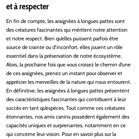
et à respecter
En fin de compte, les araignées à longues pattes sont
des créatures fascinantes qui méritent notre attention
et notre respect. Bien qu’elles puissent parfois être
source de crainte ou d’inconfort, elles jouent un rôle
essentiel dans la préservation de notre écosystème.
Alors, la prochaine fois que vous croisez le chemin d’une
de ces araignées, prenez un instant pour observer et
apprécier les merveilles de la nature qui nous entourent.
En définitive, les araignées à longues pattes présentent
des caractéristiques fascinantes qui contribuent à leur
succès en tant qu’espèces. Tout comme ces créatures
étonnantes, nos amis canins possèdent également des
capacités uniques et surprenantes, notamment en ce
qui concerne leur vision. Pour en savoir plus sur la