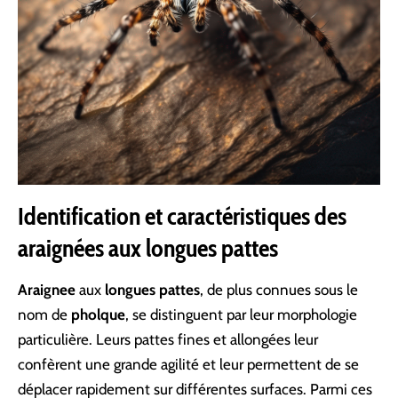
Identification et caractéristiques des
araignées aux longues pattes
Araignee
aux
longues
pattes
, de plus connues sous le
nom de
pholque
, se distinguent par leur morphologie
particulière. Leurs pattes fines et allongées leur
confèrent une grande agilité et leur permettent de se
déplacer rapidement sur différentes surfaces. Parmi ces