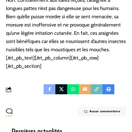
longues pattes n’est pas dangereuse pour les humains.
Bien qu’elle puisse mordre si elle se sent menacée, sa
morsure est inoffensive et ne provoque généralement
qu’une légère irritation cutanée. En fait, ces araignées
sont bénéfiques car elles se nourrissent d’autres insectes
nuisibles tels que les moustiques et les mouches.
[/et_pb_text][/et_pb_column][/et_pb_row]
[/et_pb_section]
Aucun commentaire
Dernières actualités