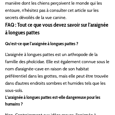
manière dont les chiens perçoivent le monde qui les
entoure, n’hésitez pas à consulter cet article sur
les
secrets dévoilés de la vue canine
.
FAQ : Tout ce que vous devez savoir sur l’araignée
à longues pattes
Qu’est-ce que l’araignée à longues pattes ?
L’araignée à longues pattes est un arthropode de la
famille des pholcidae. Elle est également connue sous le
nom d’araignée-cave en raison de son habitat
préférentiel dans les grottes, mais elle peut être trouvée
dans d’autres endroits sombres et humides tels que les
sous-sols.
L’araignée à longues pattes est-elle dangereuse pour les
humains ?
Non. Contrairement aux idées reçues, l’araignée à