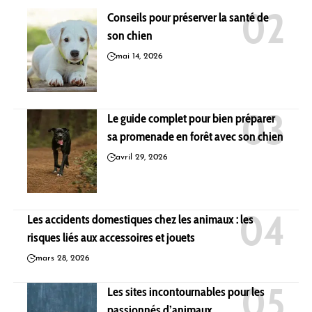
Conseils pour préserver la santé de
son chien
mai 14, 2026
Le guide complet pour bien préparer
sa promenade en forêt avec son chien
avril 29, 2026
Les accidents domestiques chez les animaux : les
risques liés aux accessoires et jouets
mars 28, 2026
Les sites incontournables pour les
passionnés d’animaux