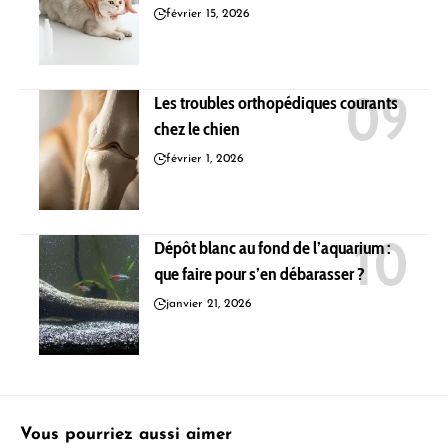
février 15, 2026
Les troubles orthopédiques courants
chez le chien
février 1, 2026
Dépôt blanc au fond de l’aquarium :
que faire pour s’en débarasser ?
janvier 21, 2026
Vous pourriez aussi aimer