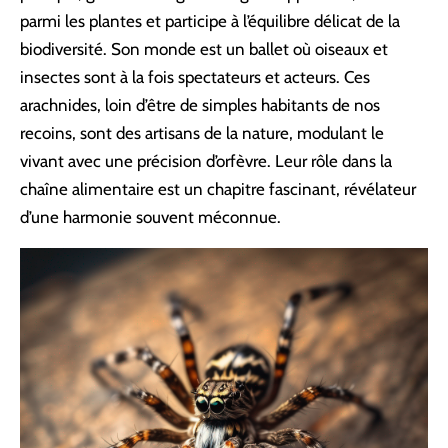
parmi les plantes et participe à l’équilibre délicat de la
biodiversité. Son monde est un ballet où oiseaux et
insectes sont à la fois spectateurs et acteurs. Ces
arachnides, loin d’être de simples habitants de nos
recoins, sont des artisans de la nature, modulant le
vivant avec une précision d’orfèvre. Leur rôle dans la
chaîne alimentaire est un chapitre fascinant, révélateur
d’une harmonie souvent méconnue.