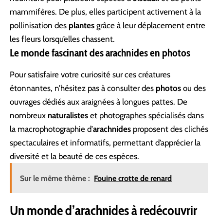
mammifères. De plus, elles participent activement à la
pollinisation des
plantes
grâce à leur déplacement entre
les fleurs lorsqu’elles chassent.
Le monde fascinant des arachnides en photos
Pour satisfaire votre curiosité sur ces créatures
étonnantes, n’hésitez pas à consulter des
photos
ou des
ouvrages dédiés aux araignées à longues pattes. De
nombreux
naturalistes
et photographes spécialisés dans
la macrophotographie d’
arachnides
proposent des clichés
spectaculaires et informatifs, permettant d’apprécier la
diversité et la beauté de ces espèces.
Sur le même thème :
Fouine crotte de renard
Un monde d’arachnides à redécouvrir