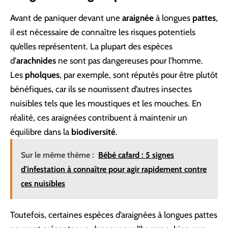
Avant de paniquer devant une
araignée
à longues
pattes
,
il est nécessaire de connaître les risques potentiels
qu’elles représentent. La plupart des espèces
d’
arachnides
ne sont pas dangereuses pour l’homme.
Les
pholques
, par exemple, sont réputés pour être plutôt
bénéfiques, car ils se nourrissent d’autres insectes
nuisibles tels que les moustiques et les mouches. En
réalité, ces araignées contribuent à maintenir un
équilibre dans la
biodiversité
.
Sur le même thème :
Bébé cafard : 5 signes
d'infestation à connaître pour agir rapidement contre
ces nuisibles
Toutefois, certaines espèces d’araignées à longues pattes