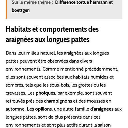
Sur le même thème :
Difference tortue hermann et
boettgeri
Habitats et comportements des
araignées aux longues pattes
Dans leur milieu naturel, les araignées aux longues
pattes peuvent être observées dans divers
environnements. Comme mentionné précédemment,
elles sont souvent associées aux habitats humides et
sombres, tels que les sous-bois, les grottes ou les
crevasses. Les
pholques
, par exemple, sont souvent
retrouvés près des
champignons
et des mousses en
automne. Les
opilions
, une autre famille d’
araignees
aux
longues pattes, sont de plus présents dans ces
environnements et sont plus actifs durant la saison