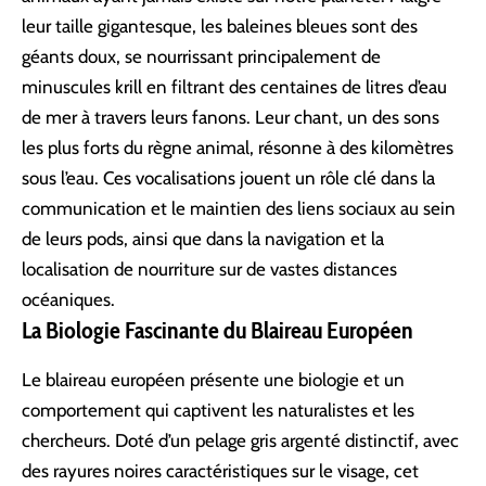
leur taille gigantesque, les baleines bleues sont des
géants doux, se nourrissant principalement de
minuscules krill en filtrant des centaines de litres d’eau
de mer à travers leurs fanons. Leur chant, un des sons
les plus forts du règne animal, résonne à des kilomètres
sous l’eau. Ces vocalisations jouent un rôle clé dans la
communication et le maintien des liens sociaux au sein
de leurs pods, ainsi que dans la navigation et la
localisation de nourriture sur de vastes distances
océaniques.
La Biologie Fascinante du Blaireau Européen
Le blaireau européen présente une biologie et un
comportement qui captivent les naturalistes et les
chercheurs. Doté d’un pelage gris argenté distinctif, avec
des rayures noires caractéristiques sur le visage, cet