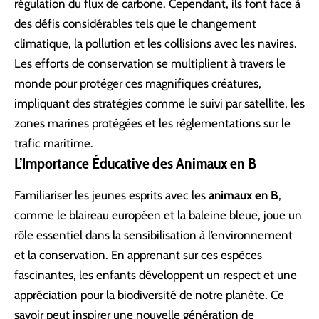
régulation du flux de carbone. Cependant, ils font face à
des défis considérables tels que le changement
climatique, la pollution et les collisions avec les navires.
Les efforts de conservation se multiplient à travers le
monde pour protéger ces magnifiques créatures,
impliquant des stratégies comme le suivi par satellite, les
zones marines protégées et les réglementations sur le
trafic maritime.
L’Importance Éducative des Animaux en B
Familiariser les jeunes esprits avec les
animaux en B
,
comme le blaireau européen et la baleine bleue, joue un
rôle essentiel dans la sensibilisation à l’environnement
et la conservation. En apprenant sur ces espèces
fascinantes, les enfants développent un respect et une
appréciation pour la biodiversité de notre planète. Ce
savoir peut inspirer une nouvelle génération de