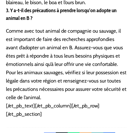
blaireau, le bison, le boa et l’ours brun.
3. Y a-t-il des précautions à prendre lorsqu’on adopte un
animal en B ?
Comme avec tout animal de compagnie ou sauvage, il
est important de faire des recherches approfondies
avant d’adopter un animal en B. Assurez-vous que vous
êtes prêt à répondre à tous leurs besoins physiques et
émotionnels ainsi qu’à leur offrir une vie confortable.
Pour les animaux sauvages, vérifiez si leur possession est
légale dans votre région et renseignez-vous sur toutes
les précautions nécessaires pour assurer votre sécurité et
celle de l’animal.
[/et_pb_text][/et_pb_column][/et_pb_row]
[/et_pb_section]