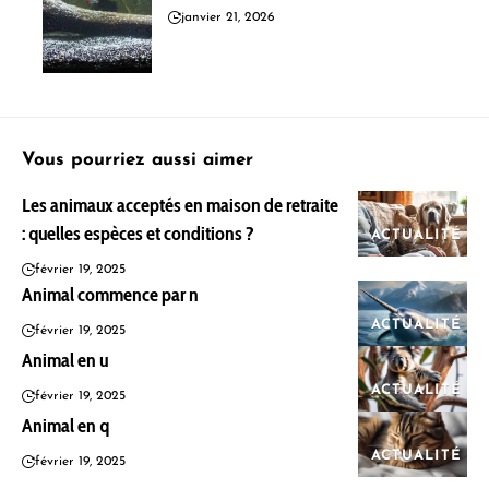
janvier 21, 2026
Vous pourriez aussi aimer
Les animaux acceptés en maison de retraite
: quelles espèces et conditions ?
ACTUALITÉ
février 19, 2025
Animal commence par n
ACTUALITÉ
février 19, 2025
Animal en u
ACTUALITÉ
février 19, 2025
Animal en q
ACTUALITÉ
février 19, 2025