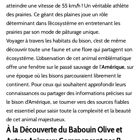
atteindre une vitesse de 55 km/h ! Un véritable athlète
des prairies. Ce géant des plaines joue un rôle
déterminant dans l’écosystème en entretenant les
prairies par son mode de pâturage unique.
Voyager à travers les habitats du bison, c’est de même
découvrir toute une faune et une flore qui partagent son
écosystème. L’observation de cet animal emblématique
offre une fenêtre sur le passé sauvage de l’
Amérique
, sur
une époque où les bisons parcouraient librement le
continent. Pour ceux qui souhaitent approfondir leurs
connaissances ou partager des informations précises sur
le bison d’Amérique, se tourner vers des sources fiables
est essentiel pour saisir toute la complexité et la beauté
de cet animal majestueux.
À la Découverte du Babouin Olive et