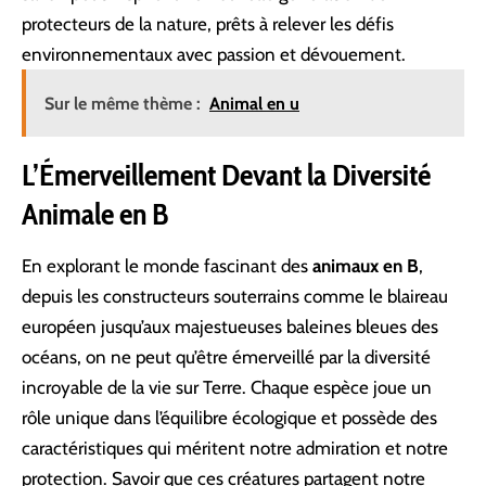
protecteurs de la nature, prêts à relever les défis
environnementaux avec passion et dévouement.
Sur le même thème :
Animal en u
L’Émerveillement Devant la Diversité
Animale en B
En explorant le monde fascinant des
animaux en B
,
depuis les constructeurs souterrains comme le blaireau
européen jusqu’aux majestueuses baleines bleues des
océans, on ne peut qu’être émerveillé par la diversité
incroyable de la vie sur Terre. Chaque espèce joue un
rôle unique dans l’équilibre écologique et possède des
caractéristiques qui méritent notre admiration et notre
protection. Savoir que ces créatures partagent notre