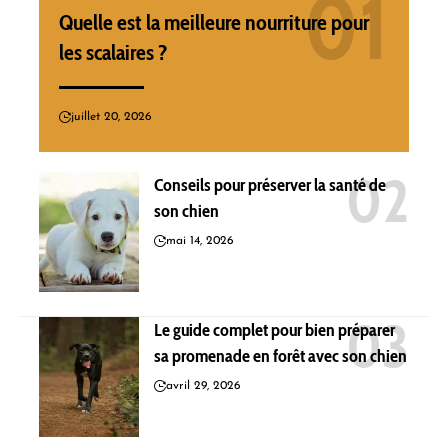
Quelle est la meilleure nourriture pour
les scalaires ?
juillet 20, 2026
Conseils pour préserver la santé de
son chien
mai 14, 2026
Le guide complet pour bien préparer
sa promenade en forêt avec son chien
avril 29, 2026