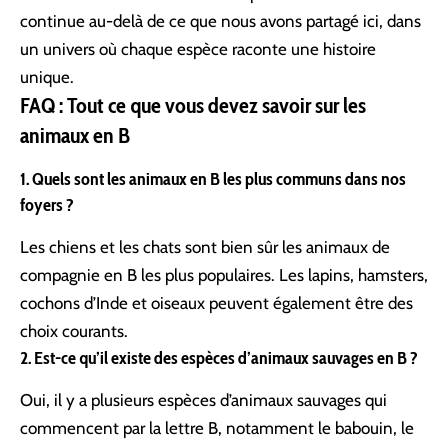
continue au-delà de ce que nous avons partagé ici, dans
un univers où chaque espèce raconte une histoire
unique.
FAQ : Tout ce que vous devez savoir sur les
animaux en B
1. Quels sont les animaux en B les plus communs dans nos
foyers ?
Les chiens et les chats sont bien sûr les animaux de
compagnie en B les plus populaires. Les lapins, hamsters,
cochons d’Inde et oiseaux peuvent également être des
choix courants.
2. Est-ce qu’il existe des espèces d’animaux sauvages en B ?
Oui, il y a plusieurs espèces d’animaux sauvages qui
commencent par la lettre B, notamment le babouin, le