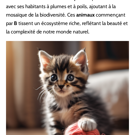
avec ses habitants à plumes et à poils, ajoutant à la
mosaïque de la biodiversité. Ces
animaux
commençant
par
B
tissent un écosystème riche, reflétant la beauté et
la complexité de notre monde naturel.