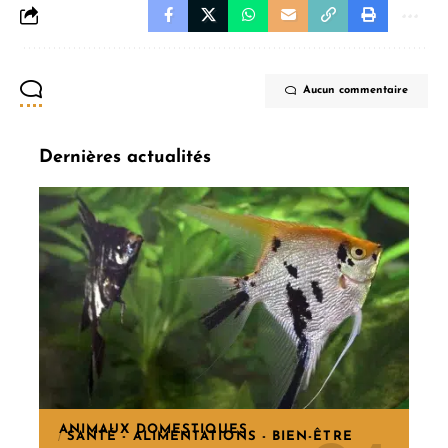
Aucun commentaire
Dernières actualités
ANIMAUX DOMESTIQUES
SANTÉ - ALIMENTATIONS - BIEN-ÊTRE