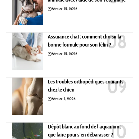
février 15, 2026
Assurance chat : comment choisir la
bonne formule pour son félin ?
février 15, 2026
Les troubles orthopédiques courants
chez le chien
février 1, 2026
Dépôt blanc au fond de l’aquarium :
que faire pour s’en débarasser ?