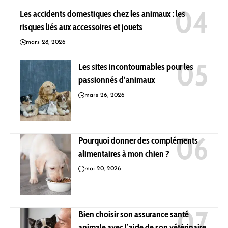
Les accidents domestiques chez les animaux : les
risques liés aux accessoires et jouets
mars 28, 2026
Les sites incontournables pour les
passionnés d’animaux
mars 26, 2026
Pourquoi donner des compléments
alimentaires à mon chien ?
mai 20, 2026
Bien choisir son assurance santé
animale avec l’aide de son vétérinaire