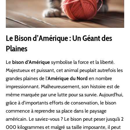
Le Bison d’Amérique : Un Géant des
Plaines
Le
bison d’Amérique
symbolise la force et la liberté.
Majestueux et puissant, cet animal peuplait autrefois les
grandes plaines de l’
Amérique du Nord
en nombre
impressionnant. Malheureusement, son histoire est de
même marquée par une lutte pour sa survie. Aujourd’hui,
grâce à d’importants efforts de conservation, le bison
commence à reprendre sa place dans le paysage
américain. Le saviez-vous ? Le bison peut peser jusqu’à 2
000 kilogrammes et malgré sa taille imposante, il peut