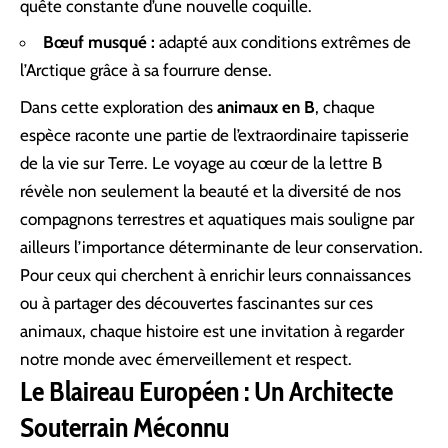
quête constante d’une nouvelle coquille.
Bœuf musqué :
adapté aux conditions extrêmes de
l’Arctique grâce à sa fourrure dense.
Dans cette exploration des
animaux en B
, chaque
espèce raconte une partie de l’extraordinaire tapisserie
de la vie sur Terre. Le voyage au cœur de la lettre B
révèle non seulement la beauté et la diversité de nos
compagnons terrestres et aquatiques mais souligne par
ailleurs l’importance déterminante de leur conservation.
Pour ceux qui cherchent à enrichir leurs connaissances
ou à partager des découvertes fascinantes sur ces
animaux, chaque histoire est une invitation à regarder
notre monde avec émerveillement et respect.
Le Blaireau Européen : Un Architecte
Souterrain Méconnu