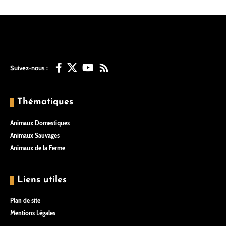
Suivez-nous :
Thématiques
Animaux Domestiques
Animaux Sauvages
Animaux de la Ferme
Liens utiles
Plan de site
Mentions Légales