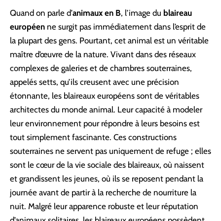
Quand on parle d’
animaux en B
, l’image du
blaireau
européen
ne surgit pas immédiatement dans l’esprit de
la plupart des gens. Pourtant, cet animal est un véritable
maître d’œuvre de la nature. Vivant dans des réseaux
complexes de galeries et de chambres souterraines,
appelés setts, qu’ils creusent avec une précision
étonnante, les blaireaux européens sont de véritables
architectes du monde animal. Leur capacité à modeler
leur environnement pour répondre à leurs besoins est
tout simplement fascinante. Ces constructions
souterraines ne servent pas uniquement de refuge ; elles
sont le cœur de la vie sociale des blaireaux, où naissent
et grandissent les jeunes, où ils se reposent pendant la
journée avant de partir à la recherche de nourriture la
nuit. Malgré leur apparence robuste et leur réputation
d’animaux solitaires, les blaireaux européens possèdent