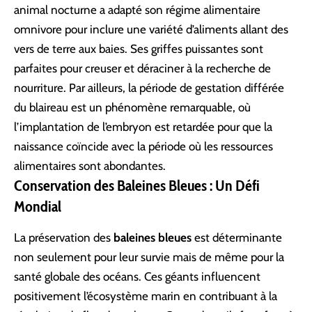
animal nocturne a adapté son régime alimentaire
omnivore pour inclure une variété d’aliments allant des
vers de terre aux baies. Ses griffes puissantes sont
parfaites pour creuser et déraciner à la recherche de
nourriture. Par ailleurs, la période de gestation différée
du blaireau est un phénomène remarquable, où
l’implantation de l’embryon est retardée pour que la
naissance coïncide avec la période où les ressources
alimentaires sont abondantes.
Conservation des Baleines Bleues : Un Défi
Mondial
La préservation des
baleines bleues
est déterminante
non seulement pour leur survie mais de même pour la
santé globale des océans. Ces géants influencent
positivement l’écosystème marin en contribuant à la