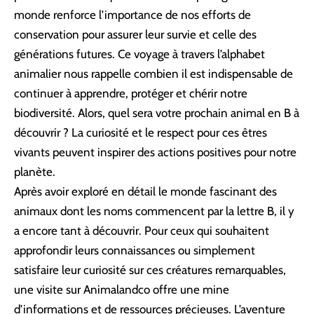
monde renforce l’importance de nos efforts de
conservation pour assurer leur survie et celle des
générations futures. Ce voyage à travers l’alphabet
animalier nous rappelle combien il est indispensable de
continuer à apprendre, protéger et chérir notre
biodiversité. Alors, quel sera votre prochain animal en B à
découvrir ? La curiosité et le respect pour ces êtres
vivants peuvent inspirer des actions positives pour notre
planète.
Après avoir exploré en détail le monde fascinant des
animaux dont les noms commencent par la lettre B, il y
a encore tant à découvrir. Pour ceux qui souhaitent
approfondir leurs connaissances ou simplement
satisfaire leur curiosité sur ces créatures remarquables,
une visite sur
Animalandco
offre une mine
d’informations et de ressources précieuses. L’aventure