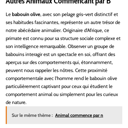
Autres Animaux Commencant par B
Le
babouin olive
, avec son pelage gris-vert distinctif et
ses habitudes fascinantes, représente un autre trésor de
notre abécédaire animalier. Originaire d’Afrique, ce
primate est connu pour sa structure sociale complexe et
son intelligence remarquable. Observer un groupe de
babouins interagir est un spectacle en soi, offrant des
aperçus sur des comportements qui, étonnamment,
peuvent nous rappeler les nôtres. Cette proximité
comportementale avec l’homme rend le babouin olive
particulièrement captivant pour ceux qui étudient le
comportement animal ou simplement pour les curieux
de nature.
Sur le même thème :
Animal commence par n