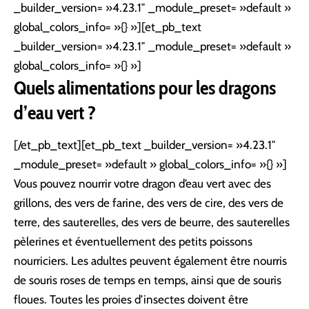
_builder_version= »4.23.1″ _module_preset= »default »
global_colors_info= »{} »][et_pb_text
_builder_version= »4.23.1″ _module_preset= »default »
global_colors_info= »{} »]
Quels alimentations pour les dragons
d’eau vert ?
[/et_pb_text][et_pb_text _builder_version= »4.23.1″
_module_preset= »default » global_colors_info= »{} »]
Vous pouvez nourrir votre dragon d’eau vert avec des
grillons, des vers de farine, des vers de cire, des vers de
terre, des sauterelles, des vers de beurre, des sauterelles
pèlerines et éventuellement des petits poissons
nourriciers. Les adultes peuvent également être nourris
de souris roses de temps en temps, ainsi que de souris
floues. Toutes les proies d’insectes doivent être