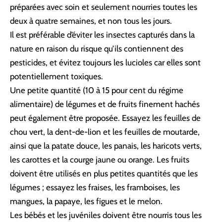
préparées avec soin et seulement nourries toutes les
deux à quatre semaines, et non tous les jours.
Il est préférable d’éviter les insectes capturés dans la
nature en raison du risque qu’ils contiennent des
pesticides, et évitez toujours les lucioles car elles sont
potentiellement toxiques.
Une petite quantité (10 à 15 pour cent du régime
alimentaire) de légumes et de fruits finement hachés
peut également être proposée. Essayez les feuilles de
chou vert, la dent-de-lion et les feuilles de moutarde,
ainsi que la patate douce, les panais, les haricots verts,
les carottes et la courge jaune ou orange. Les fruits
doivent être utilisés en plus petites quantités que les
légumes ; essayez les fraises, les framboises, les
mangues, la papaye, les figues et le melon.
Les bébés et les juvéniles doivent être nourris tous les