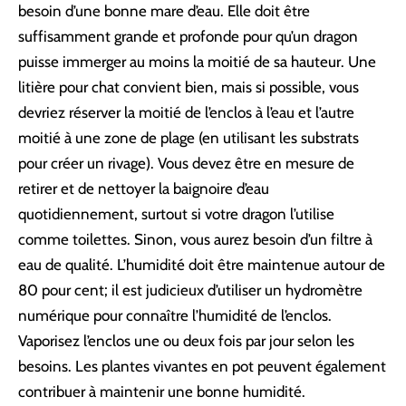
besoin d’une bonne mare d’eau. Elle doit être
suffisamment grande et profonde pour qu’un dragon
puisse immerger au moins la moitié de sa hauteur. Une
litière pour chat convient bien, mais si possible, vous
devriez réserver la moitié de l’enclos à l’eau et l’autre
moitié à une zone de plage (en utilisant les substrats
pour créer un rivage). Vous devez être en mesure de
retirer et de nettoyer la baignoire d’eau
quotidiennement, surtout si votre dragon l’utilise
comme toilettes. Sinon, vous aurez besoin d’un filtre à
eau de qualité. L’humidité doit être maintenue autour de
80 pour cent; il est judicieux d’utiliser un hydromètre
numérique pour connaître l’humidité de l’enclos.
Vaporisez l’enclos une ou deux fois par jour selon les
besoins. Les plantes vivantes en pot peuvent également
contribuer à maintenir une bonne humidité.