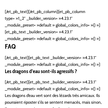
[/et_pb_text][/et_pb_column][et_pb_column
type= »1_2″ _builder_version= »4.23.1″
_module_preset= »default » global_colors_info= »{} »]
[et_pb_text _builder_version= »4.23.1″
_module_preset= »default » global_colors_info= »{} »]
FAQ
[/et_pb_text][et_pb_text _builder_version= »4.23.1″
_module_preset= »default » global_colors_info= »{} »]
Les dragons d’eau sont-ils agressifs ?
[/et_pb_text][et_pb_text _builder_version= »4.23.1″
_module_preset= »default » global_colors_info= »{} »]
Les dragons d’eau vert sont des lézards très amicaux. Ils
pourraient riposter s’ils se sentent menacés, mais sinon,