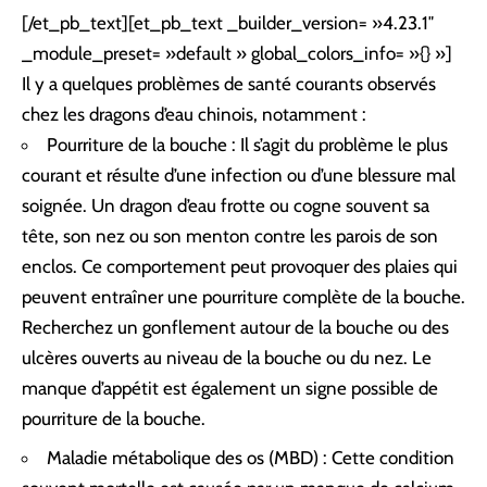
[/et_pb_text][et_pb_text _builder_version= »4.23.1″
_module_preset= »default » global_colors_info= »{} »]
Il y a quelques problèmes de santé courants observés
chez les dragons d’eau chinois, notamment :
Pourriture de la bouche : Il s’agit du problème le plus
courant et résulte d’une infection ou d’une blessure mal
soignée. Un dragon d’eau frotte ou cogne souvent sa
tête, son nez ou son menton contre les parois de son
enclos. Ce comportement peut provoquer des plaies qui
peuvent entraîner une pourriture complète de la bouche.
Recherchez un gonflement autour de la bouche ou des
ulcères ouverts au niveau de la bouche ou du nez. Le
manque d’appétit est également un signe possible de
pourriture de la bouche.
Maladie métabolique des os (MBD) : Cette condition