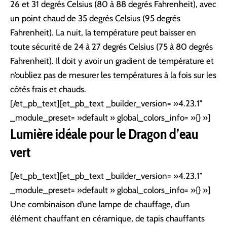
26 et 31 degrés Celsius (80 à 88 degrés Fahrenheit), avec
un point chaud de 35 degrés Celsius (95 degrés
Fahrenheit). La nuit, la température peut baisser en
toute sécurité de 24 à 27 degrés Celsius (75 à 80 degrés
Fahrenheit). Il doit y avoir un gradient de température et
n’oubliez pas de mesurer les températures à la fois sur les
côtés frais et chauds.
[/et_pb_text][et_pb_text _builder_version= »4.23.1″
_module_preset= »default » global_colors_info= »{} »]
Lumière idéale pour le Dragon d’eau
vert
[/et_pb_text][et_pb_text _builder_version= »4.23.1″
_module_preset= »default » global_colors_info= »{} »]
Une combinaison d’une lampe de chauffage, d’un
élément chauffant en céramique, de tapis chauffants