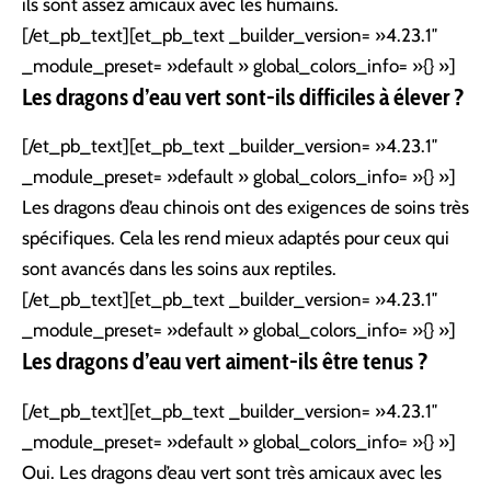
ils sont assez amicaux avec les humains.
[/et_pb_text][et_pb_text _builder_version= »4.23.1″
_module_preset= »default » global_colors_info= »{} »]
Les dragons d’eau vert sont-ils difficiles à élever ?
[/et_pb_text][et_pb_text _builder_version= »4.23.1″
_module_preset= »default » global_colors_info= »{} »]
Les dragons d’eau chinois ont des exigences de soins très
spécifiques. Cela les rend mieux adaptés pour ceux qui
sont avancés dans les soins aux reptiles.
[/et_pb_text][et_pb_text _builder_version= »4.23.1″
_module_preset= »default » global_colors_info= »{} »]
Les dragons d’eau vert aiment-ils être tenus ?
[/et_pb_text][et_pb_text _builder_version= »4.23.1″
_module_preset= »default » global_colors_info= »{} »]
Oui. Les dragons d’eau vert sont très amicaux avec les