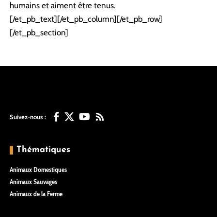
humains et aiment être tenus.
[/et_pb_text][/et_pb_column][/et_pb_row]
[/et_pb_section]
Suivez-nous :
Thématiques
Animaux Domestiques
Animaux Sauvages
Animaux de la Ferme