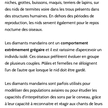
niches, grottes, buissons, maquis, terriers de lapins, sur
des nids de termites voire dans les trous présents dans
des structures humaines. En dehors des périodes de
reproduction, les nids servent également pour le repos
nocturne des oiseaux.
Les diamants mandarins ont un
comportement
extrêmement grégaire
et il est rarissime d’apercevoir un
individu isolé. Ces oiseaux préfèrent évoluer en groupe
de plusieurs couples. Mâles et femelles ne s’éloignent
l’un de l’autre que lorsque le nid doit être gardé.
Les diamants mandarins sont parfois utilisés pour
modéliser des populations aviaires ou pour étudier les
capacités d’interprétation des sons par le cerveau, grâce
à leur capacité à reconnaitre et réagir aux chants de leurs