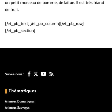
un petit morceau de pomme, de laitue. Il est très friand
de fruit.
[/et_pb_text][/et_pb_column][/et_pb_row]
[/et_pb_section]
Suivez-nous :
Thématiques
Animaux Domestiques
Animaux Sauvages