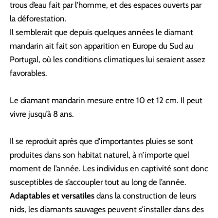
trous d’eau fait par l’homme, et des espaces ouverts par
la déforestation.
Il semblerait que depuis quelques années le diamant
mandarin ait fait son apparition en Europe du Sud au
Portugal, où les conditions climatiques lui seraient assez
favorables.
Le diamant mandarin mesure entre 10 et 12 cm. Il peut
vivre jusqu’à 8 ans.
Il se reproduit après que d’importantes pluies se sont
produites dans son habitat naturel, à n’importe quel
moment de l’année. Les individus en captivité sont donc
susceptibles de s’accoupler tout au long de l’année.
Adaptables et versatiles
dans la construction de leurs
nids, les diamants sauvages peuvent s’installer dans des