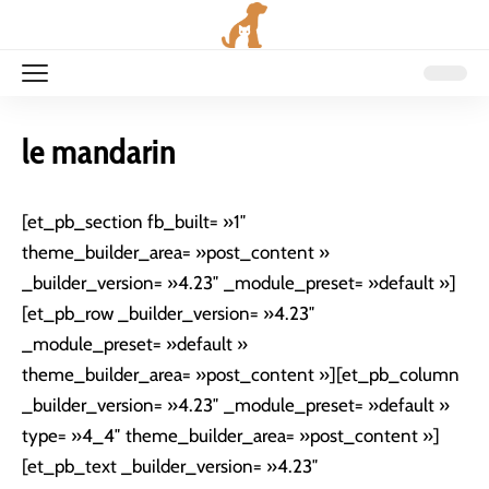
le mandarin
[et_pb_section fb_built= »1″
theme_builder_area= »post_content »
_builder_version= »4.23″ _module_preset= »default »]
[et_pb_row _builder_version= »4.23″
_module_preset= »default »
theme_builder_area= »post_content »][et_pb_column
_builder_version= »4.23″ _module_preset= »default »
type= »4_4″ theme_builder_area= »post_content »]
[et_pb_text _builder_version= »4.23″