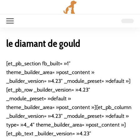
le diamant de gould
[et_pb_section fb_built= »1″
theme_builder_area= »post_content »
_builder_version= »4.23″ _module_preset= »default »]
[et_pb_row _builder_version= »4.23″
_module_preset= »default »
theme_builder_area= »post_content »][et_pb_column
_builder_version= »4.23″ _module_preset= »default »
type= »4_4″ theme_builder_area= »post_content »]
[et_pb_text _builder_version= »4.23″