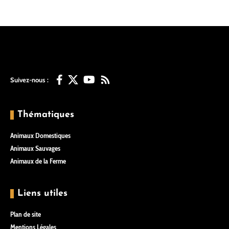
Suivez-nous :
Thématiques
Animaux Domestiques
Animaux Sauvages
Animaux de la Ferme
Liens utiles
Plan de site
Mentions Légales