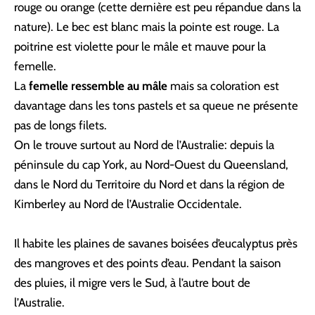
rouge ou orange (cette dernière est peu répandue dans la
nature). Le bec est blanc mais la pointe est rouge. La
poitrine est violette pour le mâle et mauve pour la
femelle.
La
femelle ressemble au mâle
mais sa coloration est
davantage dans les tons pastels et sa queue ne présente
pas de longs filets.
On le trouve surtout au Nord de l’Australie: depuis la
péninsule du cap York, au Nord-Ouest du Queensland,
dans le Nord du Territoire du Nord et dans la région de
Kimberley au Nord de l’Australie Occidentale.
Il habite les plaines de savanes boisées d’eucalyptus près
des mangroves et des points d’eau. Pendant la saison
des pluies, il migre vers le Sud, à l’autre bout de
l’Australie.