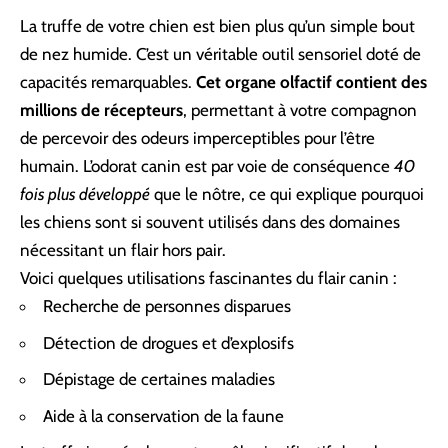
La truffe de votre chien est bien plus qu’un simple bout
de nez humide. C’est un véritable outil sensoriel doté de
capacités remarquables.
Cet organe olfactif contient des
millions de récepteurs
, permettant à votre compagnon
de percevoir des odeurs imperceptibles pour l’être
humain. L’odorat canin est par voie de conséquence
40
fois plus développé
que le nôtre, ce qui explique pourquoi
les chiens sont si souvent utilisés dans des domaines
nécessitant un flair hors pair.
Voici quelques utilisations fascinantes du flair canin :
Recherche de personnes disparues
Détection de drogues et d’explosifs
Dépistage de certaines maladies
Aide à la conservation de la faune