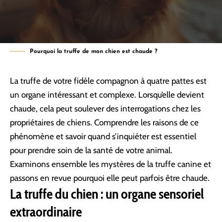
Pourquoi la truffe de mon chien est chaude ?
La truffe de votre fidèle compagnon à quatre pattes est
un organe intéressant et complexe. Lorsqu’elle devient
chaude, cela peut soulever des interrogations chez les
propriétaires de chiens. Comprendre les raisons de ce
phénomène et savoir quand s’inquiéter est essentiel
pour prendre soin de la santé de votre animal.
Examinons ensemble les mystères de la truffe canine et
passons en revue pourquoi elle peut parfois être chaude.
La truffe du chien : un organe sensoriel
extraordinaire