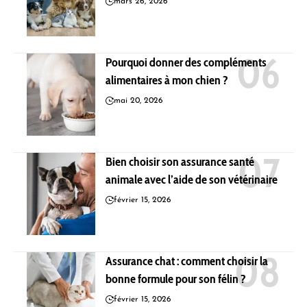
mars 26, 2026
Pourquoi donner des compléments
alimentaires à mon chien ?
mai 20, 2026
Bien choisir son assurance santé
animale avec l’aide de son vétérinaire
février 15, 2026
Assurance chat : comment choisir la
bonne formule pour son félin ?
février 15, 2026