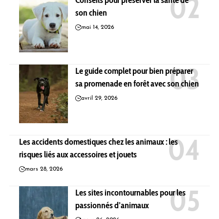
son chien
mai 14, 2026
Le guide complet pour bien préparer
sa promenade en forêt avec son chien
avril 29, 2026
Les accidents domestiques chez les animaux : les
risques liés aux accessoires et jouets
mars 28, 2026
Les sites incontournables pour les
passionnés d’animaux