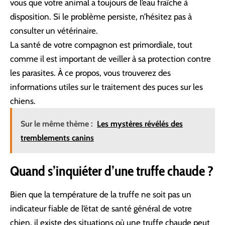
vous que votre animal a toujours de l’eau fraîche à
disposition. Si le problème persiste, n’hésitez pas à
consulter un vétérinaire.
La santé de votre compagnon est primordiale, tout
comme il est important de veiller à sa protection contre
les parasites. À ce propos, vous trouverez des
informations utiles sur le
traitement des puces sur les
chiens
.
Sur le même thème :
Les mystères révélés des
tremblements canins
Quand s’inquiéter d’une truffe chaude ?
Bien que la température de la truffe ne soit pas un
indicateur fiable de l’état de santé général de votre
chien, il existe des situations où une truffe chaude peut