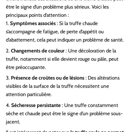
être le signe d’un problème plus sérieux. Voici les
principaux points d’attention :
Symptômes associés
: Si la truffe chaude
s’accompagne de fatigue, de perte d’appétit ou
d’abattement, cela peut indiquer un problème de santé.
Changements de couleur
: Une décoloration de la
truffe, notamment si elle devient rouge ou pâle, peut
être préoccupante.
Présence de croûtes ou de lésions
: Des altérations
visibles de la surface de la truffe nécessitent une
attention particulière.
Sécheresse persistante
: Une truffe constamment
sèche et chaude peut être le signe d’un problème sous-
jacent.