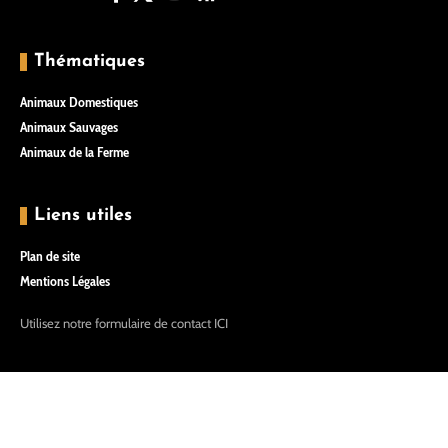
Thématiques
Animaux Domestiques
Animaux Sauvages
Animaux de la Ferme
Liens utiles
Plan de site
Mentions Légales
Utilisez notre formulaire de contact
ICI