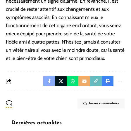
nécessairement un signe d’alarme. En revanche, il est
crucial de rester attentif aux changements et aux
symptômes associés. En connaissant mieux le
fonctionnement de cet organe enchantant, vous serez
mieux équipé pour prendre soin de la santé de votre
fidèle ami à quatre pattes. N’hésitez jamais à consulter
un vétérinaire si vous avez le moindre doute, car la santé
et le bien-être de votre chien sont primordiaux.
Aucun commentaire
Dernières actualités