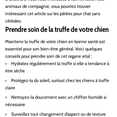
animaux de compagnie, vous pourriez trouver
intéressant cet article sur
les pâtées pour chat sans
céréales
.
Prendre soin de la truffe de votre chien
Maintenir la truffe de votre chien en bonne santé est
essentiel pour son bien-être général. Voici quelques
conseils pour prendre soin de cet organe vital :
Hydratez régulièrement la truffe si elle a tendance à
être sèche
Protégez-la du soleil, surtout chez les chiens à truffe
claire
Nettoyez-la doucement avec un chiffon humide si
nécessaire
Surveillez tout changement d’aspect ou de texture