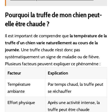
Pourquoi la truffe de mon chien peut-
elle être chaude ?
Il est important de comprendre que
la température de la
truffe d’un chien varie naturellement au cours de la
journée
. Une truffe chaude n’est donc pas
systématiquement un signe de maladie ou de fièvre.
Plusieurs facteurs peuvent expliquer ce phénomène :
Facteur
Explication
Température
Par temps chaud, la truffe peut
ambiante
se réchauffer
Effort physique
Après une activité intense, la
truffe peut être chaude