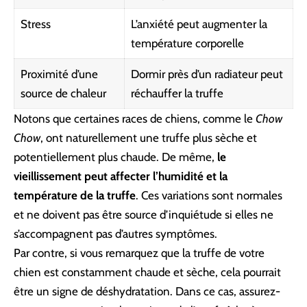
Stress
L’anxiété peut augmenter la
température corporelle
Proximité d’une
Dormir près d’un radiateur peut
source de chaleur
réchauffer la truffe
Notons que certaines races de chiens, comme le
Chow
Chow
, ont naturellement une truffe plus sèche et
potentiellement plus chaude. De même,
le
vieillissement peut affecter l’humidité et la
température de la truffe
. Ces variations sont normales
et ne doivent pas être source d’inquiétude si elles ne
s’accompagnent pas d’autres symptômes.
Par contre, si vous remarquez que la truffe de votre
chien est constamment chaude et sèche, cela pourrait
être un signe de déshydratation. Dans ce cas, assurez-