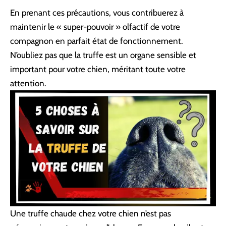
En prenant ces précautions, vous contribuerez à
maintenir le « super-pouvoir » olfactif de votre
compagnon en parfait état de fonctionnement.
N’oubliez pas que la truffe est un organe sensible et
important pour votre chien, méritant toute votre
attention.
Une truffe chaude chez votre chien n’est pas