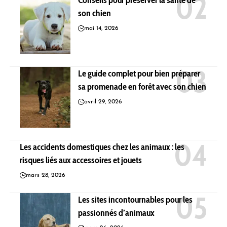
son chien
mai 14, 2026
Le guide complet pour bien préparer
sa promenade en forêt avec son chien
avril 29, 2026
Les accidents domestiques chez les animaux : les
risques liés aux accessoires et jouets
mars 28, 2026
Les sites incontournables pour les
passionnés d’animaux