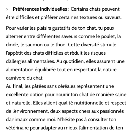
Préférences individuelles
: Certains chats peuvent
être difficiles et préférer certaines textures ou saveurs.
Pour varier les plaisirs gustatifs de ton chat, tu peux
alterner entre différentes saveurs comme le poulet, la
dinde, le saumon ou le thon. Cette diversité stimule
l’appétit des chats difficiles et réduit les risques
d’allergies alimentaires. Au quotidien, elles assurent une
alimentation équilibrée tout en respectant la nature
carnivore du chat.
Au final, les pâtées sans céréales représentent une
excellente option pour nourrir ton chat de manière saine
et naturelle. Elles allient qualité nutritionnelle et respect
de l’environnement, deux aspects chers aux passionnés
d’animaux comme moi. N’hésite pas à consulter ton
vétérinaire pour adapter au mieux l’alimentation de ton