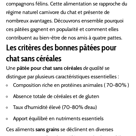
compagnons félins. Cette alimentation se rapproche du
régime naturel carnivore du chat et présente de
nombreux avantages. Découvrons ensemble pourquoi
ces pâtées gagnent en popularité et comment elles
contribuent au bien-être de nos amis à quatre pattes.
Les critères des bonnes pâtées pour
chat sans céréales
Une
pâtée pour chat sans céréales
de qualité
se
distingue par plusieurs caractéristiques essentielles :
Composition riche en protéines animales ( 70-80% )
Absence totale de céréales et de gluten
Taux d’humidité élevé (70-80% d’eau)
Apport équilibré en nutriments essentiels
Ces aliments
sans grains
se déclinent en diverses