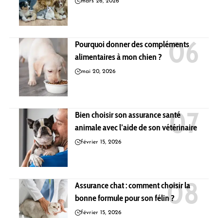
mars 26, 2026
Pourquoi donner des compléments
alimentaires à mon chien ?
mai 20, 2026
Bien choisir son assurance santé
animale avec l’aide de son vétérinaire
février 15, 2026
Assurance chat : comment choisir la
bonne formule pour son félin ?
février 15, 2026