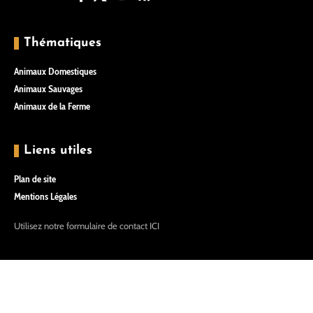
Thématiques
Animaux Domestiques
Animaux Sauvages
Animaux de la Ferme
Liens utiles
Plan de site
Mentions Légales
Utilisez notre formulaire de contact
ICI