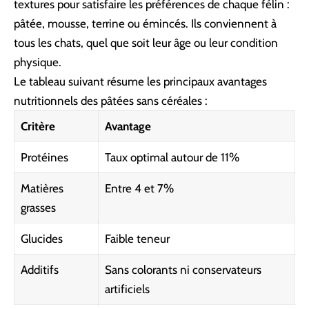
textures pour satisfaire les préférences de chaque félin :
pâtée, mousse, terrine ou émincés. Ils conviennent à
tous les chats, quel que soit leur âge ou leur condition
physique.
Le tableau suivant résume les principaux avantages
nutritionnels des pâtées sans céréales :
Critère
Avantage
Protéines
Taux optimal autour de 11%
Matières
Entre 4 et 7%
grasses
Glucides
Faible teneur
Additifs
Sans colorants ni conservateurs
artificiels