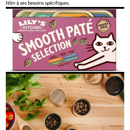
félin à ses besoins spécifiques.