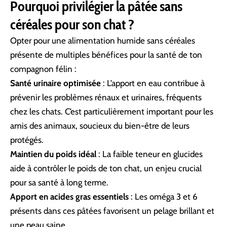
Pourquoi privilégier la pâtée sans
céréales pour son chat ?
Opter pour une alimentation humide sans céréales
présente de multiples bénéfices pour la santé de ton
compagnon félin :
Santé urinaire optimisée
: L’apport en eau contribue à
prévenir les problèmes rénaux et urinaires, fréquents
chez les chats. C’est particulièrement important pour les
amis des animaux, soucieux du bien-être de leurs
protégés.
Maintien du poids idéal
: La faible teneur en glucides
aide à contrôler le poids de ton chat, un enjeu crucial
pour sa santé à long terme.
Apport en acides gras essentiels
: Les oméga 3 et 6
présents dans ces pâtées favorisent un pelage brillant et
une peau saine.