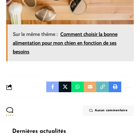
Sur le même thème :
Comment choisir la bonne
alimentation pour mon chien en fonction de ses
besoins
Aucun commentaire
Dernières actualités