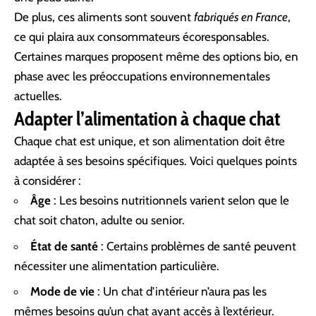
De plus, ces aliments sont souvent
fabriqués en France
,
ce qui plaira aux consommateurs écoresponsables.
Certaines marques proposent même des options bio, en
phase avec les préoccupations environnementales
actuelles.
Adapter l’alimentation à chaque chat
Chaque chat est unique, et son alimentation doit être
adaptée à ses besoins spécifiques. Voici quelques points
à considérer :
Âge
: Les besoins nutritionnels varient selon que le
chat soit chaton, adulte ou senior.
État de santé
: Certains problèmes de santé peuvent
nécessiter une alimentation particulière.
Mode de vie
: Un chat d’intérieur n’aura pas les
mêmes besoins qu’un chat ayant accès à l’extérieur.