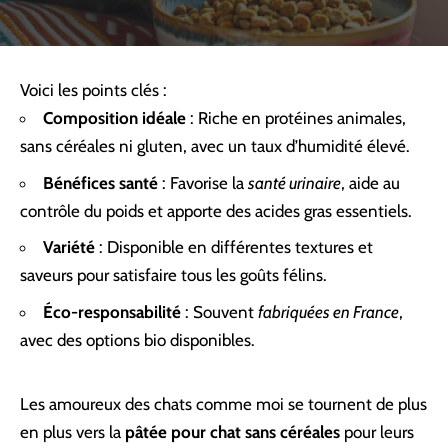
Voici les points clés :
Composition idéale
: Riche en protéines animales,
sans céréales ni gluten, avec un taux d’humidité élevé.
Bénéfices santé
: Favorise la
santé urinaire
, aide au
contrôle du poids et apporte des acides gras essentiels.
Variété
: Disponible en différentes textures et
saveurs pour satisfaire tous les goûts félins.
Éco-responsabilité
: Souvent
fabriquées en France
,
avec des options bio disponibles.
Les amoureux des chats comme moi se tournent de plus
en plus vers la
pâtée pour chat sans céréales
pour leurs