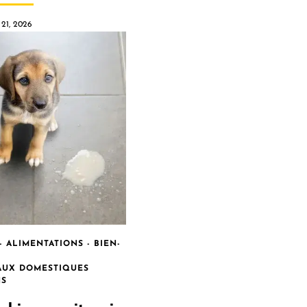
 21, 2026
- ALIMENTATIONS - BIEN-
AUX DOMESTIQUES
NS