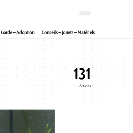
 Garde – Adoption
Conseils – Jouets – Matériels
131
Articles