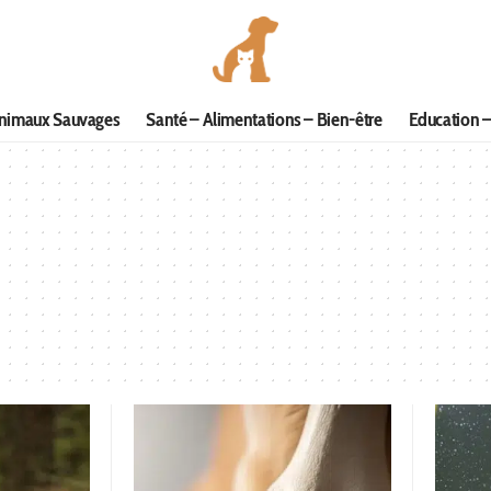
nimaux Sauvages
Santé – Alimentations – Bien-être
Education –