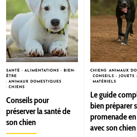
SANTÉ - ALIMENTATIONS - BIEN-
CHIENS
ANIMAUX DO
ÊTRE
CONSEILS - JOUETS 
ANIMAUX DOMESTIQUES
MATÉRIELS
CHIENS
Le guide comp
Conseils pour
bien préparer 
préserver la santé de
promenade en 
son chien
avec son chien