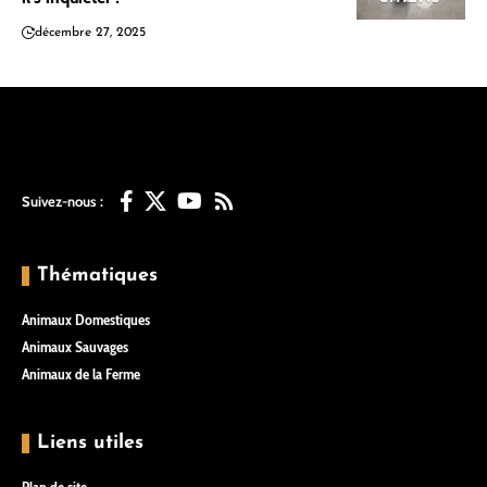
décembre 27, 2025
Suivez-nous :
Thématiques
Animaux Domestiques
Animaux Sauvages
Animaux de la Ferme
Liens utiles