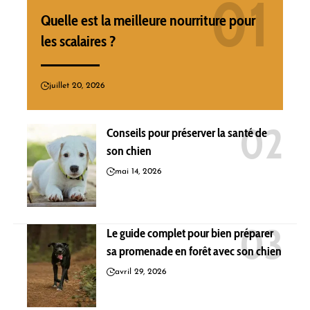
Quelle est la meilleure nourriture pour
les scalaires ?
juillet 20, 2026
Conseils pour préserver la santé de
son chien
mai 14, 2026
Le guide complet pour bien préparer
sa promenade en forêt avec son chien
avril 29, 2026