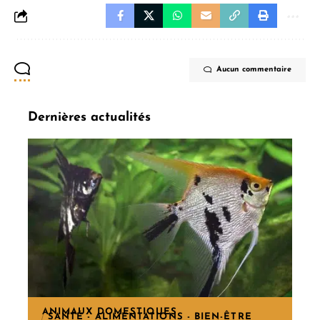
Aucun commentaire
Dernières actualités
ANIMAUX DOMESTIQUES
SANTÉ - ALIMENTATIONS - BIEN-ÊTRE