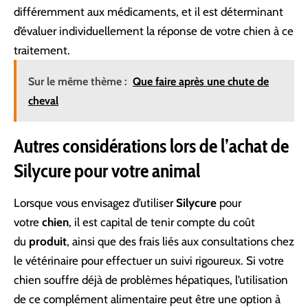
différemment aux médicaments, et il est déterminant
d’évaluer individuellement la réponse de votre chien à ce
traitement.
Sur le même thème :
Que faire après une chute de
cheval
Autres considérations lors de l’achat de
Silycure pour votre animal
Lorsque vous envisagez d’utiliser
Silycure
pour
votre
chien
, il est capital de tenir compte du coût
du
produit
, ainsi que des frais liés aux consultations chez
le vétérinaire pour effectuer un suivi rigoureux. Si votre
chien souffre déjà de problèmes hépatiques, l’utilisation
de ce complément alimentaire peut être une option à