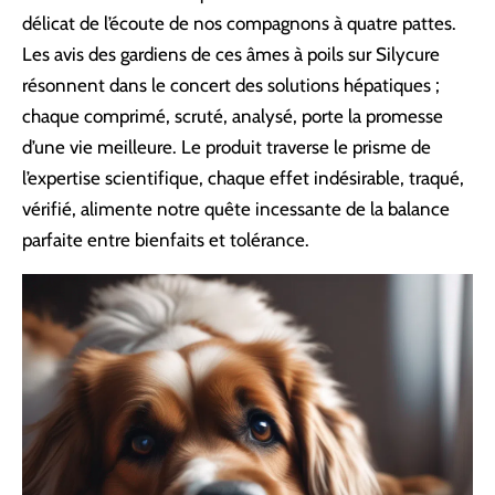
délicat de l’écoute de nos compagnons à quatre pattes.
Les avis des gardiens de ces âmes à poils sur Silycure
résonnent dans le concert des solutions hépatiques ;
chaque comprimé, scruté, analysé, porte la promesse
d’une vie meilleure. Le produit traverse le prisme de
l’expertise scientifique, chaque effet indésirable, traqué,
vérifié, alimente notre quête incessante de la balance
parfaite entre bienfaits et tolérance.