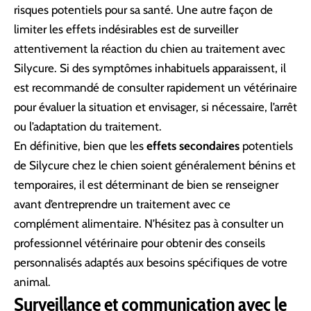
risques potentiels pour sa santé. Une autre façon de
limiter les effets indésirables est de surveiller
attentivement la réaction du chien au traitement avec
Silycure. Si des symptômes inhabituels apparaissent, il
est recommandé de consulter rapidement un vétérinaire
pour évaluer la situation et envisager, si nécessaire, l’arrêt
ou l’adaptation du traitement.
En définitive, bien que les
effets secondaires
potentiels
de Silycure chez le chien soient généralement bénins et
temporaires, il est déterminant de bien se renseigner
avant d’entreprendre un traitement avec ce
complément alimentaire. N’hésitez pas à consulter un
professionnel vétérinaire pour obtenir des conseils
personnalisés adaptés aux besoins spécifiques de votre
animal.
Surveillance et communication avec le