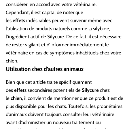
considérer, en accord avec votre vétérinaire.
Cependant, il est capital de noter que
les
effets
indésirables peuvent survenir même avec
l’utilisation de produits naturels comme la silybine,
l’ingrédient actif de Silycure. De ce fait, il est nécessaire
de rester vigilant et d’informer immédiatement le
vétérinaire en cas de symptômes inhabituels chez votre
chien.
Utilisation chez d’autres animaux
Bien que cet article traite spécifiquement
des
effets
secondaires potentiels de
Silycure
chez
le
chien
, il convient de mentionner que ce produit est de
plus disponible pour les chats. Toutefois, les propriétaires
d’animaux doivent toujours consulter leur vétérinaire
avant d’administrer un nouveau traitement ou