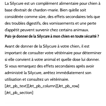
La Silycure est un complément alimentaire pour chien à
base d’extrait de chardon-marie. Bien qu’elle soit
considérée comme sûre, des effets secondaires tels que
des troubles digestifs, des vomissements et une perte
d’appétit peuvent survenir chez certains animaux.
Puis-je donner de la Silycure à mon chien en toute sécurité ?
Avant de donner de la Silycure à votre chien, il est
important de consulter votre vétérinaire pour déterminer
si elle convient à votre animal et quelle dose lui donner.
Si vous remarquez des effets secondaires après avoir
administré la Silycure, arrêtez immédiatement son
utilisation et consultez un vétérinaire.
[/et_pb_text][/et_pb_column][/et_pb_row]
[/et_pb_section]