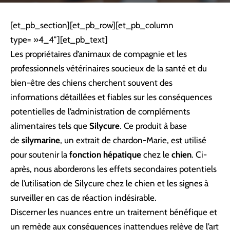
[et_pb_section][et_pb_row][et_pb_column
type= »4_4″][et_pb_text]
Les propriétaires d’animaux de compagnie et les
professionnels vétérinaires soucieux de la santé et du
bien-être des chiens cherchent souvent des
informations détaillées et fiables sur les conséquences
potentielles de l’administration de compléments
alimentaires tels que
Silycure
. Ce produit à base
de
silymarine
, un extrait de chardon-Marie, est utilisé
pour soutenir la
fonction hépatique
chez le
chien
. Ci-
après, nous aborderons les effets secondaires potentiels
de l’utilisation de Silycure chez le chien et les signes à
surveiller en cas de réaction indésirable.
Discerner les nuances entre un traitement bénéfique et
un remède aux conséquences inattendues relève de l’art