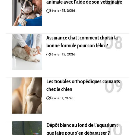
animale avec l’aide de son vétérinaire
février 15, 2026
Assurance chat : comment choisir la
bonne formule pour son félin ?
février 15, 2026
Les troubles orthopédiques courants
chez le chien
février 1, 2026
Dépôt blanc au fond de l’aquarium :
que faire pour s’en débarasser ?