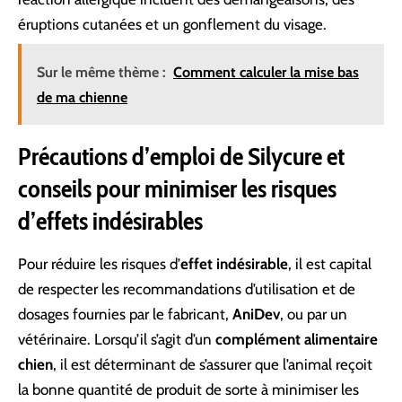
éruptions cutanées et un gonflement du visage.
Sur le même thème :
Comment calculer la mise bas
de ma chienne
Précautions d’emploi de Silycure et
conseils pour minimiser les risques
d’effets indésirables
Pour réduire les risques d’
effet indésirable
, il est capital
de respecter les recommandations d’utilisation et de
dosages fournies par le fabricant,
AniDev
, ou par un
vétérinaire. Lorsqu’il s’agit d’un
complément alimentaire
chien
, il est déterminant de s’assurer que l’animal reçoit
la bonne quantité de produit de sorte à minimiser les