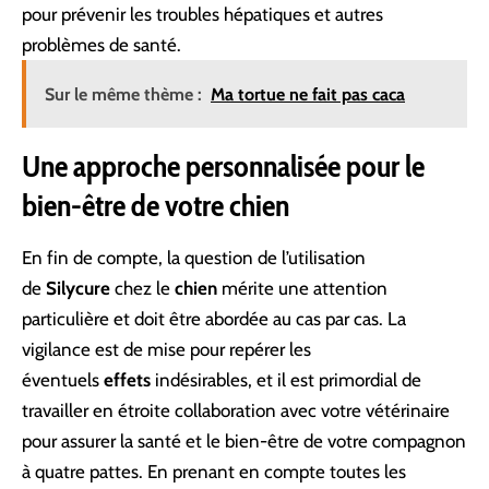
pour prévenir les troubles hépatiques et autres
problèmes de santé.
Sur le même thème :
Ma tortue ne fait pas caca
Une approche personnalisée pour le
bien-être de votre chien
En fin de compte, la question de l’utilisation
de
Silycure
chez le
chien
mérite une attention
particulière et doit être abordée au cas par cas. La
vigilance est de mise pour repérer les
éventuels
effets
indésirables, et il est primordial de
travailler en étroite collaboration avec votre vétérinaire
pour assurer la santé et le bien-être de votre compagnon
à quatre pattes. En prenant en compte toutes les