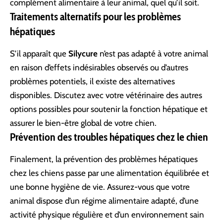
complément alimentaire à leur animal, quel qu’il soit.
Traitements alternatifs pour les problèmes
hépatiques
S’il apparaît que
Silycure
n’est pas adapté à votre animal
en raison d’effets indésirables observés ou d’autres
problèmes potentiels, il existe des alternatives
disponibles. Discutez avec votre vétérinaire des autres
options possibles pour soutenir la fonction hépatique et
assurer le bien-être global de votre chien.
Prévention des troubles hépatiques chez le chien
Finalement, la prévention des problèmes hépatiques
chez les chiens passe par une alimentation équilibrée et
une bonne hygiène de vie. Assurez-vous que votre
animal dispose d’un régime alimentaire adapté, d’une
activité physique régulière et d’un environnement sain