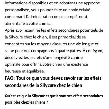
informations disponibles et en adoptant une approche
personnalisée, vous pourrez faire un choix éclairé
concernant l’administration de ce complément
alimentaire à votre animal.
Après avoir examiné les effets secondaires potentiels de
la Silycure chez le chien, il est primordial de se
concentrer sur les moyens d’assurer une vie longue et
saine pour nos compagnons à quatre pattes. À cet égard,
découvrez les secrets d’une
longévité canine
optimale
pour offrir à votre chien une existence
heureuse et équilibrée.
FAQ : Tout ce que vous devez savoir sur les effets
secondaires de la Silycure chez le chien
Qu’est-ce que la Silycure et quels sont ses effets secondaires
possibles chez les chiens ?