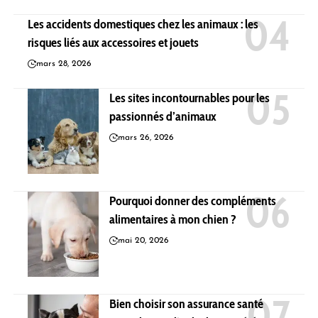
Les accidents domestiques chez les animaux : les
risques liés aux accessoires et jouets
mars 28, 2026
Les sites incontournables pour les
passionnés d’animaux
mars 26, 2026
Pourquoi donner des compléments
alimentaires à mon chien ?
mai 20, 2026
Bien choisir son assurance santé