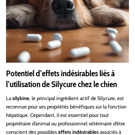
Potentiel d’effets indésirables liés à
l’utilisation de Silycure chez le chien
La
silybine
, le principal ingrédient actif de Silycure, est
reconnue pour ses propriétés bénéfiques sur la fonction
hépatique. Cependant, il est essentiel pour tout
propriétaire d’animal ou professionnel vétérinaire d’être
conscient des possibles
effets indésirables
associés à