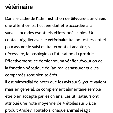
vétérinaire
Dans le cadre de l’administration de
Silycure
à un
chien
,
une attention particulière doit être accordée à la
surveillance des éventuels
effets
indésirables. Un
contact régulier avec le
vétérinaire
traitant est essentiel
pour assurer le suivi du traitement et adapter, si
nécessaire, la posologie ou l’utilisation du
produit
.
Effectivement, ce dernier pourra vérifier l’évolution de
la
fonction
hépatique de l’animal et s’assurer que les
comprimés sont bien tolérés.
Il est primordial de noter que les avis sur Silycure varient,
mais en général, ce complément alimentaire semble
être bien accepté par les chiens. Les utilisateurs ont
attribué une note moyenne de 4 étoiles sur 5 à ce
produit Anidev. Toutefois, chaque animal réagit