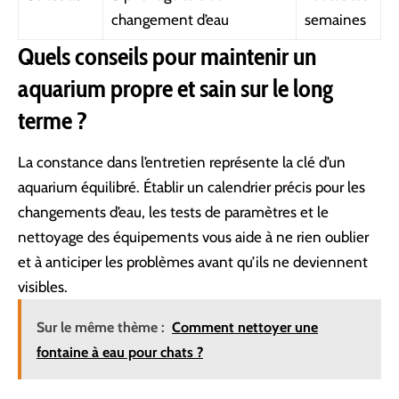
changement d’eau
semaines
Quels conseils pour maintenir un
aquarium propre et sain sur le long
terme ?
La constance dans l’entretien représente la clé d’un
aquarium équilibré. Établir un calendrier précis pour les
changements d’eau, les tests de paramètres et le
nettoyage des équipements vous aide à ne rien oublier
et à anticiper les problèmes avant qu’ils ne deviennent
visibles.
Sur le même thème :
Comment nettoyer une
fontaine à eau pour chats ?