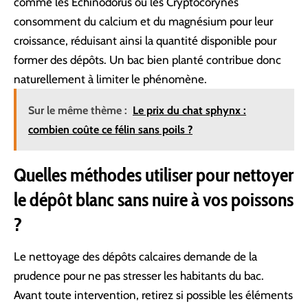
comme les Echinodorus ou les Cryptocorynes
consomment du calcium et du magnésium pour leur
croissance, réduisant ainsi la quantité disponible pour
former des dépôts. Un bac bien planté contribue donc
naturellement à limiter le phénomène.
Sur le même thème :
Le prix du chat sphynx :
combien coûte ce félin sans poils ?
Quelles méthodes utiliser pour nettoyer
le dépôt blanc sans nuire à vos poissons
?
Le nettoyage des dépôts calcaires demande de la
prudence pour ne pas stresser les habitants du bac.
Avant toute intervention, retirez si possible les éléments