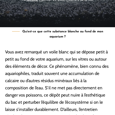
Qu'est-ce que cette substance blanche au fond de mon
aquarium ?
Vous avez remarqué un voile blanc qui se dépose petit à
petit au fond de votre aquarium, sur les vitres ou autour
des éléments de décor. Ce phénomène, bien connu des
aquariophiles, traduit souvent une accumulation de
calcaire ou d’autres résidus minéraux liés à la
composition de l’eau. S’il ne met pas directement en
danger vos poissons, ce dépôt peut nuire à l’esthétique
du bac et perturber l’équilibre de l’écosystème si on le
laisse s’installer durablement. D’ailleurs, l’entretien