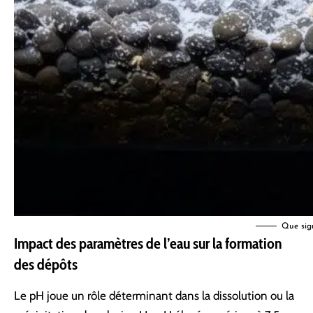
Que sig
Impact des paramètres de l’eau sur la formation
des dépôts
Le pH joue un rôle déterminant dans la dissolution ou la