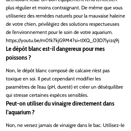
plus régulier et moins contraignant. De même que vous
utiliseriez des
remèdes naturels pour la mauvaise haleine
de votre chien
, privilégiez des solutions respectueuses
de l’environnement pour le soin de votre aquarium.
https://youtu.be/m01k7kjG9M4?si=tIXQ_O3D7lyizq9j
Le dépôt blanc est-il dangereux pour mes
poissons ?
Non, le dépôt blanc composé de calcaire n’est pas
toxique en soi. Il peut cependant modifier les
paramètres de l’eau (pH, dureté) et créer un déséquilibre
qui stresse certaines espèces sensibles.
Peut-on utiliser du vinaigre directement dans
l’aquarium ?
Non, ne versez jamais de vinaigre dans le bac. Utilisez-le