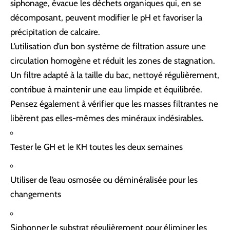
siphonage, évacue les déchets organiques qui, en se
décomposant, peuvent modifier le pH et favoriser la
précipitation de calcaire.
L’utilisation d’un bon système de filtration assure une
circulation homogène et réduit les zones de stagnation.
Un filtre adapté à la taille du bac, nettoyé régulièrement,
contribue à maintenir une eau limpide et équilibrée.
Pensez également à vérifier que les masses filtrantes ne
libèrent pas elles-mêmes des minéraux indésirables.
Tester le GH et le KH toutes les deux semaines
Utiliser de l’eau osmosée ou déminéralisée pour les
changements
Siphonner le substrat régulièrement pour éliminer les