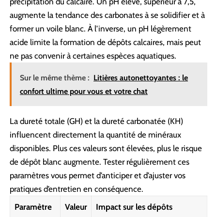
précipitation du calcaire. Un pH élevé, supérieur à 7,5,
augmente la tendance des carbonates à se solidifier et à
former un voile blanc. À l’inverse, un pH légèrement
acide limite la formation de dépôts calcaires, mais peut
ne pas convenir à certaines espèces aquatiques.
Sur le même thème :
Litières autonettoyantes : le
confort ultime pour vous et votre chat
La dureté totale (GH) et la dureté carbonatée (KH)
influencent directement la quantité de minéraux
disponibles. Plus ces valeurs sont élevées, plus le risque
de dépôt blanc augmente. Tester régulièrement ces
paramètres vous permet d’anticiper et d’ajuster vos
pratiques d’entretien en conséquence.
Paramètre
Valeur
Impact sur les dépôts