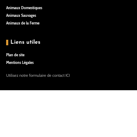
Animaux Domestiques
Animaux Sauvages
Animaux de la Ferme
Liens utiles
Plan de site
Mentions Légales
Utilisez notre formulaire de contact
ICI