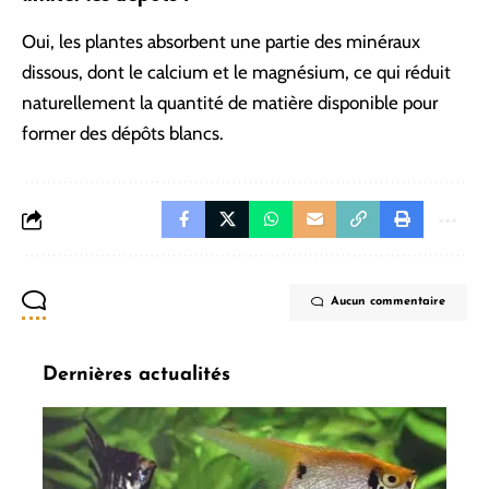
Oui, les plantes absorbent une partie des minéraux
dissous, dont le calcium et le magnésium, ce qui réduit
naturellement la quantité de matière disponible pour
former des dépôts blancs.
Aucun commentaire
Dernières actualités