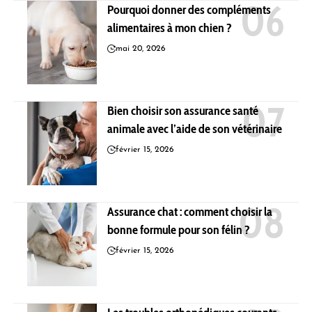
Pourquoi donner des compléments
alimentaires à mon chien ?
mai 20, 2026
Bien choisir son assurance santé
animale avec l’aide de son vétérinaire
février 15, 2026
Assurance chat : comment choisir la
bonne formule pour son félin ?
février 15, 2026