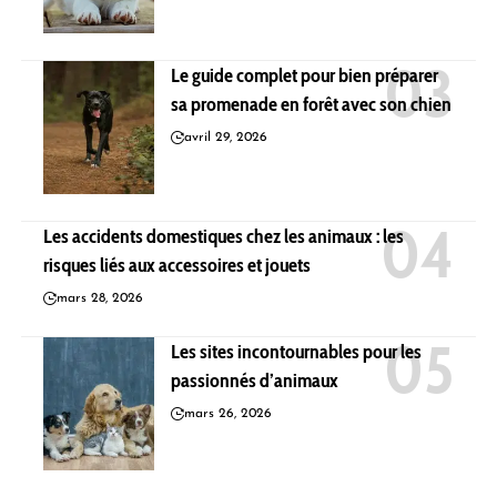
Le guide complet pour bien préparer
sa promenade en forêt avec son chien
avril 29, 2026
Les accidents domestiques chez les animaux : les
risques liés aux accessoires et jouets
mars 28, 2026
Les sites incontournables pour les
passionnés d’animaux
mars 26, 2026