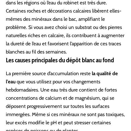
dans les régions où l’eau du robinet est très dure.
Certaines roches et décorations calcaires libèrent elles-
mêmes des minéraux dans le bac, amplifiant le
problème. Si vous avez choisi un substrat ou des pierres
naturelles riches en calcaire, ils contribuent à augmenter
la dureté de l’eau et favorisent l’apparition de ces traces
blanches au fil des semaines.
Les causes principales du dépôt blanc au fond
La première source d’accumulation reste
la qualité de
l’eau
que vous utilisez pour vos changements
hebdomadaires. Une eau très dure contient de fortes
concentrations de calcium et de magnésium, qui se
déposent progressivement sur toutes les surfaces
immergées. Même si ces minéraux ne sont pas toxiques,
leur excès modifie le pH et peut stresser certaines
espèces de poissons ou de plantes.