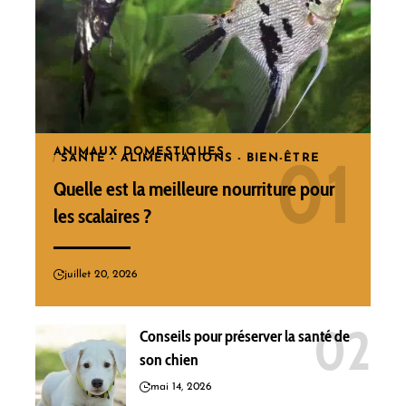
ANIMAUX DOMESTIQUES
SANTÉ - ALIMENTATIONS - BIEN-ÊTRE
Quelle est la meilleure nourriture pour
les scalaires ?
juillet 20, 2026
Conseils pour préserver la santé de
son chien
mai 14, 2026