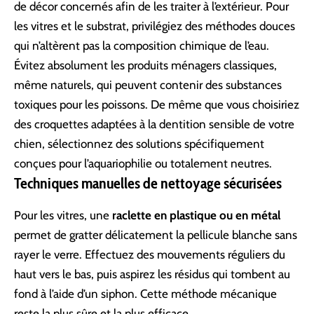
de décor concernés afin de les traiter à l’extérieur. Pour
les vitres et le substrat, privilégiez des méthodes douces
qui n’altèrent pas la composition chimique de l’eau.
Évitez absolument les produits ménagers classiques,
même naturels, qui peuvent contenir des substances
toxiques pour les poissons. De même que vous choisiriez
des
croquettes adaptées à la dentition sensible de votre
chien
, sélectionnez des solutions spécifiquement
conçues pour l’aquariophilie ou totalement neutres.
Techniques manuelles de nettoyage sécurisées
Pour les vitres, une
raclette en plastique ou en métal
permet de gratter délicatement la pellicule blanche sans
rayer le verre. Effectuez des mouvements réguliers du
haut vers le bas, puis aspirez les résidus qui tombent au
fond à l’aide d’un siphon. Cette méthode mécanique
reste la plus sûre et la plus efficace.