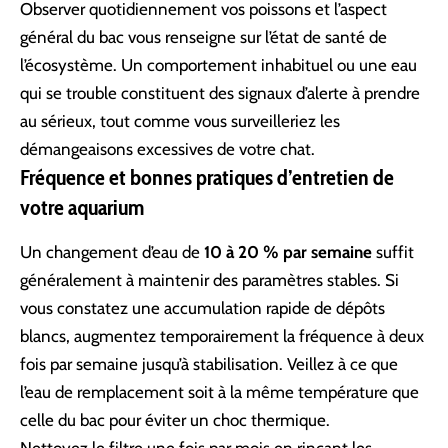
Observer quotidiennement vos poissons et l’aspect
général du bac vous renseigne sur l’état de santé de
l’écosystème. Un comportement inhabituel ou une eau
qui se trouble constituent des signaux d’alerte à prendre
au sérieux, tout comme vous surveilleriez
les
démangeaisons excessives de votre chat
.
Fréquence et bonnes pratiques d’entretien de
votre aquarium
Un changement d’eau de
10 à 20 % par semaine
suffit
généralement à maintenir des paramètres stables. Si
vous constatez une accumulation rapide de dépôts
blancs, augmentez temporairement la fréquence à deux
fois par semaine jusqu’à stabilisation. Veillez à ce que
l’eau de remplacement soit à la même température que
celle du bac pour éviter un choc thermique.