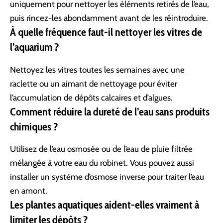
uniquement pour nettoyer les éléments retirés de l’eau,
puis rincez-les abondamment avant de les réintroduire.
À quelle fréquence faut-il nettoyer les vitres de
l’aquarium ?
Nettoyez les vitres toutes les semaines avec une
raclette ou un aimant de nettoyage pour éviter
l’accumulation de dépôts calcaires et d’algues.
Comment réduire la dureté de l’eau sans produits
chimiques ?
Utilisez de l’eau osmosée ou de l’eau de pluie filtrée
mélangée à votre eau du robinet. Vous pouvez aussi
installer un système d’osmose inverse pour traiter l’eau
en amont.
Les plantes aquatiques aident-elles vraiment à
limiter les dépôts ?