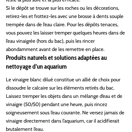
Si le dépôt se trouve sur les roches ou les décorations,
retirez-les et frottez-les avec une brosse à dents souple
trempée dans de l’eau claire. Pour les dépôts tenaces,
vous pouvez les laisser tremper quelques heures dans de
l’eau vinaigrée (hors du bac), puis les rincer
abondamment avant de les remettre en place.
Produits naturels et solutions adaptées au
nettoyage d’un aquarium
Le vinaigre blanc dilué constitue un allié de choix pour
dissoudre le calcaire sur les éléments retirés du bac.
Laissez tremper les objets dans un mélange d’eau et de
vinaigre (50/50) pendant une heure, puis rincez
soigneusement sous l’eau courante. Ne versez jamais de
vinaigre directement dans l’aquarium, car il acidifierait
brutalement l’eau.