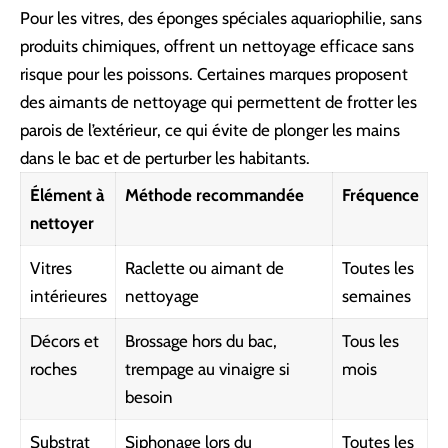
Pour les vitres, des éponges spéciales aquariophilie, sans
produits chimiques, offrent un nettoyage efficace sans
risque pour les poissons. Certaines marques proposent
des aimants de nettoyage qui permettent de frotter les
parois de l’extérieur, ce qui évite de plonger les mains
dans le bac et de perturber les habitants.
Élément à
Méthode recommandée
Fréquence
nettoyer
Vitres
Raclette ou aimant de
Toutes les
intérieures
nettoyage
semaines
Décors et
Brossage hors du bac,
Tous les
roches
trempage au vinaigre si
mois
besoin
Substrat
Siphonage lors du
Toutes les