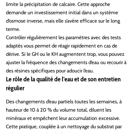
limite la précipitation de calcaire. Cette approche
demande un investissement initial dans un système
d’osmose inverse, mais elle s’avère efficace sur le long
terme.
Contrôler régulièrement les paramètres avec des tests
adaptés vous permet de réagir rapidement en cas de
dérive. Si le GH ou le KH augmentent trop, vous pouvez
ajuster la fréquence des changements d’eau ou recourir à
des résines spécifiques pour adoucir l’eau.
Le rôle de la qualité de l’eau et de son entretien
régulier
Des changements d’eau partiels toutes les semaines, à
hauteur de 10 à 20 % du volume total, diluent les
minéraux et empêchent leur accumulation excessive.
Cette pratique, couplée à un nettoyage du substrat par