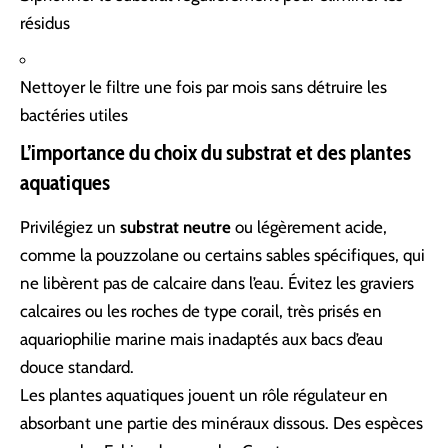
résidus
Nettoyer le filtre une fois par mois sans détruire les
bactéries utiles
L’importance du choix du substrat et des plantes
aquatiques
Privilégiez un
substrat neutre
ou légèrement acide,
comme la pouzzolane ou certains sables spécifiques, qui
ne libèrent pas de calcaire dans l’eau. Évitez les graviers
calcaires ou les roches de type corail, très prisés en
aquariophilie marine mais inadaptés aux bacs d’eau
douce standard.
Les plantes aquatiques jouent un rôle régulateur en
absorbant une partie des minéraux dissous. Des espèces