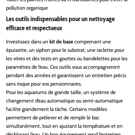
pollution organique
Les outils indispensables pour un nettoyage
efficace et respectueux
Investissez dans un
kit de base
comprenant une
épuisette, un siphon pour le substrat, une raclette pour
les vitres et des tests en gouttes ou bandelettes pour les
paramètres de l’eau. Ces outils vous accompagneront
pendant des années et garantissent un entretien précis
sans risque pour vos pensionnaires.
Pour les aquariums de grande taille, un système de
changement d’eau automatique ou semi-automatique
facilite grandement la tâche. Certains modèles
permettent de prélever et de remplir le bac
simultanément, tout en ajustant la température et en
déchlorant l’eau. Un bon équipement rend l’entretien