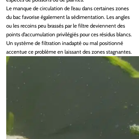
Le manque de circulation de l’eau dans certaines zones
du bac favorise également la sédimentation. Les angles
ou les recoins peu brassés par le filtre deviennent des
points d’accumulation privilégiés pour ces résidus blancs.
Un système de filtration inadapté ou mal positionné
accentue ce problème en laissant des zones stagnantes.