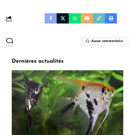
Aucun commentaire
Dernières actualités