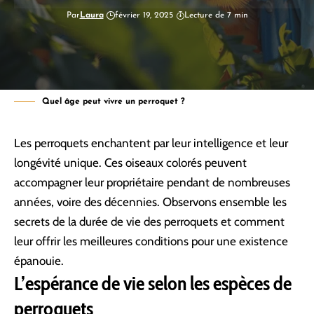
Par
Laura
février 19, 2025
Lecture de 7 min
Quel âge peut vivre un perroquet ?
Les perroquets enchantent par leur intelligence et leur
longévité unique. Ces oiseaux colorés peuvent
accompagner leur propriétaire pendant de nombreuses
années, voire des décennies. Observons ensemble les
secrets de la durée de vie des perroquets et comment
leur offrir les meilleures conditions pour une existence
épanouie.
L’espérance de vie selon les espèces de
perroquets