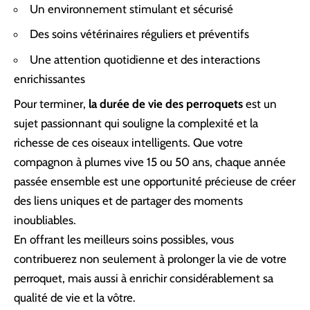
Un environnement stimulant et sécurisé
Des soins vétérinaires réguliers et préventifs
Une attention quotidienne et des interactions
enrichissantes
Pour terminer,
la durée de vie des perroquets
est un
sujet passionnant qui souligne la complexité et la
richesse de ces oiseaux intelligents. Que votre
compagnon à plumes vive 15 ou 50 ans, chaque année
passée ensemble est une opportunité précieuse de créer
des liens uniques et de partager des moments
inoubliables.
En offrant les meilleurs soins possibles, vous
contribuerez non seulement à prolonger la vie de votre
perroquet, mais aussi à enrichir considérablement sa
qualité de vie et la vôtre.