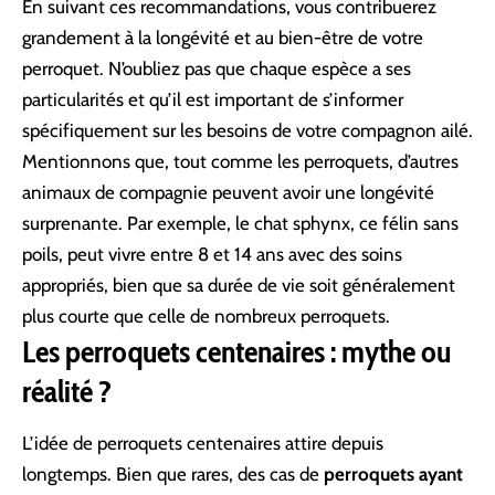
En suivant ces recommandations, vous contribuerez
grandement à la longévité et au bien-être de votre
perroquet. N’oubliez pas que chaque espèce a ses
particularités et qu’il est important de s’informer
spécifiquement sur les besoins de votre compagnon ailé.
Mentionnons que, tout comme les perroquets, d’autres
animaux de compagnie peuvent avoir une longévité
surprenante. Par exemple,
le chat sphynx, ce félin sans
poils
, peut vivre entre 8 et 14 ans avec des soins
appropriés, bien que sa durée de vie soit généralement
plus courte que celle de nombreux perroquets.
Les perroquets centenaires : mythe ou
réalité ?
L’idée de perroquets centenaires attire depuis
longtemps. Bien que rares, des cas de
perroquets ayant