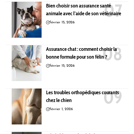
Bien choisir son assurance santé
animale avec l’aide de son vétérinaire
février 15, 2026
Assurance chat : comment choisir la
bonne formule pour son félin ?
février 15, 2026
Les troubles orthopédiques courants
chez le chien
février 1, 2026