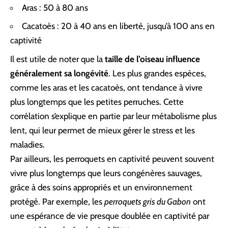
Aras : 50 à 80 ans
Cacatoès : 20 à 40 ans en liberté, jusqu’à 100 ans en
captivité
Il est utile de noter que la
taille de l’oiseau influence
généralement sa longévité
. Les plus grandes espèces,
comme les aras et les cacatoès, ont tendance à vivre
plus longtemps que les petites perruches. Cette
corrélation s’explique en partie par leur métabolisme plus
lent, qui leur permet de mieux gérer le stress et les
maladies.
Par ailleurs, les perroquets en captivité peuvent souvent
vivre plus longtemps que leurs congénères sauvages,
grâce à des soins appropriés et un environnement
protégé. Par exemple, les
perroquets gris du Gabon
ont
une espérance de vie presque doublée en captivité par