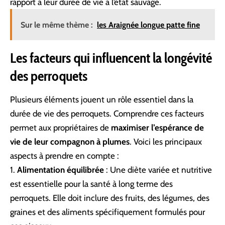
rapport à leur durée de vie à l’état sauvage.
Sur le même thème :
les Araignée longue patte fine
Les facteurs qui influencent la longévité
des perroquets
Plusieurs éléments jouent un rôle essentiel dans la
durée de vie des perroquets. Comprendre ces facteurs
permet aux propriétaires de
maximiser l’espérance de
vie de leur compagnon à plumes
. Voici les principaux
aspects à prendre en compte :
Alimentation équilibrée
: Une diète variée et nutritive
est essentielle pour la santé à long terme des
perroquets. Elle doit inclure des fruits, des légumes, des
graines et des aliments spécifiquement formulés pour