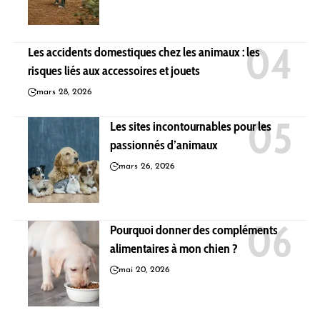
Les accidents domestiques chez les animaux : les
risques liés aux accessoires et jouets
mars 28, 2026
Les sites incontournables pour les
passionnés d’animaux
mars 26, 2026
Pourquoi donner des compléments
alimentaires à mon chien ?
mai 20, 2026