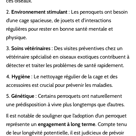
ces oiseaux.
Environnement stimulant
: Les perroquets ont besoin
d’une cage spacieuse, de jouets et d’interactions
régulières pour rester en bonne santé mentale et
physique.
Soins vétérinaires
: Des visites préventives chez un
vétérinaire spécialisé en oiseaux exotiques contribuent à
détecter et traiter les problèmes de santé rapidement.
Hygiène
: Le nettoyage régulier de la cage et des
accessoires est crucial pour prévenir les maladies.
Génétique
: Certains perroquets ont naturellement
une prédisposition à vivre plus longtemps que d’autres.
Il est notable de souligner que l’adoption d’un perroquet
représente un
engagement à long terme
. Compte tenu
de leur longévité potentielle, il est judicieux de prévoir