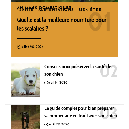
ANIMAUX DOMESTIQUES
SANTÉ - ALIMENTATIONS - BIEN-ÊTRE
Quelle est la meilleure nourriture pour
les scalaires ?
juillet 20, 2026
Conseils pour préserver la santé de
son chien
mai 14, 2026
Le guide complet pour bien préparer
sa promenade en forêt avec son chien
avril 29, 2026