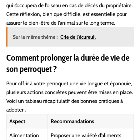
qui s’occupera de l’oiseau en cas de décès du propriétaire.
Cette réflexion, bien que difficile, est essentielle pour
assurer le bien-être de l’animal sur le long terme.
Sur le même thème :
Crie de l'écureuil
Comment prolonger la durée de vie de
son perroquet ?
Pour offrir à votre perroquet une vie longue et épanouie,
plusieurs actions concrètes peuvent être mises en place.
Voici un tableau récapitulatif des bonnes pratiques à
adopter :
Aspect
Recommandations
Alimentation
Proposer une variété d’aliments