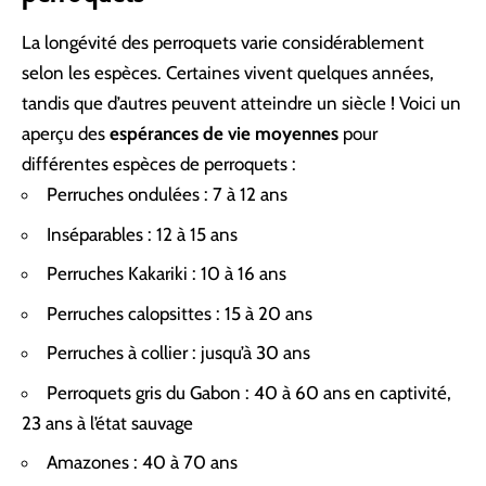
La longévité des perroquets varie considérablement
selon les espèces. Certaines vivent quelques années,
tandis que d’autres peuvent atteindre un siècle ! Voici un
aperçu des
espérances de vie moyennes
pour
différentes espèces de perroquets :
Perruches ondulées
: 7 à 12 ans
Inséparables : 12 à 15 ans
Perruches Kakariki : 10 à 16 ans
Perruches calopsittes : 15 à 20 ans
Perruches à collier : jusqu’à 30 ans
Perroquets gris du Gabon
: 40 à 60 ans en captivité,
23 ans à l’état sauvage
Amazones : 40 à 70 ans