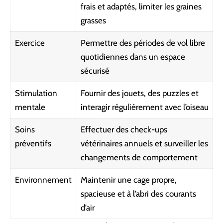
frais et adaptés, limiter les graines
grasses
Exercice
Permettre des périodes de vol libre
quotidiennes dans un espace
sécurisé
Stimulation
Fournir des jouets, des puzzles et
mentale
interagir régulièrement avec l’oiseau
Soins
Effectuer des check-ups
préventifs
vétérinaires annuels et surveiller les
changements de comportement
Environnement
Maintenir une cage propre,
spacieuse et à l’abri des courants
d’air