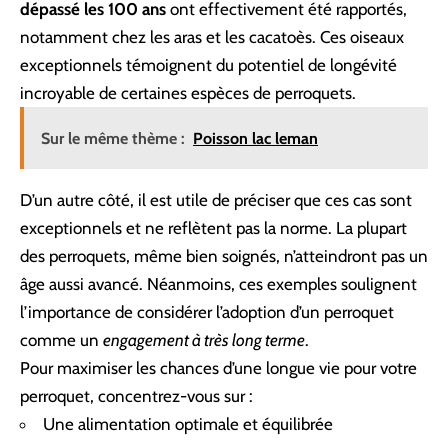
dépassé les 100 ans
ont effectivement été rapportés,
notamment chez les aras et les cacatoès. Ces oiseaux
exceptionnels témoignent du potentiel de longévité
incroyable de certaines espèces de perroquets.
Sur le même thème :
Poisson lac leman
D’un autre côté, il est utile de préciser que ces cas sont
exceptionnels et ne reflètent pas la norme. La plupart
des perroquets, même bien soignés, n’atteindront pas un
âge aussi avancé. Néanmoins, ces exemples soulignent
l’importance de considérer l’adoption d’un perroquet
comme un
engagement à très long terme
.
Pour maximiser les chances d’une longue vie pour votre
perroquet, concentrez-vous sur :
Une alimentation optimale et équilibrée