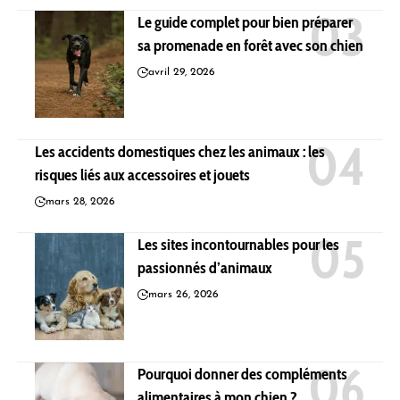
Le guide complet pour bien préparer
sa promenade en forêt avec son chien
avril 29, 2026
Les accidents domestiques chez les animaux : les
risques liés aux accessoires et jouets
mars 28, 2026
Les sites incontournables pour les
passionnés d’animaux
mars 26, 2026
Pourquoi donner des compléments
alimentaires à mon chien ?