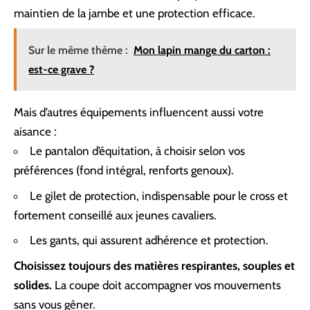
maintien de la jambe et une protection efficace.
Sur le même thème :
Mon lapin mange du carton :
est-ce grave ?
Mais d’autres équipements influencent aussi votre
aisance :
Le pantalon d’équitation, à choisir selon vos
préférences (fond intégral, renforts genoux).
Le gilet de protection, indispensable pour le cross et
fortement conseillé aux jeunes cavaliers.
Les gants, qui assurent adhérence et protection.
Choisissez toujours des matières respirantes, souples et
solides.
La coupe doit accompagner vos mouvements
sans vous gêner.