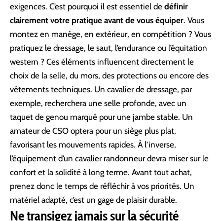
exigences. C’est pourquoi il est essentiel de
définir
clairement votre pratique avant de vous équiper
. Vous
montez en manège, en extérieur, en compétition ? Vous
pratiquez le dressage, le saut, l’endurance ou l’équitation
western ? Ces éléments influencent directement le
choix de la selle, du mors, des protections ou encore des
vêtements techniques. Un cavalier de dressage, par
exemple, recherchera une selle profonde, avec un
taquet de genou marqué pour une jambe stable. Un
amateur de CSO optera pour un siège plus plat,
favorisant les mouvements rapides. À l’inverse,
l’équipement d’un cavalier randonneur devra miser sur le
confort et la solidité à long terme. Avant tout achat,
prenez donc le temps de réfléchir à vos priorités. Un
matériel adapté, c’est un gage de plaisir durable.
Ne transigez jamais sur la sécurité