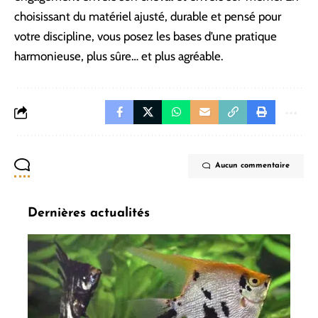
choisissant du matériel ajusté, durable et pensé pour
votre discipline, vous posez les bases d’une pratique
harmonieuse, plus sûre… et plus agréable.
Aucun commentaire
Dernières actualités