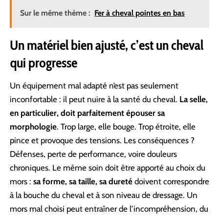
Sur le même thème :
Fer à cheval pointes en bas
Un matériel bien ajusté, c’est un cheval
qui progresse
Un équipement mal adapté n’est pas seulement
inconfortable : il peut nuire à la santé du cheval.
La selle,
en particulier, doit parfaitement épouser sa
morphologie
. Trop large, elle bouge. Trop étroite, elle
pince et provoque des tensions. Les conséquences ?
Défenses, perte de performance, voire douleurs
chroniques. Le même soin doit être apporté au choix du
mors :
sa forme, sa taille, sa dureté
doivent correspondre
à la bouche du cheval et à son niveau de dressage. Un
mors mal choisi peut entraîner de l’incompréhension, du