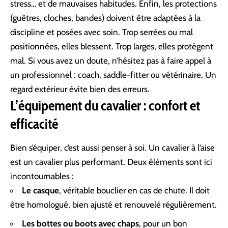
stress… et de mauvaises habitudes. Enfin, les protections
(guêtres, cloches, bandes) doivent être adaptées à la
discipline et posées avec soin. Trop serrées ou mal
positionnées, elles blessent. Trop larges, elles protègent
mal. Si vous avez un doute, n’hésitez pas à faire appel à
un professionnel : coach, saddle-fitter ou vétérinaire. Un
regard extérieur évite bien des erreurs.
L’équipement du cavalier : confort et
efficacité
Bien s’équiper, c’est aussi penser à soi. Un cavalier à l’aise
est un cavalier plus performant. Deux éléments sont ici
incontournables :
Le casque
, véritable bouclier en cas de chute. Il doit
être homologué, bien ajusté et renouvelé régulièrement.
Les bottes ou boots avec chaps
, pour un bon