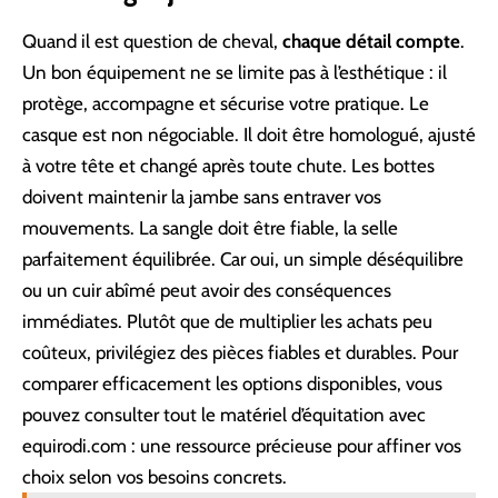
Quand il est question de cheval,
chaque détail compte
.
Un bon équipement ne se limite pas à l’esthétique : il
protège, accompagne et sécurise votre pratique. Le
casque est non négociable. Il doit être homologué, ajusté
à votre tête et changé après toute chute. Les bottes
doivent maintenir la jambe sans entraver vos
mouvements. La sangle doit être fiable, la selle
parfaitement équilibrée. Car oui, un simple déséquilibre
ou un cuir abîmé peut avoir des conséquences
immédiates. Plutôt que de multiplier les achats peu
coûteux, privilégiez des pièces fiables et durables. Pour
comparer efficacement les options disponibles, vous
pouvez consulter
tout le matériel d’équitation avec
equirodi.com
: une ressource précieuse pour affiner vos
choix selon vos besoins concrets.