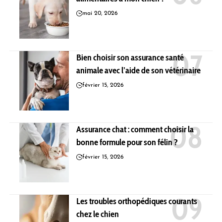
mai 20, 2026
Bien choisir son assurance santé
animale avec l’aide de son vétérinaire
février 15, 2026
Assurance chat : comment choisir la
bonne formule pour son félin ?
février 15, 2026
Les troubles orthopédiques courants
chez le chien