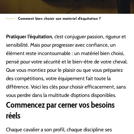
Comment bien choisir son matériel d'équitation ?
Pratiquer l’équitation
, c’est conjuguer passion, rigueur et
sensibilité. Mais pour progresser avec confiance, un
élément reste incontournable : un matériel bien choisi,
pensé pour votre sécurité et le bien-être de votre cheval.
Que vous montiez pour le plaisir ou que vous prépariez
des compétitions, votre équipement fait toute la
différence. Voici les clés pour choisir efficacement, sans
vous perdre dans la multitude d’options disponibles.
Commencez par cerner vos besoins
réels
Chaque cavalier a son profil, chaque discipline ses