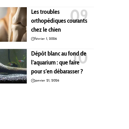
Les troubles
orthopédiques courants
chez le chien
février 1, 2026
Dépôt blanc au fond de
l’aquarium : que faire
pour s’en débarasser ?
janvier 21, 2026