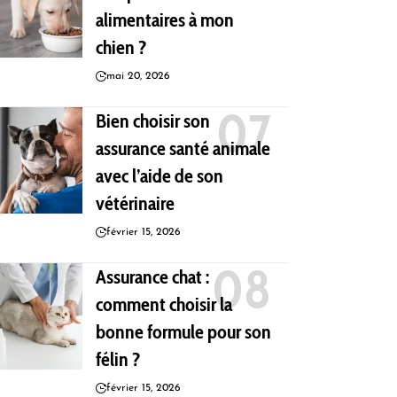
alimentaires à mon
chien ?
mai 20, 2026
Bien choisir son
assurance santé animale
avec l’aide de son
vétérinaire
février 15, 2026
Assurance chat :
comment choisir la
bonne formule pour son
félin ?
février 15, 2026