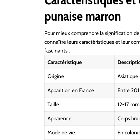
punaise marron
Pour mieux comprendre la signification de 
connaître leurs caractéristiques et leur co
fascinants :
Caractéristique
Descripti
Origine
Asiatique
Apparition en France
Entre 201
Taille
12-17 mm
Apparence
Corps bru
Mode de vie
En colonie