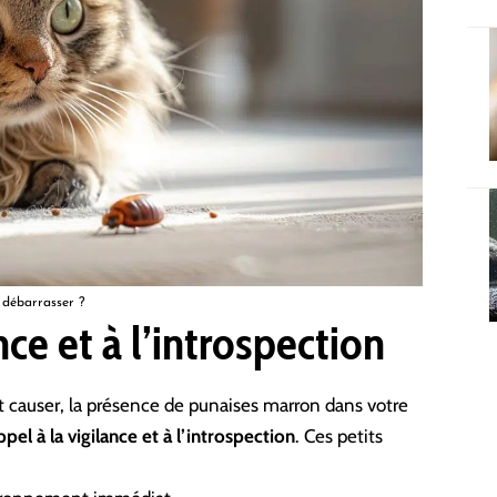
 débarrasser ?
nce et à l’introspection
 causer, la présence de punaises marron dans votre
ppel à la vigilance et à l’introspection
. Ces petits