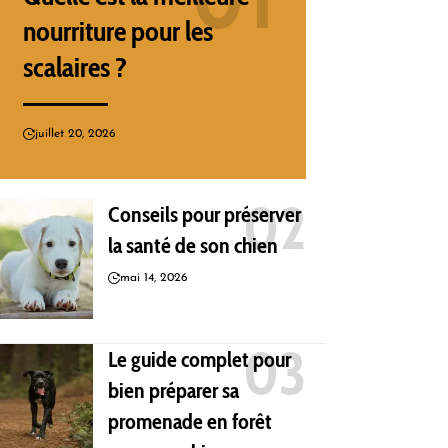
nourriture pour les
scalaires ?
juillet 20, 2026
Conseils pour préserver
la santé de son chien
mai 14, 2026
Le guide complet pour
bien préparer sa
promenade en forêt