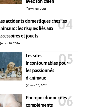
avec son chien
avril 29, 2026
Les accidents domestiques chez les
animaux : les risques liés aux
accessoires et jouets
mars 28, 2026
Les sites
incontournables pour
les passionnés
d’animaux
mars 26, 2026
Pourquoi donner des
compléments