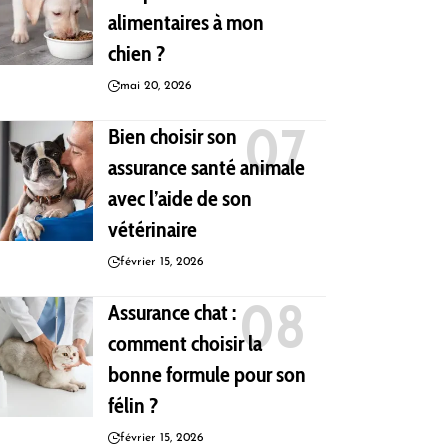
alimentaires à mon
chien ?
mai 20, 2026
Bien choisir son
assurance santé animale
avec l’aide de son
vétérinaire
février 15, 2026
Assurance chat :
comment choisir la
bonne formule pour son
félin ?
février 15, 2026