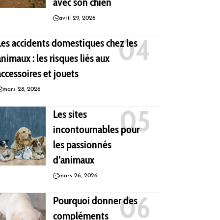
avec son chien
avril 29, 2026
Les accidents domestiques chez les
animaux : les risques liés aux
accessoires et jouets
mars 28, 2026
Les sites
incontournables pour
les passionnés
d’animaux
mars 26, 2026
Pourquoi donner des
compléments