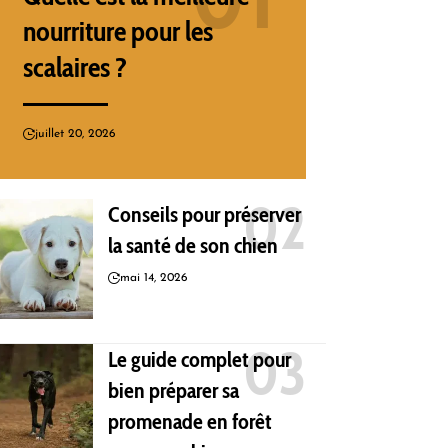
nourriture pour les
scalaires ?
juillet 20, 2026
Conseils pour préserver
la santé de son chien
mai 14, 2026
Le guide complet pour
bien préparer sa
promenade en forêt