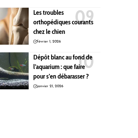
Les troubles
orthopédiques courants
chez le chien
février 1, 2026
Dépôt blanc au fond de
l’aquarium : que faire
pour s’en débarasser ?
janvier 21, 2026