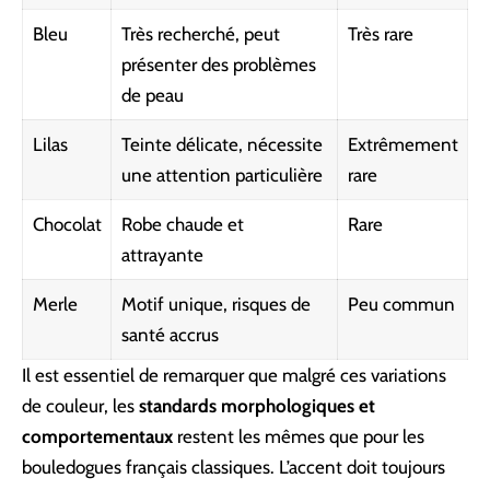
Bleu
Très recherché, peut
Très rare
présenter des problèmes
de peau
Lilas
Teinte délicate, nécessite
Extrêmement
une attention particulière
rare
Chocolat
Robe chaude et
Rare
attrayante
Merle
Motif unique, risques de
Peu commun
santé accrus
Il est essentiel de remarquer que malgré ces variations
de couleur, les
standards morphologiques et
comportementaux
restent les mêmes que pour les
bouledogues français classiques. L’accent doit toujours