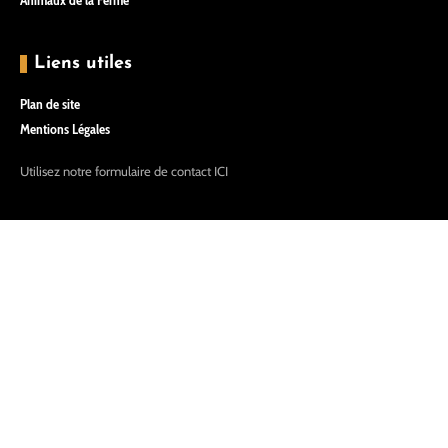
Liens utiles
Plan de site
Mentions Légales
Utilisez notre formulaire de contact
ICI