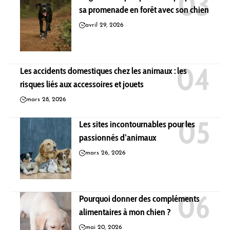
sa promenade en forêt avec son chien
avril 29, 2026
Les accidents domestiques chez les animaux : les
risques liés aux accessoires et jouets
mars 28, 2026
Les sites incontournables pour les
passionnés d’animaux
mars 26, 2026
Pourquoi donner des compléments
alimentaires à mon chien ?
mai 20, 2026