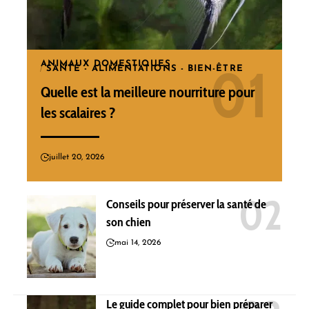
ANIMAUX DOMESTIQUES
SANTÉ - ALIMENTATIONS - BIEN-ÊTRE
Quelle est la meilleure nourriture pour
les scalaires ?
juillet 20, 2026
Conseils pour préserver la santé de
son chien
mai 14, 2026
Le guide complet pour bien préparer