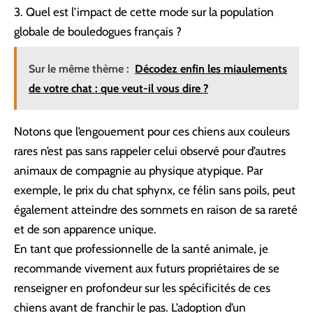
Quel est l’impact de cette mode sur la population
globale de bouledogues français ?
Sur le même thème :
Décodez enfin les miaulements
de votre chat : que veut-il vous dire ?
Notons que l’engouement pour ces chiens aux couleurs
rares n’est pas sans rappeler celui observé pour d’autres
animaux de compagnie au physique atypique. Par
exemple,
le prix du chat sphynx
, ce félin sans poils, peut
également atteindre des sommets en raison de sa rareté
et de son apparence unique.
En tant que professionnelle de la santé animale, je
recommande vivement aux futurs propriétaires de se
renseigner en profondeur sur les spécificités de ces
chiens avant de franchir le pas. L’adoption d’un