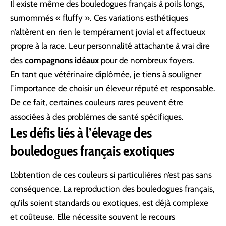
Il existe même des
bouledogues français à poils longs
,
surnommés « fluffy ». Ces variations esthétiques
n’altèrent en rien le tempérament jovial et affectueux
propre à la race. Leur personnalité attachante à vrai dire
des
compagnons idéaux
pour de nombreux foyers.
En tant que vétérinaire diplômée, je tiens à souligner
l’importance de choisir un éleveur réputé et responsable.
De ce fait, certaines couleurs rares peuvent être
associées à des problèmes de santé spécifiques.
Les défis liés à l’élevage des
bouledogues français exotiques
L’obtention de ces couleurs si particulières n’est pas sans
conséquence. La reproduction des bouledogues français,
qu’ils soient standards ou exotiques, est déjà complexe
et coûteuse. Elle nécessite souvent le recours