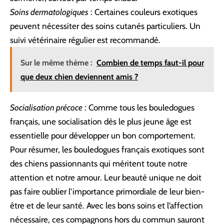
Soins dermatologiques
: Certaines couleurs exotiques
peuvent nécessiter des soins cutanés particuliers. Un
suivi vétérinaire régulier est recommandé.
Sur le même thème :
Combien de temps faut-il pour
que deux chien deviennent amis ?
Socialisation précoce
: Comme tous les bouledogues
français, une socialisation dès le plus jeune âge est
essentielle pour développer un bon comportement.
Pour résumer, les bouledogues français exotiques sont
des chiens passionnants qui méritent toute notre
attention et notre amour. Leur beauté unique ne doit
pas faire oublier l’importance primordiale de leur bien-
être et de leur santé. Avec les bons soins et l’affection
nécessaire, ces compagnons hors du commun sauront