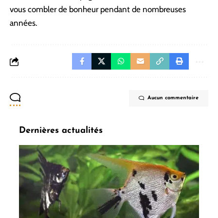
vous combler de bonheur pendant de nombreuses
années.
Aucun commentaire
Dernières actualités