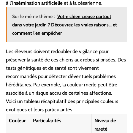
à
l’insémination artificielle
et à la césarienne.
Sur le même thème :
Votre chien creuse partout
dans votre jardin ? Découvrez les vraies raisons… et
comment l’en empêcher
Les éleveurs doivent redoubler de vigilance pour
préserver la santé de ces chiens aux robes si prisées. Des
tests génétiques et de santé sont vivement
recommandés pour détecter d’éventuels problèmes
héréditaires. Par exemple, la couleur merle peut être
associée à un risque accru de certaines affections.
Voici un tableau récapitulatif des principales couleurs
exotiques et leurs particularités :
Couleur
Particularités
Niveau de
rareté