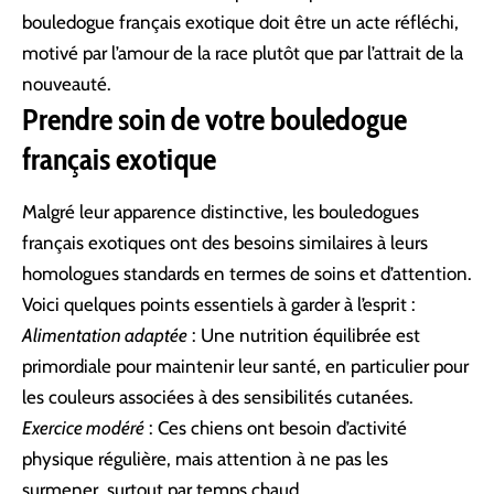
bouledogue français exotique doit être un acte réfléchi,
motivé par l’amour de la race plutôt que par l’attrait de la
nouveauté.
Prendre soin de votre bouledogue
français exotique
Malgré leur apparence distinctive, les bouledogues
français exotiques ont des besoins similaires à leurs
homologues standards en termes de soins et d’attention.
Voici quelques points essentiels à garder à l’esprit :
Alimentation adaptée
: Une nutrition équilibrée est
primordiale pour maintenir leur santé, en particulier pour
les couleurs associées à des sensibilités cutanées.
Exercice modéré
: Ces chiens ont besoin d’activité
physique régulière, mais attention à ne pas les
surmener, surtout par temps chaud.