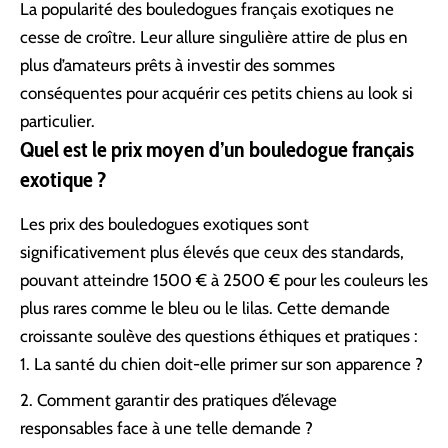
La popularité des bouledogues français exotiques ne
cesse de croître. Leur allure singulière attire de plus en
plus d’amateurs prêts à investir des sommes
conséquentes pour acquérir ces petits chiens au look si
particulier.
Quel est le prix moyen d’un bouledogue français
exotique ?
Les prix des bouledogues exotiques sont
significativement plus élevés que ceux des standards,
pouvant atteindre 1500 € à 2500 € pour les couleurs les
plus rares comme le bleu ou le lilas. Cette demande
croissante soulève des questions éthiques et pratiques :
La santé du chien doit-elle primer sur son apparence ?
Comment garantir des pratiques d’élevage
responsables face à une telle demande ?