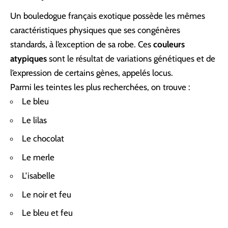
Un bouledogue français exotique possède les mêmes
caractéristiques physiques que ses congénères
standards, à l’exception de sa robe. Ces
couleurs
atypiques
sont le résultat de variations génétiques et de
l’expression de certains gènes, appelés locus.
Parmi les teintes les plus recherchées, on trouve :
Le bleu
Le lilas
Le chocolat
Le merle
L’isabelle
Le noir et feu
Le bleu et feu