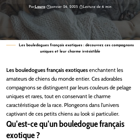
Par
Laura
janvier 26, 2025
Lecture de 6 min
Les bouledogues français exotiques : découvrez ces compagnons
uniques et leur charme irrésistible
Les bouledogues français exotiques
enchantent les
amateurs de chiens du monde entier. Ces adorables
compagnons se distinguent par leurs couleurs de pelage
uniques et rares, tout en conservant le charme
caractéristique de la race. Plongeons dans l’univers
captivant de ces petits chiens au look si particulier.
Qu’est-ce qu’un bouledogue français
exotique ?