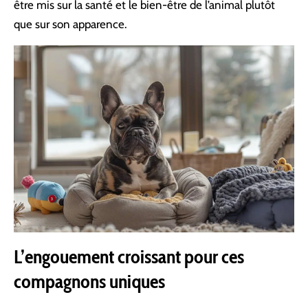
être mis sur la santé et le bien-être de l’animal plutôt
que sur son apparence.
L’engouement croissant pour ces
compagnons uniques