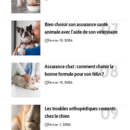
Bien choisir son assurance santé
animale avec l’aide de son vétérinaire
février 15, 2026
Assurance chat : comment choisir la
bonne formule pour son félin ?
février 15, 2026
Les troubles orthopédiques courants
chez le chien
février 1, 2026