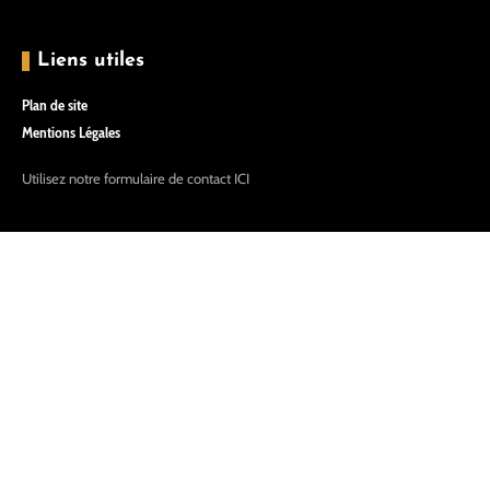
Liens utiles
Plan de site
Mentions Légales
Utilisez notre formulaire de contact
ICI