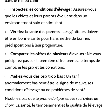
dans le milieu canin.
Inspectez les conditions d’élevage
: Assurez-vous
que les chiots et leurs parents évoluent dans un
environnement sain et stimulant.
Vérifiez la santé des parents
: Les géniteurs doivent
être en bonne santé pour transmettre de bonnes
prédispositions à leur progéniture.
Comparez les offres de plusieurs éleveurs
: Ne vous
précipitez pas sur la première offre, prenez le temps de
comparer les prix et les conditions.
Méfiez-vous des prix trop bas
: Un tarif
anormalement bas peut être le signe de mauvaises
conditions d’élevage ou de problèmes de santé.
N’oubliez pas que le
prix ne doit pas être le seul critère de
choix
. La santé, le tempérament et la qualité de l’élevage