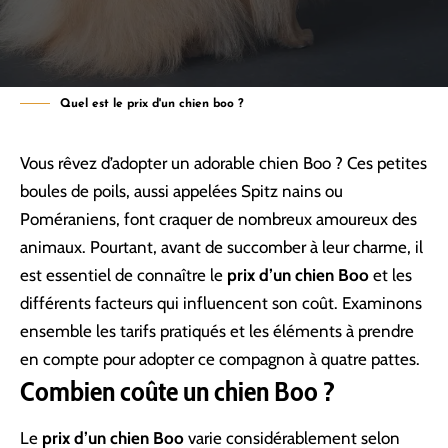
Quel est le prix d'un chien boo ?
Vous rêvez d’adopter un adorable chien Boo ? Ces petites
boules de poils, aussi appelées Spitz nains ou
Poméraniens, font craquer de nombreux amoureux des
animaux. Pourtant, avant de succomber à leur charme, il
est essentiel de connaître le
prix d’un chien Boo
et les
différents facteurs qui influencent son coût. Examinons
ensemble les tarifs pratiqués et les éléments à prendre
en compte pour adopter ce compagnon à quatre pattes.
Combien coûte un chien Boo ?
Le
prix d’un chien Boo
varie considérablement selon