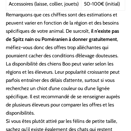
Accessoires (laisse, collier, jouets)
50-100€ (initial)
Remarquons que ces chiffres sont des estimations et
peuvent varier en fonction de la région et des besoins
spécifiques de votre animal. De surcroît,
il n’existe pas
de Spitz nain ou Poméranien à donner gratuitement
,
méfiez-vous donc des offres trop alléchantes qui
pourraient cacher des conditions d’élevage douteuses.
La disponibilité des chiens Boo peut varier selon les
régions et les éleveurs. Leur popularité croissante peut
parfois entraîner des délais d’attente, surtout si vous
recherchez un chiot d’une couleur ou d’une lignée
spécifique. Il est recommandé de se renseigner auprès
de plusieurs éleveurs pour comparer les offres et les
disponibilités.
Si vous êtes plutôt attiré par les félins de petite taille,
sachez qu’il existe également
des chats qui restent