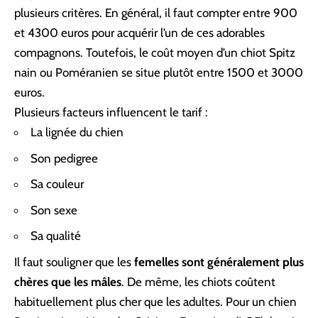
plusieurs critères. En général, il faut compter entre 900
et 4300 euros pour acquérir l’un de ces adorables
compagnons. Toutefois, le coût moyen d’un chiot Spitz
nain ou Poméranien se situe plutôt entre 1500 et 3000
euros.
Plusieurs facteurs influencent le tarif :
La lignée du chien
Son pedigree
Sa couleur
Son sexe
Sa qualité
Il faut souligner que les
femelles sont généralement plus
chères que les mâles
. De même, les chiots coûtent
habituellement plus cher que les adultes. Pour un chien