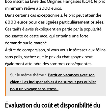
Boo inscrit au Livre des Origines Françaises (LOF), le prix
minimum s’élève à 2000 euros.
Dans certains cas exceptionnels, le prix peut atteindre
6000 euros pour des lignées particulièrement prisées
.
Ces tarifs élevés s’expliquent en partie par la popularité
croissante de cette race, qui entraîne une forte
demande sur le marché.
À titre de comparaison, si vous vous intéressez aux félins
sans poils, sachez que
le prix du chat sphynx
peut
également atteindre des sommes conséquentes.
Sur le même thème :
Partir en vacances avec son
chien : Les indispensables à ne surtout pas oublier
pour un voyage sans stress !
Évaluation du coût et disponibilité du