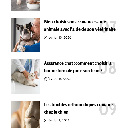
Bien choisir son assurance santé
animale avec l’aide de son vétérinaire
février 15, 2026
Assurance chat : comment choisir la
bonne formule pour son félin ?
février 15, 2026
Les troubles orthopédiques courants
chez le chien
février 1, 2026