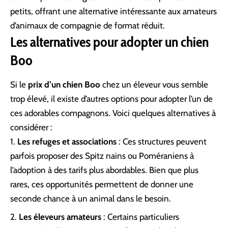
petits
, offrant une alternative intéressante aux amateurs
d’animaux de compagnie de format réduit.
Les alternatives pour adopter un chien
Boo
Si le
prix d’un chien Boo
chez un éleveur vous semble
trop élevé, il existe d’autres options pour adopter l’un de
ces adorables compagnons. Voici quelques alternatives à
considérer :
Les refuges et associations
: Ces structures peuvent
parfois proposer des Spitz nains ou Poméraniens à
l’adoption à des tarifs plus abordables. Bien que plus
rares, ces opportunités permettent de donner une
seconde chance à un animal dans le besoin.
Les éleveurs amateurs
: Certains particuliers