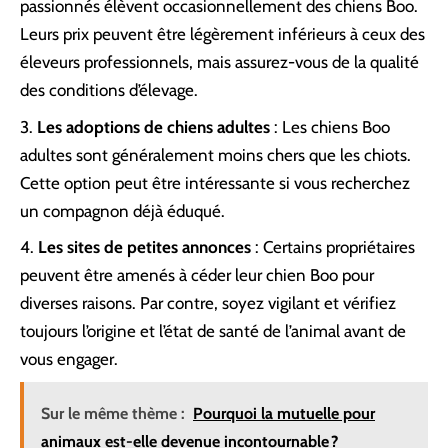
passionnés élèvent occasionnellement des chiens Boo.
Leurs prix peuvent être légèrement inférieurs à ceux des
éleveurs professionnels, mais assurez-vous de la qualité
des conditions d’élevage.
Les adoptions de chiens adultes
: Les chiens Boo
adultes sont généralement moins chers que les chiots.
Cette option peut être intéressante si vous recherchez
un compagnon déjà éduqué.
Les sites de petites annonces
: Certains propriétaires
peuvent être amenés à céder leur chien Boo pour
diverses raisons. Par contre, soyez vigilant et vérifiez
toujours l’origine et l’état de santé de l’animal avant de
vous engager.
Sur le même thème :
Pourquoi la mutuelle pour
animaux est-elle devenue incontournable ?