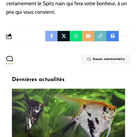
certainement le Spitz nain qui fera votre bonheur, à un
prix qui vous convient.
Aucun commentaire
Dernières actualités