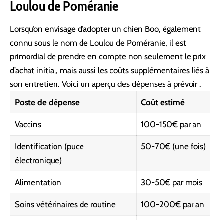
Loulou de Poméranie
Lorsqu’on envisage d’adopter un chien Boo, également
connu sous le nom de Loulou de Poméranie, il est
primordial de prendre en compte non seulement le prix
d’achat initial, mais aussi les coûts supplémentaires liés à
son entretien. Voici un aperçu des dépenses à prévoir :
Poste de dépense
Coût estimé
Vaccins
100-150€ par an
Identification (puce
50-70€ (une fois)
électronique)
Alimentation
30-50€ par mois
Soins vétérinaires de routine
100-200€ par an