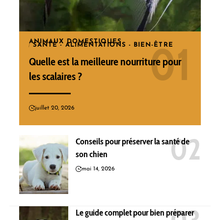
ANIMAUX DOMESTIQUES
SANTÉ - ALIMENTATIONS - BIEN-ÊTRE
Quelle est la meilleure nourriture pour
les scalaires ?
juillet 20, 2026
Conseils pour préserver la santé de
son chien
mai 14, 2026
Le guide complet pour bien préparer