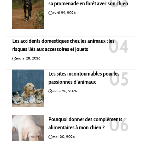
sa promenade en forêt avec son chien
avril 29, 2026
Les accidents domestiques chez les animaux : les
risques liés aux accessoires et jouets
mars 28, 2026
Les sites incontournables pour les
passionnés d’animaux
mars 26, 2026
Pourquoi donner des compléments
alimentaires à mon chien ?
mai 20, 2026