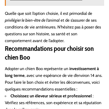
Quelle que soit l’option choisie, il est primordial de
privilégier le bien-être de l’animal
et de s’assurer de ses
conditions de vie antérieures. N’hésitez pas à poser des
questions sur son histoire, sa santé et son
comportement avant de l’adopter.
Recommandations pour choisir son
chien Boo
Adopter un chien Boo représente un
investissement à
long terme
, avec une espérance de vie d’environ 14 ans.
Pour faire le bon choix et éviter les déconvenues, voici
quelques recommandations essentielles :
Choisissez un éleveur sérieux et professionnel
:
Vérifiez ses références, son expérience et sa réputation