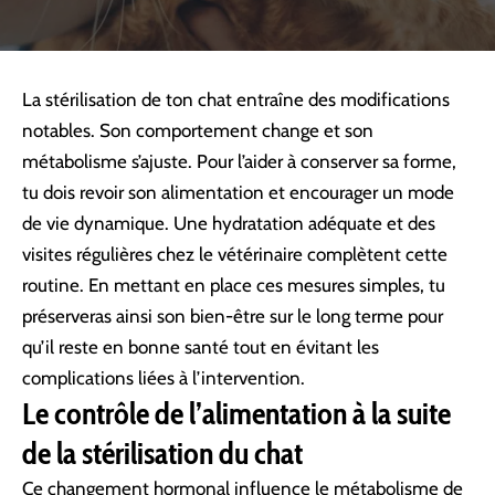
La stérilisation de ton chat entraîne des modifications
notables. Son comportement change et son
métabolisme s’ajuste. Pour l’aider à conserver sa forme,
tu dois revoir son alimentation et encourager un mode
de vie dynamique. Une hydratation adéquate et des
visites régulières chez le vétérinaire complètent cette
routine. En mettant en place ces mesures simples, tu
préserveras ainsi son bien-être sur le long terme pour
qu’il reste en bonne santé tout en évitant les
complications liées à l’intervention.
Le contrôle de l’alimentation à la suite
de la stérilisation du chat
Ce changement hormonal influence le métabolisme de