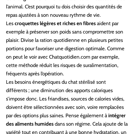
l’animal. C’est pourquoi tu dois choisir des quantités de
repas ajustées à son nouveau rythme de vie.
Les
croquettes légères et riches en fibres
aident par
exemple à préserver son poids sans compromettre son
plaisir. Divise la ration quotidienne en plusieurs petites
portions pour favoriser une digestion optimale. Comme
on peut le voir avec
Chatquotidien.com
par exemple,
cette méthode réduit les risques de suralimentation,
fréquents après l’opération.
Les besoins énergétiques du chat stérilisé sont
différents ; une diminution des apports caloriques
s’impose donc. Les friandises, sources de calories vides,
doivent être sélectionnées avec soin, voire remplacées
par des options plus saines. Pense également à
intégrer
des aliments humides
dans son régime. Cela ajoute de la
variété tout en contribuant à une bonne hydratation, un