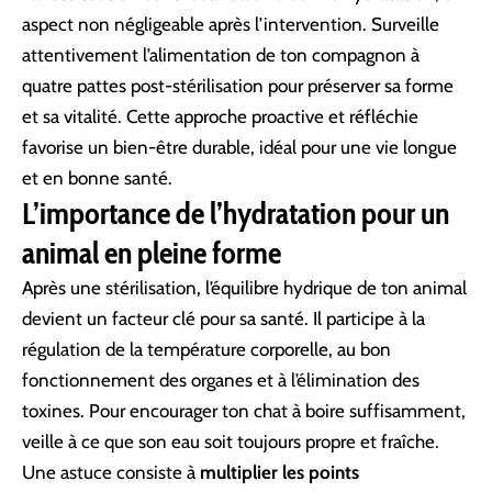
aspect non négligeable après l’intervention. Surveille
attentivement l’alimentation de ton compagnon à
quatre pattes post-stérilisation pour préserver sa forme
et sa vitalité. Cette approche proactive et réfléchie
favorise un bien-être durable, idéal pour une vie longue
et en bonne santé.
L’importance de l’hydratation pour un
animal en pleine forme
Après une stérilisation, l’équilibre hydrique de ton animal
devient un facteur clé pour sa santé. Il participe à la
régulation de la température corporelle, au bon
fonctionnement des organes et à l’élimination des
toxines. Pour encourager ton chat à boire suffisamment,
veille à ce que son eau soit toujours propre et fraîche.
Une astuce consiste à
multiplier les points