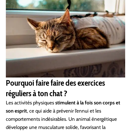
Pourquoi faire faire des exercices
réguliers à ton chat ?
Les activités physiques
stimulent à la fois son corps et
son esprit
, ce qui aide à prévenir l’ennui et les
comportements indésirables. Un animal énergétique
développe une musculature solide, favorisant la