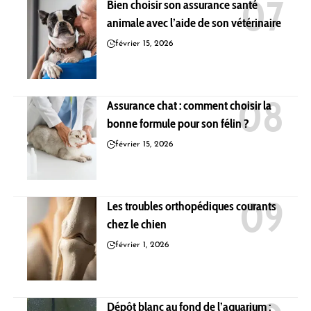
Bien choisir son assurance santé
animale avec l’aide de son vétérinaire
février 15, 2026
Assurance chat : comment choisir la
bonne formule pour son félin ?
février 15, 2026
Les troubles orthopédiques courants
chez le chien
février 1, 2026
Dépôt blanc au fond de l’aquarium :