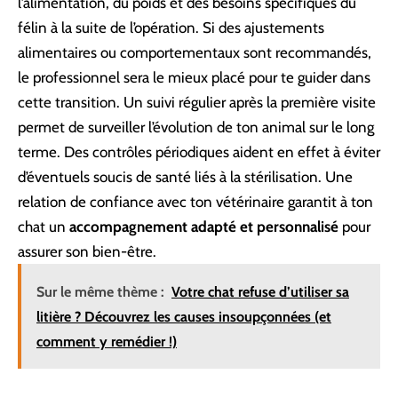
l’alimentation, du poids et des besoins spécifiques du
félin à la suite de l’opération. Si des ajustements
alimentaires ou comportementaux sont recommandés,
le professionnel sera le mieux placé pour te guider dans
cette transition. Un suivi régulier après la première visite
permet de surveiller l’évolution de ton animal sur le long
terme. Des contrôles périodiques aident en effet à éviter
d’éventuels soucis de santé liés à la stérilisation. Une
relation de confiance avec ton vétérinaire garantit à ton
chat un
accompagnement adapté et personnalisé
pour
assurer son bien-être.
Sur le même thème :
Votre chat refuse d’utiliser sa
litière ? Découvrez les causes insoupçonnées (et
comment y remédier !)