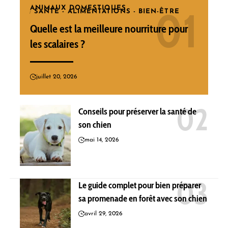
ANIMAUX DOMESTIQUES
SANTÉ - ALIMENTATIONS - BIEN-ÊTRE
Quelle est la meilleure nourriture pour
les scalaires ?
juillet 20, 2026
Conseils pour préserver la santé de
son chien
mai 14, 2026
Le guide complet pour bien préparer
sa promenade en forêt avec son chien
avril 29, 2026