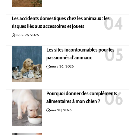
Les accidents domestiques chez les animaux : les
risques liés aux accessoires et jouets
mars 28, 2026
Les sites incontournables pour les
passionnés d’animaux
mars 26, 2026
Pourquoi donner des compléments
alimentaires à mon chien ?
mai 20, 2026