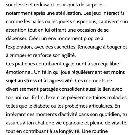
souplesse et réduisant les risques de surpoids,
notamment après une stérilisation. Les jeux interactifs,
comme les balles ou les jouets suspendus, captivent son
attention tout en lui offrant une occasion de se
dépenser. Créer un environnement propice à
l’exploration, avec des cachettes, l’encourage à bouger et
à grimper et renforce son agilité.
Ces pratiques contribuent également à son équilibre
émotionnel. Un félin qui joue régulièrement est
moins
sujet au stress et à l’agressivité
. Ces moments de
divertissement partagés consolident aussi le lien avec
ton animal. Enfin, l’exercice prévient certaines maladies,
telles que le diabète ou les problèmes articulaires. En
intégrant ces moments d’activité dans son quotidien, tu
assures à ton chat une vie épanouie et pleine de vitalité,
tout en contribuant à sa longévité. Une routine