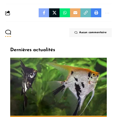
Aucun commentaire
Dernières actualités