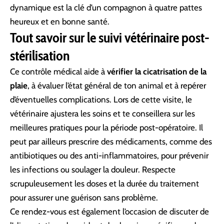
dynamique est la clé d’un compagnon à quatre pattes
heureux et en bonne santé.
Tout savoir sur le suivi vétérinaire post-
stérilisation
Ce contrôle médical aide à
vérifier la cicatrisation de la
plaie
, à évaluer l’état général de ton animal et à repérer
d’éventuelles complications. Lors de cette visite, le
vétérinaire ajustera les soins et te conseillera sur les
meilleures pratiques pour la période post-opératoire. Il
peut par ailleurs prescrire des médicaments, comme des
antibiotiques ou des anti-inflammatoires, pour prévenir
les infections ou soulager la douleur. Respecte
scrupuleusement les doses et la durée du traitement
pour assurer une guérison sans problème.
Ce rendez-vous est également l’occasion de discuter de