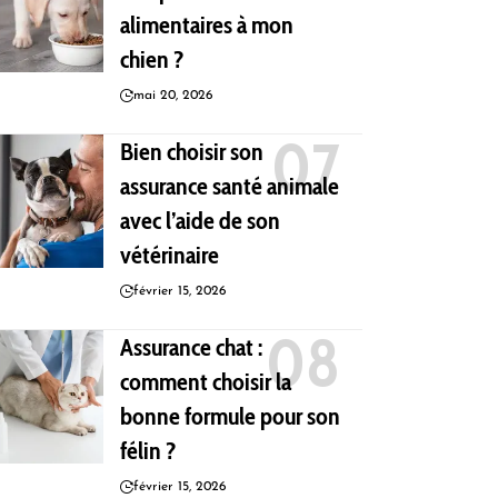
alimentaires à mon
chien ?
mai 20, 2026
Bien choisir son
assurance santé animale
avec l’aide de son
vétérinaire
février 15, 2026
Assurance chat :
comment choisir la
bonne formule pour son
félin ?
février 15, 2026