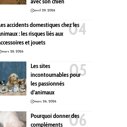
avec son chien
avril 29, 2026
Les accidents domestiques chez les
animaux : les risques liés aux
accessoires et jouets
mars 28, 2026
Les sites
incontournables pour
les passionnés
d’animaux
mars 26, 2026
Pourquoi donner des
compléments