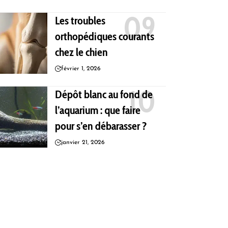
Les troubles
orthopédiques courants
chez le chien
février 1, 2026
Dépôt blanc au fond de
l’aquarium : que faire
pour s’en débarasser ?
janvier 21, 2026