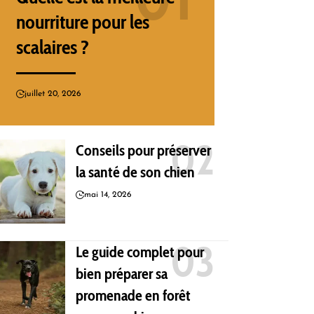
nourriture pour les
scalaires ?
juillet 20, 2026
Conseils pour préserver
la santé de son chien
mai 14, 2026
Le guide complet pour
bien préparer sa
promenade en forêt