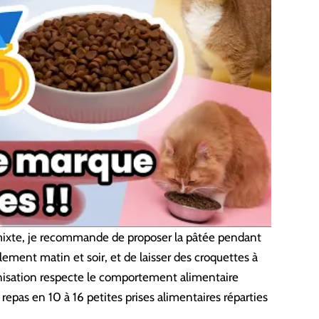
mixte, je recommande de proposer la pâtée pendant
ment matin et soir, et de laisser des croquettes à
anisation respecte le comportement alimentaire
 repas en 10 à 16 petites prises alimentaires réparties