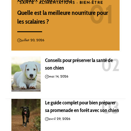
ANIMAUX DOMESTIQUES
SANTÉ - ALIMENTATIONS - BIEN-ÊTRE
Quelle est la meilleure nourriture pour
les scalaires ?
juillet 20, 2026
Conseils pour préserver la santé de
son chien
mai 14, 2026
Le guide complet pour bien préparer
sa promenade en forêt avec son chien
avril 29, 2026