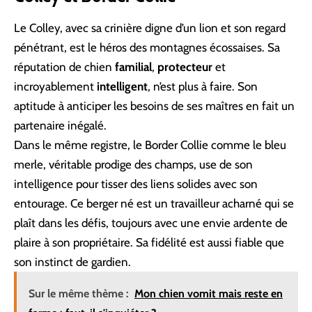
Le Colley, avec sa crinière digne d’un lion et son regard
pénétrant, est le héros des montagnes écossaises. Sa
réputation de chien
familial
,
protecteur
et
incroyablement
intelligent
, n’est plus à faire. Son
aptitude à anticiper les besoins de ses maîtres en fait un
partenaire inégalé.
Dans le même registre, le Border Collie comme
le bleu
merle
, véritable prodige des champs, use de son
intelligence pour tisser des liens solides avec son
entourage. Ce berger né est un travailleur acharné qui se
plaît dans les défis, toujours avec une envie ardente de
plaire à son propriétaire. Sa fidélité est aussi fiable que
son instinct de gardien.
Sur le même thème :
Mon chien vomit mais reste en