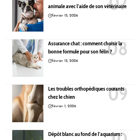
animale avec l’aide de son vétérinaire
février 15, 2026
Assurance chat : comment choisir la
bonne formule pour son félin ?
février 15, 2026
Les troubles orthopédiques courants
chez le chien
février 1, 2026
Dépôt blanc au fond de l’aquarium :