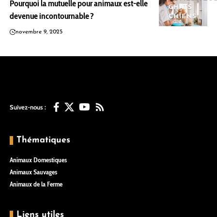
Pourquoi la mutuelle pour animaux est-elle
CHATS
devenue incontournable ?
CHIENS
novembre 9, 2025
Suivez-nous :
Thématiques
Animaux Domestiques
Animaux Sauvages
Animaux de la Ferme
Liens utiles