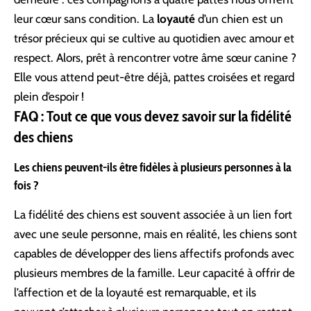
leur cœur sans condition. La
loyauté
d’un chien est un
trésor précieux qui se cultive au quotidien avec amour et
respect. Alors, prêt à rencontrer votre âme sœur canine ?
Elle vous attend peut-être déjà, pattes croisées et regard
plein d’espoir !
FAQ : Tout ce que vous devez savoir sur la fidélité
des chiens
Les chiens peuvent-ils être fidèles à plusieurs personnes à la
fois ?
La fidélité des chiens est souvent associée à un lien fort
avec une seule personne, mais en réalité, les chiens sont
capables de développer des liens affectifs profonds avec
plusieurs membres de la famille. Leur capacité à offrir de
l’affection et de la loyauté est remarquable, et ils