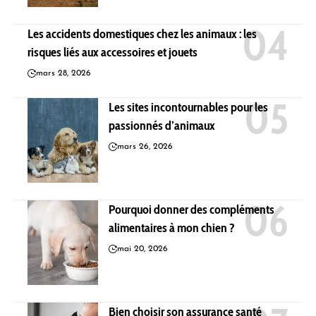
Les accidents domestiques chez les animaux : les
risques liés aux accessoires et jouets
mars 28, 2026
Les sites incontournables pour les
passionnés d’animaux
mars 26, 2026
Pourquoi donner des compléments
alimentaires à mon chien ?
mai 20, 2026
Bien choisir son assurance santé