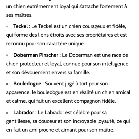
un chien extrêmement loyal qui s’attache fortement à
ses maîtres.
Teckel
: Le Teckel est un chien courageux et fidèle,
qui forme des liens étroits avec ses propriétaires et est
reconnu pour son caractère unique.
Doberman Pinscher
: Le Doberman est une race de
chien protecteur et loyal, connue pour son intelligence
et son dévouement envers sa famille.
Bouledogue
: Souvent jugé à tort pour son
apparence, le bouledogue est en réalité un chien amical
et calme, qui fait un excellent compagnon fidèle.
Labrador
: Le Labrador est célèbre pour sa
gentillesse, sa douceur et son incroyable loyauté, ce qui
en fait un ami proche et aimant pour son maître.