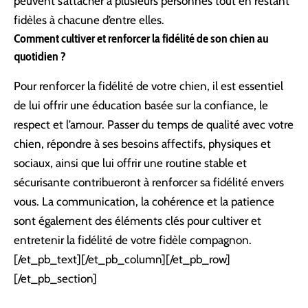
peuvent s’attacher à plusieurs personnes tout en restant
fidèles à chacune d’entre elles.
Comment cultiver et renforcer la fidélité de son chien au
quotidien ?
Pour renforcer la fidélité de votre chien, il est essentiel
de lui offrir une éducation basée sur la confiance, le
respect et l’amour. Passer du temps de qualité avec votre
chien, répondre à ses besoins affectifs, physiques et
sociaux, ainsi que lui offrir une routine stable et
sécurisante contribueront à renforcer sa fidélité envers
vous. La communication, la cohérence et la patience
sont également des éléments clés pour cultiver et
entretenir la fidélité de votre fidèle compagnon.
[/et_pb_text][/et_pb_column][/et_pb_row]
[/et_pb_section]