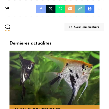
Aucun commentaire
Dernières actualités