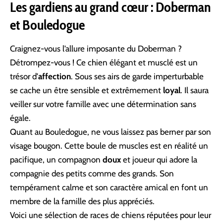
Les gardiens au grand cœur : Doberman
et Bouledogue
Craignez-vous l’allure imposante du Doberman ?
Détrompez-vous ! Ce chien élégant et musclé est un
trésor d’
affection
. Sous ses airs de garde imperturbable
se cache un être sensible et extrêmement
loyal
. Il saura
veiller sur votre famille avec une détermination sans
égale.
Quant au Bouledogue, ne vous laissez pas berner par son
visage bougon. Cette boule de muscles est en réalité un
pacifique, un compagnon
doux
et joueur qui adore la
compagnie des petits comme des grands. Son
tempérament calme et son caractère amical en font un
membre de la famille des plus appréciés.
Voici une sélection de races de chiens réputées pour leur