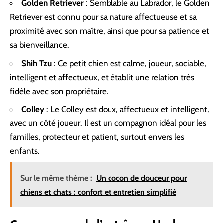
Golden Retriever
: Semblable au Labrador, le Golden
Retriever est connu pour sa nature affectueuse et sa
proximité avec son maître, ainsi que pour sa patience et
sa bienveillance.
Shih Tzu
: Ce petit chien est calme, joueur, sociable,
intelligent et affectueux, et établit une relation très
fidèle avec son propriétaire.
Colley
: Le Colley est doux, affectueux et intelligent,
avec un côté joueur. Il est un compagnon idéal pour les
familles, protecteur et patient, surtout envers les
enfants.
Sur le même thème :
Un cocon de douceur pour
chiens et chats : confort et entretien simplifié