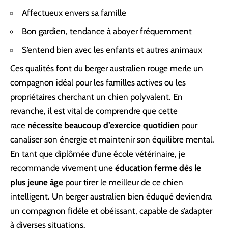
Affectueux envers sa famille
Bon gardien, tendance à aboyer fréquemment
S’entend bien avec les enfants et autres animaux
Ces qualités font du berger australien rouge merle un
compagnon idéal pour les familles actives ou les
propriétaires cherchant un chien polyvalent. En
revanche, il est vital de comprendre que cette
race
nécessite beaucoup d’exercice quotidien
pour
canaliser son énergie et maintenir son équilibre mental.
En tant que diplômée d’une école vétérinaire, je
recommande vivement une
éducation ferme dès le
plus jeune âge
pour tirer le meilleur de ce chien
intelligent. Un berger australien bien éduqué deviendra
un compagnon fidèle et obéissant, capable de s’adapter
à diverses situations.