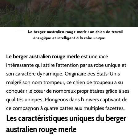
Le berger australien rouge merle : un chien de travail
énergique et intelligent à la robe unique
Le berger australien rouge merle
est une race
intéressante qui attire l’attention par sa robe unique et
son caractère dynamique. Originaire des États-Unis
malgré son nom trompeur, ce chien de troupeau a su
conquérir le cœur de nombreux propriétaires grâce à ses
qualités uniques. Plongeons dans l’univers captivant de
ce compagnon à quatre pattes aux multiples facettes.
Les caractéristiques uniques du berger
australien rouge merle