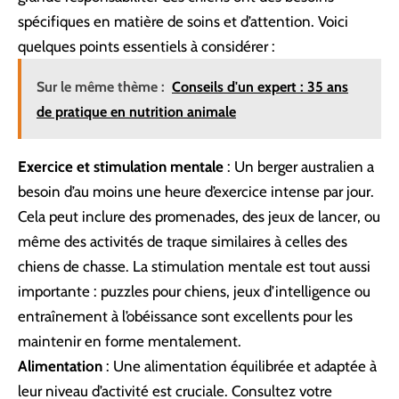
spécifiques en matière de soins et d’attention. Voici
quelques points essentiels à considérer :
Sur le même thème :
Conseils d'un expert : 35 ans
de pratique en nutrition animale
Exercice et stimulation mentale
: Un berger australien a
besoin d’au moins une heure d’exercice intense par jour.
Cela peut inclure des promenades, des jeux de lancer, ou
même des
activités de traque similaires à celles des
chiens de chasse
. La stimulation mentale est tout aussi
importante : puzzles pour chiens, jeux d’intelligence ou
entraînement à l’obéissance sont excellents pour les
maintenir en forme mentalement.
Alimentation
: Une alimentation équilibrée et adaptée à
leur niveau d’activité est cruciale. Consultez votre