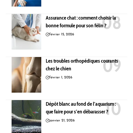
Assurance chat : comment choisir la
bonne formule pour son félin ?
février 15, 2026
Les troubles orthopédiques courants
chez le chien
février 1, 2026
Dépôt blanc au fond de l’aquarium :
que faire pour s’en débarasser ?
janvier 21, 2026