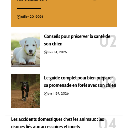
juillet 20, 2026
Conseils pour préserver la santé de
son chien
mai 14, 2026
Le guide complet pour bien préparer
sa promenade en forêt avec son chien
avril 29, 2026
Les accidents domestiques chez les animaux : les
risques liés aux accessoires et jouets