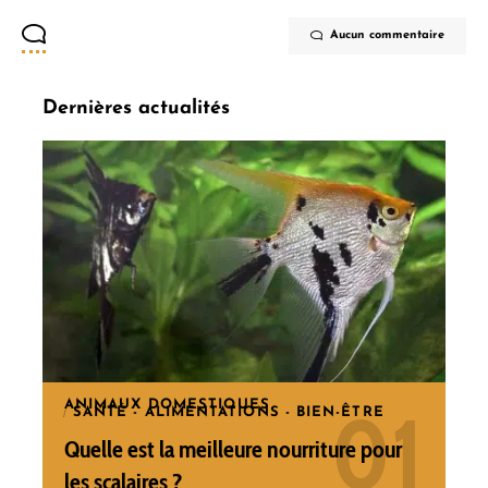
Aucun commentaire
Dernières actualités
ANIMAUX DOMESTIQUES
SANTÉ - ALIMENTATIONS - BIEN-ÊTRE
Quelle est la meilleure nourriture pour
les scalaires ?