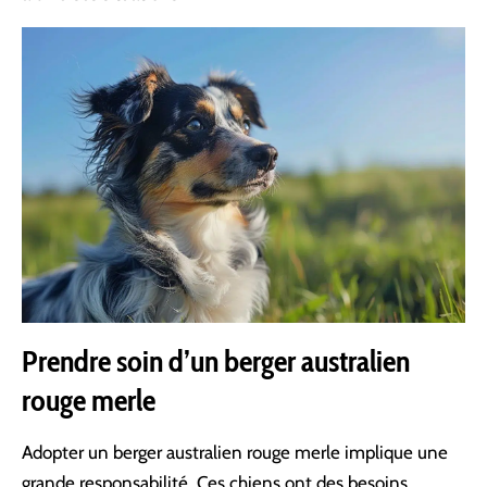
Prendre soin d’un berger australien
rouge merle
Adopter un berger australien rouge merle implique une
grande responsabilité. Ces chiens ont des besoins