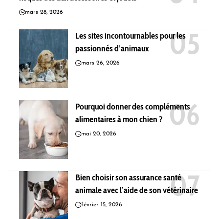
mars 28, 2026
Les sites incontournables pour les
passionnés d’animaux
mars 26, 2026
Pourquoi donner des compléments
alimentaires à mon chien ?
mai 20, 2026
Bien choisir son assurance santé
animale avec l’aide de son vétérinaire
février 15, 2026