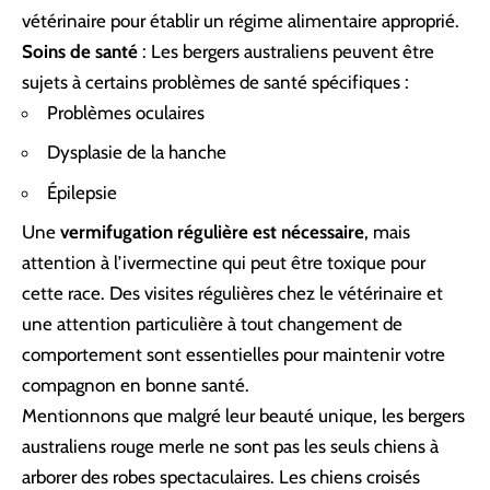
vétérinaire pour établir un régime alimentaire approprié.
Soins de santé
: Les bergers australiens peuvent être
sujets à certains problèmes de santé spécifiques :
Problèmes oculaires
Dysplasie de la hanche
Épilepsie
Une
vermifugation régulière est nécessaire
, mais
attention à l’ivermectine qui peut être toxique pour
cette race. Des visites régulières chez le vétérinaire et
une attention particulière à tout changement de
comportement sont essentielles pour maintenir votre
compagnon en bonne santé.
Mentionnons que malgré leur beauté unique, les bergers
australiens rouge merle ne sont pas les seuls chiens à
arborer des robes spectaculaires. Les
chiens croisés