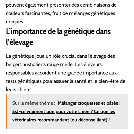
peuvent également présenter des combinaisons de
couleurs fascinantes
, fruit de mélanges génétiques
uniques.
L’importance de la génétique dans
l’élevage
La génétique joue un rôle crucial dans l’élevage des
bergers australiens rouge merle. Les éleveurs
responsables accordent une grande importance aux
tests génétiques pour assurer la santé et le bien-être de
leurs chiens.
Sur le même thème :
Mélanger croquettes et pâtée :
Est-ce vraiment bon pour votre chien ? Ce que les
vétérinaires recommandent (ou déconseillent) !