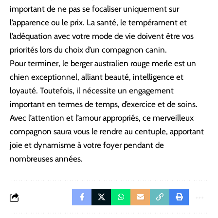
important de ne pas se focaliser uniquement sur
l’apparence ou le prix. La santé, le tempérament et
l’adéquation avec votre mode de vie doivent être vos
priorités lors du choix d’un compagnon canin.
Pour terminer, le berger australien rouge merle est un
chien exceptionnel, alliant beauté, intelligence et
loyauté. Toutefois, il nécessite un engagement
important en termes de temps, d’exercice et de soins.
Avec l’attention et l’amour appropriés, ce merveilleux
compagnon saura vous le rendre au centuple, apportant
joie et dynamisme à votre foyer pendant de
nombreuses années.