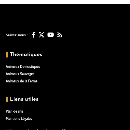
Suivez-nous :
Thématiques
Animaux Domestiques
Animaux Sauvages
Animaux de la Ferme
Liens utiles
Plan de site
Mentions Légales