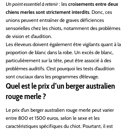
Un point essentiel à retenir
: les
croisements entre deux
chiens merles sont strictement interdits
. Donc, ces
unions peuvent entraîner de graves déficiences
sensorielles chez les chiots, notamment des problèmes
de vision et d’audition.
Les éleveurs doivent également être vigilants quant à la
proportion de blanc dans la robe. Un excès de blanc,
particulièrement sur la tête, peut être associé à des
problèmes auditifs. C’est pourquoi les tests d’audition
sont cruciaux dans les programmes d’élevage.
Quel est le prix d’un berger australien
rouge merle ?
Le prix d’un berger australien rouge merle peut varier
entre 800 et 1500 euros, selon le sexe et les
caractéristiques spécifiques du chiot. Pourtant, il est