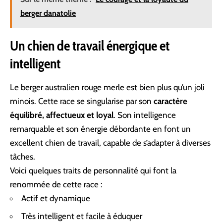
berger danatolie
Un chien de travail énergique et
intelligent
Le berger australien rouge merle est bien plus qu’un joli
minois. Cette race se singularise par son
caractère
équilibré, affectueux et loyal
. Son intelligence
remarquable et son énergie débordante en font un
excellent chien de travail, capable de s’adapter à diverses
tâches.
Voici quelques traits de personnalité qui font la
renommée de cette race :
Actif et dynamique
Très intelligent et facile à éduquer