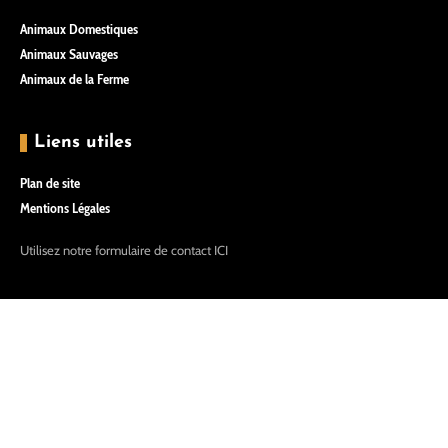
Animaux Domestiques
Animaux Sauvages
Animaux de la Ferme
Liens utiles
Plan de site
Mentions Légales
Utilisez notre formulaire de contact
ICI