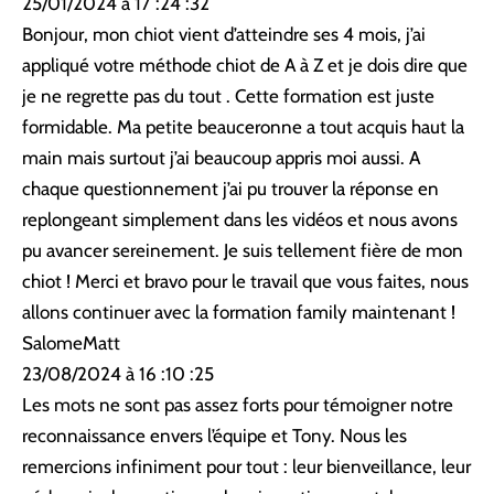
25/01/2024 à 17 :24 :32
Bonjour, mon chiot vient d’atteindre ses 4 mois, j’ai
appliqué votre méthode chiot de A à Z et je dois dire que
je ne regrette pas du tout . Cette formation est juste
formidable. Ma petite beauceronne a tout acquis haut la
main mais surtout j’ai beaucoup appris moi aussi. A
chaque questionnement j’ai pu trouver la réponse en
replongeant simplement dans les vidéos et nous avons
pu avancer sereinement. Je suis tellement fière de mon
chiot ! Merci et bravo pour le travail que vous faites, nous
allons continuer avec la formation family maintenant !
SalomeMatt
23/08/2024 à 16 :10 :25
Les mots ne sont pas assez forts pour témoigner notre
reconnaissance envers l’équipe et Tony. Nous les
remercions infiniment pour tout : leur bienveillance, leur