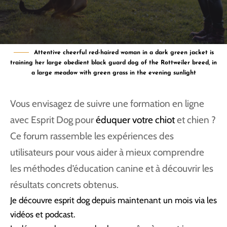
Attentive cheerful red-haired woman in a dark green jacket is
training her large obedient black guard dog of the Rottweiler breed, in
a large meadow with green grass in the evening sunlight
Vous envisagez de suivre une formation en ligne
avec Esprit Dog pour
éduquer votre chiot
et chien ?
Ce forum rassemble les expériences des
utilisateurs pour vous aider à mieux comprendre
les méthodes d’éducation canine et à découvrir les
résultats concrets obtenus.
Je découvre esprit dog depuis maintenant un mois via les
vidéos et podcast.