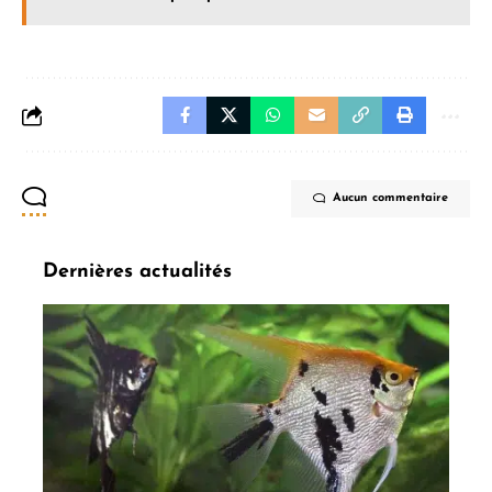
Aucun commentaire
Dernières actualités