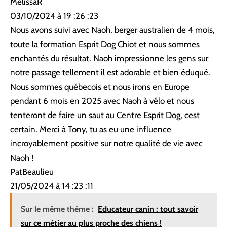
MelissaR
03/10/2024 à 19 :26 :23
Nous avons suivi avec Naoh, berger australien de 4 mois,
toute la formation Esprit Dog Chiot et nous sommes
enchantés du résultat. Naoh impressionne les gens sur
notre passage tellement il est adorable et bien éduqué.
Nous sommes québecois et nous irons en Europe
pendant 6 mois en 2025 avec Naoh à vélo et nous
tenteront de faire un saut au Centre Esprit Dog, cest
certain. Merci à Tony, tu as eu une influence
incroyablement positive sur notre qualité de vie avec
Naoh !
PatBeaulieu
21/05/2024 à 14 :23 :11
Sur le même thème :
Educateur canin : tout savoir
sur ce métier au plus proche des chiens !