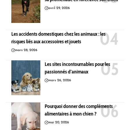
avril 29, 2026
Les accidents domestiques chez les animaux : les
risques liés aux accessoires et jouets
mars 28, 2026
Les sites incontournables pour les
passionnés d’animaux
mars 26, 2026
Pourquoi donner des compléments
alimentaires à mon chien ?
mai 20, 2026