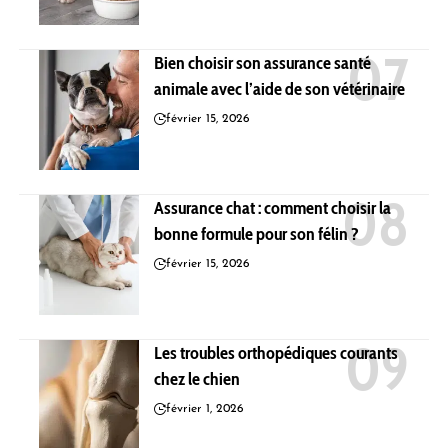
Bien choisir son assurance santé
animale avec l’aide de son vétérinaire
février 15, 2026
Assurance chat : comment choisir la
bonne formule pour son félin ?
février 15, 2026
Les troubles orthopédiques courants
chez le chien
février 1, 2026