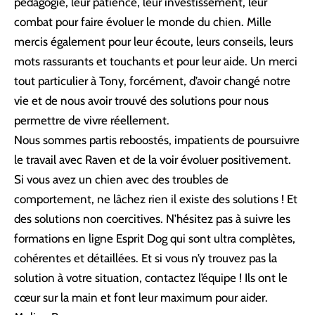
pédagogie, leur patience, leur investissement, leur
combat pour faire évoluer le monde du chien. Mille
mercis également pour leur écoute, leurs conseils, leurs
mots rassurants et touchants et pour leur aide. Un merci
tout particulier à Tony, forcément, d’avoir changé notre
vie et de nous avoir trouvé des solutions pour nous
permettre de vivre réellement.
Nous sommes partis reboostés, impatients de poursuivre
le travail avec Raven et de la voir évoluer positivement.
Si vous avez un chien avec des troubles de
comportement, ne lâchez rien il existe des solutions ! Et
des solutions non coercitives. N’hésitez pas à suivre les
formations en ligne Esprit Dog qui sont ultra complètes,
cohérentes et détaillées. Et si vous n’y trouvez pas la
solution à votre situation, contactez l’équipe ! Ils ont le
cœur sur la main et font leur maximum pour aider.