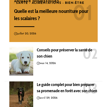
ANIMAUX DOMESTIQUES
SANTÉ - ALIMENTATIONS - BIEN-ÊTRE
Quelle est la meilleure nourriture pour
les scalaires ?
juillet 20, 2026
Conseils pour préserver la santé de
son chien
mai 14, 2026
Le guide complet pour bien préparer
sa promenade en forêt avec son chien
avril 29, 2026