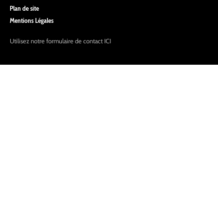
Plan de site
Mentions Légales
Utilisez notre formulaire de contact
ICI