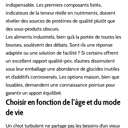
indispensable. Les premiers composants listés,
indicateurs de la teneur réelle en nutriments, doivent
révéler des sources de protéines de qualité plutôt que
des sous-produits obscurs.
Les aliments industriels, bien qu’à la portée de toutes les
bourses, soulèvent des débats. Sont-ils une réponse
adaptée ou une solution de facilité ? Si certains offrent
un excellent rapport qualité-prix, d’autres dissimulent
sous leur emballage une abondance de glucides inutiles
et d’additifs controversés. Les options maison, bien que
louables, demandent une connaissance pointue pour
garantir un apport équilibré.
Choisir en fonction de l’âge et du mode
de vie
Un chiot turbulent ne partage pas les besoins d’un vieux