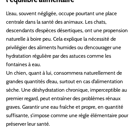
L’eau, souvent négligée, occupe pourtant une place
centrale dans la santé des animaux. Les chats,
descendants d’espèces désertiques, ont une propension
naturelle à boire peu. Cela explique la nécessité de
privilégier des aliments humides ou d’encourager une
hydratation régulière par des astuces comme les
fontaines à eau.
Un chien, quant à lui, consommera naturellement de
grandes quantités d’eau, surtout en cas d’alimentation
sèche. Une déshydratation chronique, imperceptible au
premier regard, peut entraîner des problèmes rénaux
graves. Garantir une eau fraîche et propre, en quantité
suffisante, s’impose comme une règle élémentaire pour
préserver leur santé.