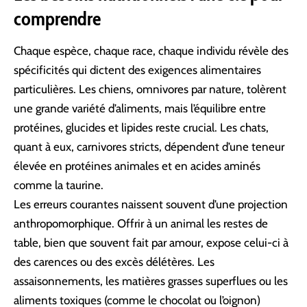
comprendre
Chaque espèce, chaque race, chaque individu révèle des
spécificités qui dictent des exigences alimentaires
particulières. Les chiens, omnivores par nature, tolèrent
une grande variété d’aliments, mais l’équilibre entre
protéines, glucides et lipides reste crucial. Les chats,
quant à eux, carnivores stricts, dépendent d’une teneur
élevée en protéines animales et en acides aminés
comme la taurine.
Les erreurs courantes naissent souvent d’une projection
anthropomorphique. Offrir à un animal les restes de
table, bien que souvent fait par amour, expose celui-ci à
des carences ou des excès délétères. Les
assaisonnements, les matières grasses superflues ou les
aliments toxiques (comme le chocolat ou l’oignon)