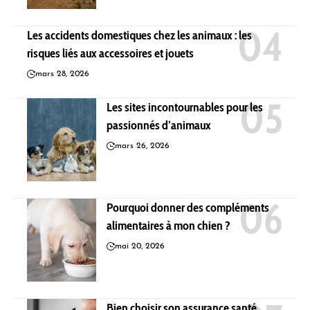
Les accidents domestiques chez les animaux : les
risques liés aux accessoires et jouets
mars 28, 2026
Les sites incontournables pour les
passionnés d’animaux
mars 26, 2026
Pourquoi donner des compléments
alimentaires à mon chien ?
mai 20, 2026
Bien choisir son assurance santé