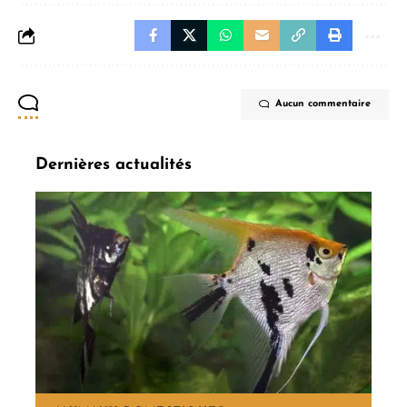
Aucun commentaire
Dernières actualités