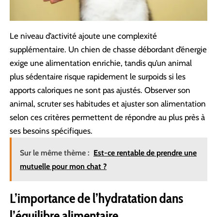
Le niveau d’activité ajoute une complexité
supplémentaire. Un chien de chasse débordant d’énergie
exige une alimentation enrichie, tandis qu’un animal
plus sédentaire risque rapidement le surpoids si les
apports caloriques ne sont pas ajustés. Observer son
animal, scruter ses habitudes et ajuster son alimentation
selon ces critères permettent de répondre au plus près à
ses besoins spécifiques.
Sur le même thème :
Est-ce rentable de prendre une
mutuelle pour mon chat ?
L’importance de l’hydratation dans
l’équilibre alimentaire