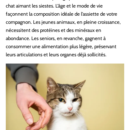
chat aimant les siestes. L’âge et le mode de vie
façonnent la composition idéale de l’assiette de votre
compagnon. Les jeunes animaux, en pleine croissance,
nécessitent des protéines et des minéraux en
abondance. Les seniors, en revanche, gagnent à
consommer une alimentation plus légère, préservant
leurs articulations et leurs organes déjà sollicités.