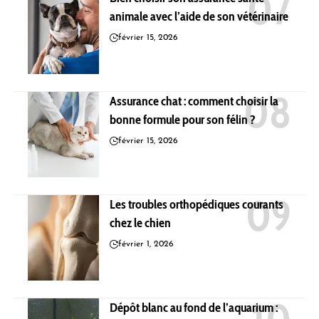
animale avec l’aide de son vétérinaire
février 15, 2026
Assurance chat : comment choisir la
bonne formule pour son félin ?
février 15, 2026
Les troubles orthopédiques courants
chez le chien
février 1, 2026
Dépôt blanc au fond de l’aquarium :