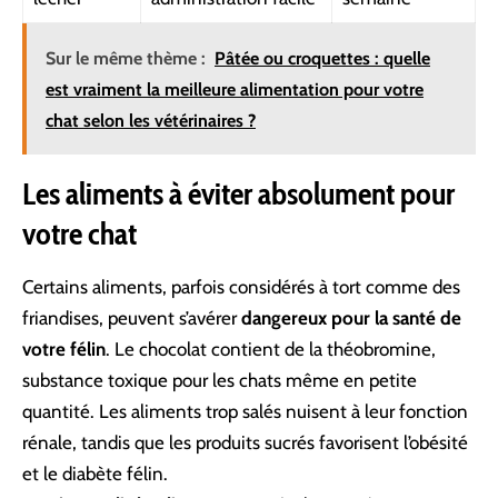
Sur le même thème :
Pâtée ou croquettes : quelle
est vraiment la meilleure alimentation pour votre
chat selon les vétérinaires ?
Les aliments à éviter absolument pour
votre chat
Certains aliments, parfois considérés à tort comme des
friandises, peuvent s’avérer
dangereux pour la santé de
votre félin
. Le chocolat contient de la théobromine,
substance toxique pour les chats même en petite
quantité. Les aliments trop salés nuisent à leur fonction
rénale, tandis que les produits sucrés favorisent l’obésité
et le diabète félin.