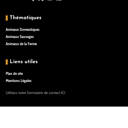
Thématiques
Animaux Domestiques
Animaux Sauvages
Animaux de la Ferme
Liens utiles
Plan de site
Mentions Légales
Utilisez notre formulaire de contact
ICI