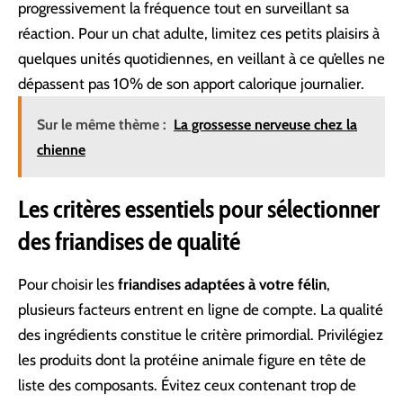
progressivement la fréquence tout en surveillant sa
réaction. Pour un chat adulte, limitez ces petits plaisirs à
quelques unités quotidiennes, en veillant à ce qu’elles ne
dépassent pas 10% de son apport calorique journalier.
Sur le même thème :
La grossesse nerveuse chez la
chienne
Les critères essentiels pour sélectionner
des friandises de qualité
Pour choisir les
friandises adaptées à votre félin
,
plusieurs facteurs entrent en ligne de compte. La qualité
des ingrédients constitue le critère primordial. Privilégiez
les produits dont la protéine animale figure en tête de
liste des composants. Évitez ceux contenant trop de