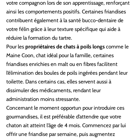
votre compagnon lors de son apprentissage, renforçant
ainsi les comportements positifs. Certaines friandises
contribuent également à la santé bucco-dentaire de
votre félin grâce à leur texture spécifique qui aide à
réduire la formation du tartre.
Pour les
propriétaires de chats à poils longs
comme le
Maine Coon, chat idéal pour la famille
, certaines
friandises enrichies en malt ou en fibres facilitent
l’élimination des boules de poils ingérées pendant leur
toilette. Dans certains cas, elles servent aussi à
dissimuler des médicaments, rendant leur
administration moins stressante.
Concernant le moment opportun pour introduire ces
gourmandises, il est préférable d’attendre que votre
chaton ait atteint l’âge de 4 mois. Commencez par lui
offrir une friandise par semaine, puis augmentez