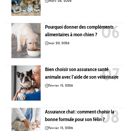
mars 26, 2026
Pourquoi donner des compléments
alimentaires à mon chien ?
mai 20, 2026
Bien choisir son assurance santé
animale avec l’aide de son vétérinaire
février 15, 2026
Assurance chat : comment choisir la
bonne formule pour son félin ?
février 15, 2026