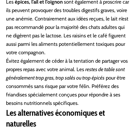
Les
épices, l’ail et l’oignon
sont également à proscrire car
ils peuvent provoquer des troubles digestifs graves, voire
une anémie. Contrairement aux idées reçues, le lait n’est
pas recommandé pour la majorité des chats adultes qui
ne digèrent pas le lactose. Les raisins et le café figurent
aussi parmi les aliments potentiellement toxiques pour
votre compagnon.
Évitez également de céder à la tentation de partager vos
propres repas avec votre animal. Les
restes de table sont
généralement trop gras, trop salés ou trop épicés
pour être
consommés sans risque par votre félin. Préférez des
friandises spécialement conçues pour répondre à ses
besoins nutritionnels spécifiques.
Les alternatives économiques et
naturelles