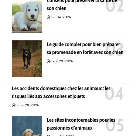
Conseils pour préserver la santé de
son chien
mai 14, 2026
Le guide complet pour bien préparer
sa promenade en forêt avec son chien
avril 29, 2026
Les accidents domestiques chez les animaux : les
risques liés aux accessoires et jouets
mars 28, 2026
Les sites incontournables pour les
passionnés d’animaux