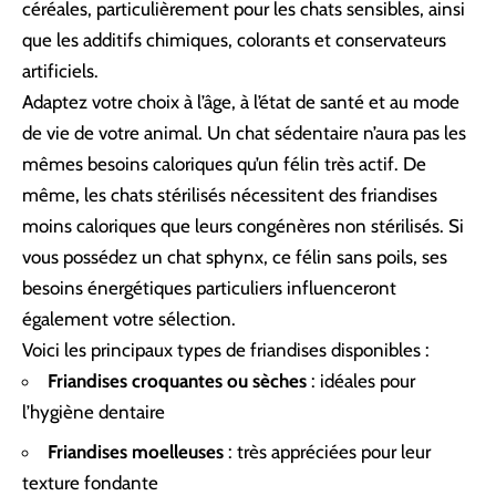
céréales, particulièrement pour les chats sensibles, ainsi
que les additifs chimiques, colorants et conservateurs
artificiels.
Adaptez votre choix à l’âge, à l’état de santé et au mode
de vie de votre animal. Un chat sédentaire n’aura pas les
mêmes besoins caloriques qu’un félin très actif. De
même, les chats stérilisés nécessitent des friandises
moins caloriques que leurs congénères non stérilisés. Si
vous possédez un
chat sphynx, ce félin sans poils
, ses
besoins énergétiques particuliers influenceront
également votre sélection.
Voici les principaux types de friandises disponibles :
Friandises croquantes ou sèches
: idéales pour
l’hygiène dentaire
Friandises moelleuses
: très appréciées pour leur
texture fondante