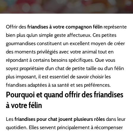
Offrir des
friandises à votre compagnon félin
représente
bien plus qu’un simple geste affectueux. Ces petites
gourmandises constituent un excellent moyen de créer
des moments privilégiés avec votre animal tout en
répondant à certains besoins spécifiques. Que vous
soyez propriétaire d’un chat de petite taille ou d’un félin
plus imposant, il est essentiel de savoir choisir les
friandises adaptées à sa santé et ses préférences.
Pourquoi et quand offrir des friandises
à votre félin
Les
friandises pour chat
jouent plusieurs rôles
dans leur
quotidien. Elles servent principalement à récompenser