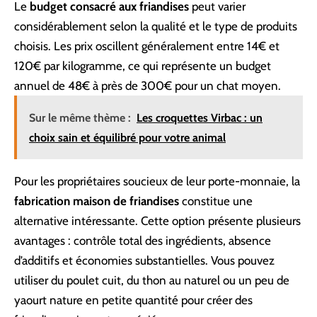
Le
budget consacré aux friandises
peut varier
considérablement selon la qualité et le type de produits
choisis. Les prix oscillent généralement entre 14€ et
120€ par kilogramme, ce qui représente un budget
annuel de 48€ à près de 300€ pour un chat moyen.
Sur le même thème :
Les croquettes Virbac : un
choix sain et équilibré pour votre animal
Pour les propriétaires soucieux de leur porte-monnaie, la
fabrication maison de friandises
constitue une
alternative intéressante. Cette option présente plusieurs
avantages : contrôle total des ingrédients, absence
d’additifs et économies substantielles. Vous pouvez
utiliser du poulet cuit, du thon au naturel ou un peu de
yaourt nature en petite quantité pour créer des