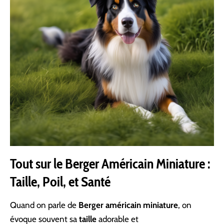
Tout sur le Berger Américain Miniature :
Taille, Poil, et Santé
Quand on parle de
Berger américain miniature
, on
évoque souvent sa
taille
adorable et