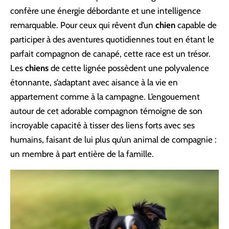
confère une énergie débordante et une intelligence
remarquable. Pour ceux qui rêvent d’un
chien
capable de
participer à des aventures quotidiennes tout en étant le
parfait compagnon de canapé, cette race est un trésor.
Les
chiens
de cette lignée possèdent une polyvalence
étonnante, s’adaptant avec aisance à la vie en
appartement comme à la campagne. L’engouement
autour de cet adorable compagnon témoigne de son
incroyable capacité à tisser des liens forts avec ses
humains, faisant de lui plus qu’un animal de compagnie :
un membre à part entière de la famille.