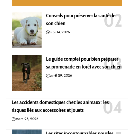
Conseils pour préserver la santé de
son chien
mai 14, 2026
Le guide complet pour bien préparer
sa promenade en forêt avec son chien
avril 29, 2026
Les accidents domestiques chez les animaux : les
risques liés aux accessoires et jouets
mars 28, 2026
Les sites incontournables pour les