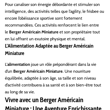
Pour canaliser son énergie débordante et stimuler son
intelligence, des activités telles que l’agility, le frisbee ou
encore l’obéissance sportive sont fortement
recommandées. Ces activités renforcent le lien entre
le
Berger Américain Miniature
et son propriétaire tout
en lui offrant un exutoire physique et mental.
L’Alimentation Adaptée au Berger Américain
Miniature
L’
alimentation
joue un rôle prépondérant dans la vie
d’un
Berger Américain Miniature
. Une nourriture
équilibrée, adaptée à son âge, sa taille et son niveau
d’activité contribuera à sa santé et à son bien-être tout
au long de sa vie.
Vivre avec un Berger Américain
Miniature : Une Aventure Enrichissante