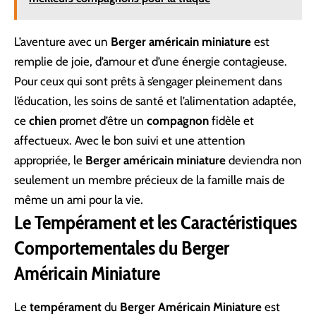
L’aventure avec un
Berger américain miniature
est
remplie de joie, d’amour et d’une énergie contagieuse.
Pour ceux qui sont prêts à s’engager pleinement dans
l’éducation, les soins de santé et l’alimentation adaptée,
ce
chien
promet d’être un
compagnon
fidèle et
affectueux. Avec le bon suivi et une attention
appropriée, le
Berger américain miniature
deviendra non
seulement un membre précieux de la famille mais de
même un ami pour la vie.
Le Tempérament et les Caractéristiques
Comportementales du Berger
Américain Miniature
Le
tempérament
du
Berger Américain Miniature
est