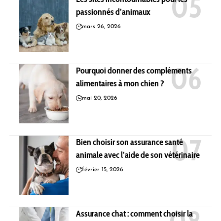
passionnés d’animaux
mars 26, 2026
Pourquoi donner des compléments
alimentaires à mon chien ?
mai 20, 2026
Bien choisir son assurance santé
animale avec l’aide de son vétérinaire
février 15, 2026
Assurance chat : comment choisir la