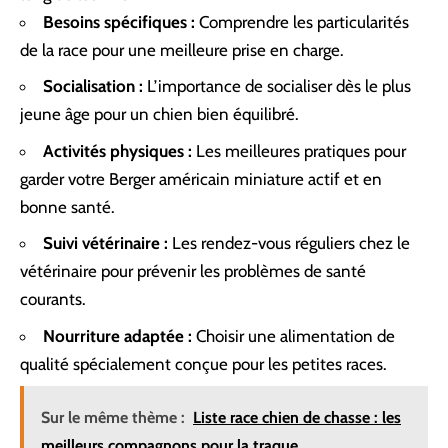
Besoins spécifiques :
Comprendre les particularités
de la race pour une meilleure prise en charge.
Socialisation :
L’importance de socialiser dès le plus
jeune âge pour un chien bien équilibré.
Activités physiques :
Les meilleures pratiques pour
garder votre Berger américain miniature actif et en
bonne santé.
Suivi vétérinaire :
Les rendez-vous réguliers chez le
vétérinaire pour prévenir les problèmes de santé
courants.
Nourriture adaptée :
Choisir une alimentation de
qualité spécialement conçue pour les petites races.
Sur le même thème :
Liste race chien de chasse : les
meilleurs compagnons pour la traque