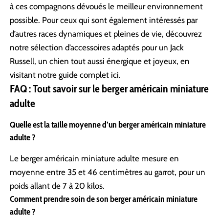
à ces compagnons dévoués le meilleur environnement
possible. Pour ceux qui sont également intéressés par
d’autres races dynamiques et pleines de vie, découvrez
notre sélection d’accessoires adaptés pour un Jack
Russell, un chien tout aussi énergique et joyeux, en
visitant
notre guide complet ici
.
FAQ : Tout savoir sur le berger américain miniature
adulte
Quelle est la taille moyenne d’un berger américain miniature
adulte ?
Le berger américain miniature adulte mesure en
moyenne entre 35 et 46 centimètres au garrot, pour un
poids allant de 7 à 20 kilos.
Comment prendre soin de son berger américain miniature
adulte ?