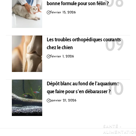
bonne formule pour son félin ?
février 15, 2026
Les troubles orthopédiques courants
chez le chien
février 1, 2026
Dépôt blanc au fond de l’aquarium :
que faire pour s’en débarasser ?
janvier 21, 2026
SANTÉ -
ALIMENTATIO