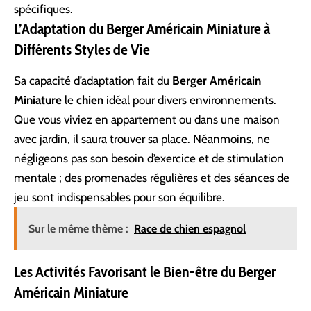
spécifiques.
L’Adaptation du Berger Américain Miniature à
Différents Styles de Vie
Sa capacité d’adaptation fait du
Berger Américain
Miniature
le
chien
idéal pour divers environnements.
Que vous viviez en appartement ou dans une maison
avec jardin, il saura trouver sa place. Néanmoins, ne
négligeons pas son besoin d’exercice et de stimulation
mentale ; des promenades régulières et des séances de
jeu sont indispensables pour son équilibre.
Sur le même thème :
Race de chien espagnol
Les Activités Favorisant le Bien-être du Berger
Américain Miniature