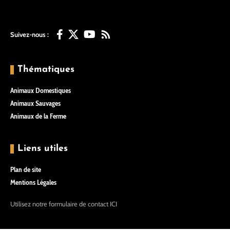
Suivez-nous :
Thématiques
Animaux Domestiques
Animaux Sauvages
Animaux de la Ferme
Liens utiles
Plan de site
Mentions Légales
Utilisez notre formulaire de contact
ICI