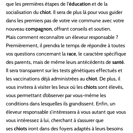
que les premières étapes de l’
éducation
et de la
socialisation du
chiot
. Il sera de plus là pour vous guider
dans les premiers pas de votre vie commune avec votre
nouveau
compagnon
, offrant conseils et soutien.
Mais comment reconnaître un éleveur responsable ?
Premièrement, il prendra le temps de répondre à toutes
vos questions concernant la
race
, le caractère spécifique
des parents, mais de même leurs antécédents de
santé
.
Il sera transparent sur les tests génétiques effectués et
les vaccinations déjà administrées au
chiot
. De plus, il
vous invitera à visiter les lieux où les
chiots
sont élevés,
vous permettant d’observer par vous-même les
conditions dans lesquelles ils grandissent. Enfin, un
éleveur responsable s’intéressera à vous autant que vous
vous intéressez à lui, cherchant à s’assurer que
ses
chiots
iront dans des foyers adaptés à leurs besoins