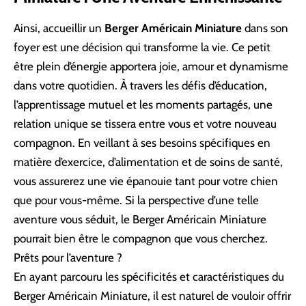
Ainsi, accueillir un
Berger Américain Miniature
dans son
foyer est une décision qui transforme la vie. Ce petit
être plein d’énergie apportera joie, amour et dynamisme
dans votre quotidien. À travers les défis d’éducation,
l’apprentissage mutuel et les moments partagés, une
relation unique se tissera entre vous et votre nouveau
compagnon. En veillant à ses besoins spécifiques en
matière d’exercice, d’alimentation et de soins de santé,
vous assurerez une vie épanouie tant pour votre chien
que pour vous-même. Si la perspective d’une telle
aventure vous séduit, le Berger Américain Miniature
pourrait bien être le compagnon que vous cherchez.
Prêts pour l’aventure ?
En ayant parcouru les spécificités et caractéristiques du
Berger Américain Miniature, il est naturel de vouloir offrir