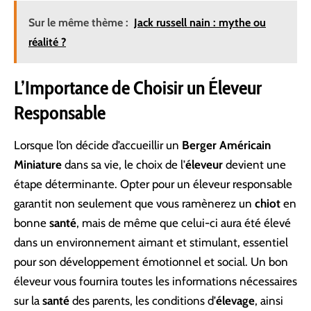
Sur le même thème :
Jack russell nain : mythe ou
réalité ?
L’Importance de Choisir un Éleveur
Responsable
Lorsque l’on décide d’accueillir un
Berger Américain
Miniature
dans sa vie, le choix de l’
éleveur
devient une
étape déterminante. Opter pour un éleveur responsable
garantit non seulement que vous ramènerez un
chiot
en
bonne
santé
, mais de même que celui-ci aura été élevé
dans un environnement aimant et stimulant, essentiel
pour son développement émotionnel et social. Un bon
éleveur vous fournira toutes les informations nécessaires
sur la
santé
des parents, les conditions d’
élevage
, ainsi