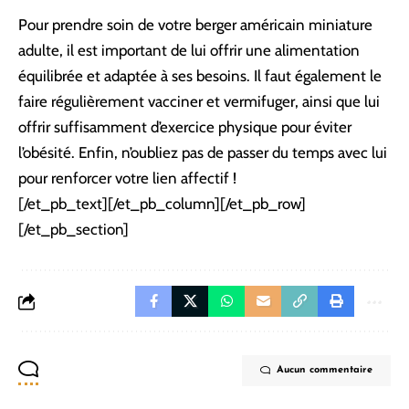
Pour prendre soin de votre berger américain miniature
adulte, il est important de lui offrir une alimentation
équilibrée et adaptée à ses besoins. Il faut également le
faire régulièrement vacciner et vermifuger, ainsi que lui
offrir suffisamment d’exercice physique pour éviter
l’obésité. Enfin, n’oubliez pas de passer du temps avec lui
pour renforcer votre lien affectif !
[/et_pb_text][/et_pb_column][/et_pb_row]
[/et_pb_section]
Aucun commentaire