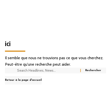
ici
Il semble que nous ne trouvions pas ce que vous cherchez.
Peut-être qu'une recherche peut aider.
Retour à la page d'accueil