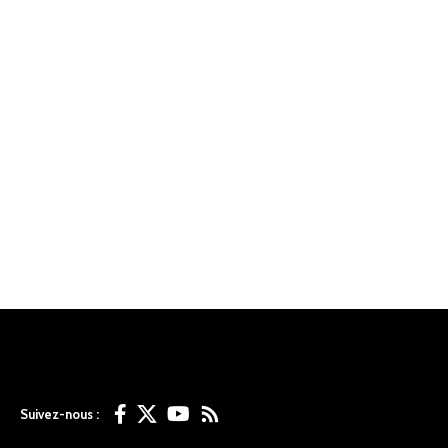
Suivez-nous :