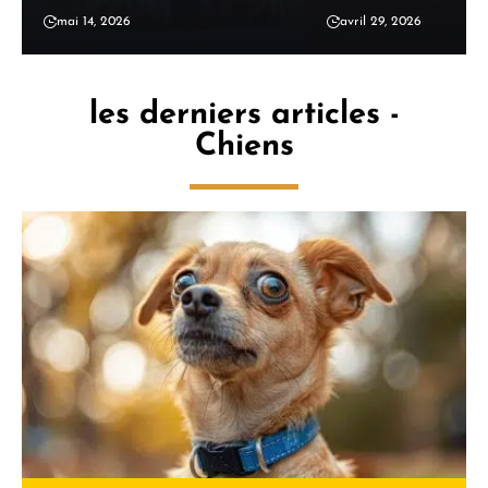
mai 14, 2026
avril 29, 2026
les derniers articles -
Chiens