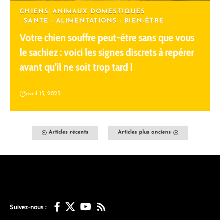
CHIENS
ANIMAUX DOMESTIQUES
SANTÉ - ALIMENTATIONS - BIEN-ÊTRE
Votre chien souffre peut-être sans que vous
le sachiez : voici les signes discrets à repérer
avant qu’il ne soit trop tard !
avril 15, 2025
Articles récents
Articles plus anciens
Suivez-nous :