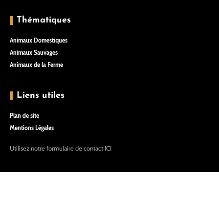
Thématiques
Animaux Domestiques
Animaux Sauvages
Animaux de la Ferme
Liens utiles
Plan de site
Mentions Légales
Utilisez notre formulaire de contact
ICI