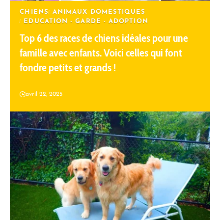
CHIENS
ANIMAUX DOMESTIQUES
EDUCATION - GARDE - ADOPTION
Top 6 des races de chiens idéales pour une
famille avec enfants. Voici celles qui font
fondre petits et grands !
avril 22, 2025