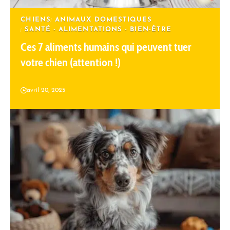
CHIENS
ANIMAUX DOMESTIQUES
SANTÉ - ALIMENTATIONS - BIEN-ÊTRE
Ces 7 aliments humains qui peuvent tuer
votre chien (attention !)
avril 20, 2025