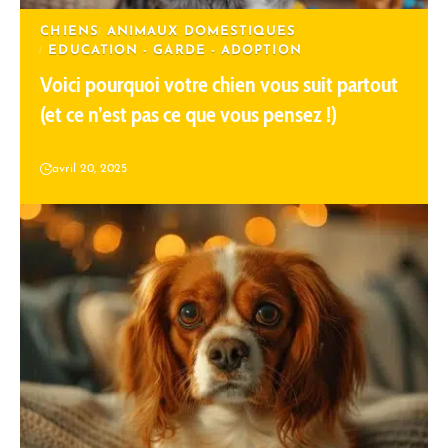
CHIENS
ANIMAUX DOMESTIQUES
EDUCATION - GARDE - ADOPTION
Voici pourquoi votre chien vous suit partout
(et ce n’est pas ce que vous pensez !)
avril 20, 2025